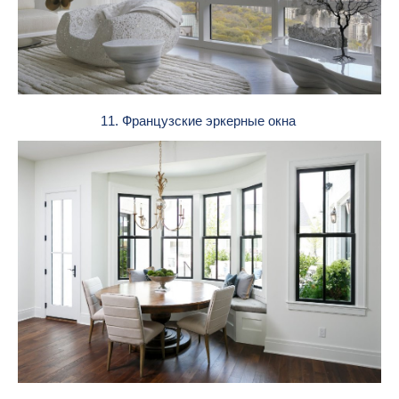
11. Французские эркерные окна