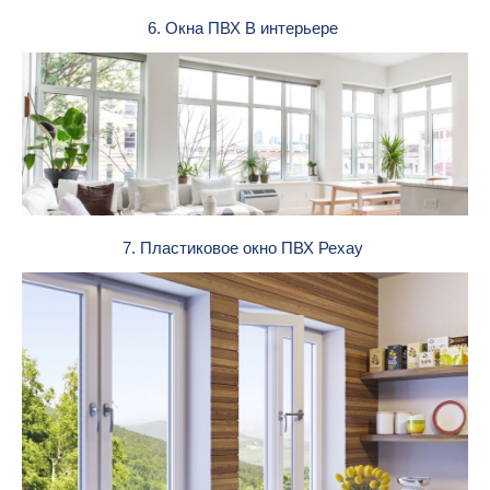
6. Окна ПВХ В интерьере
7. Пластиковое окно ПВХ Рехау