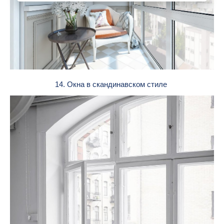
14. Окна в скандинавском стиле