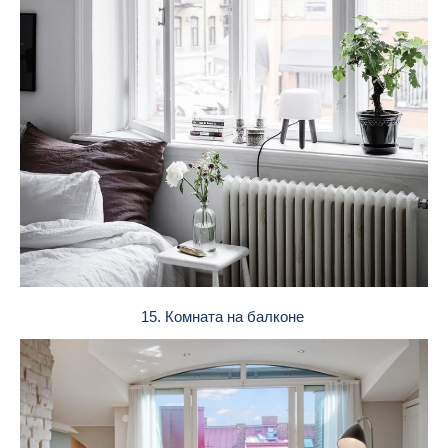
15. Комната на балконе