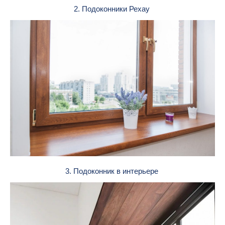
2. Подоконники Рехау
3. Подоконник в интерьере