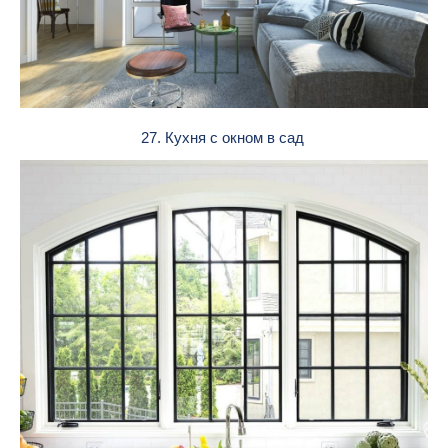
27. Кухня с окном в сад