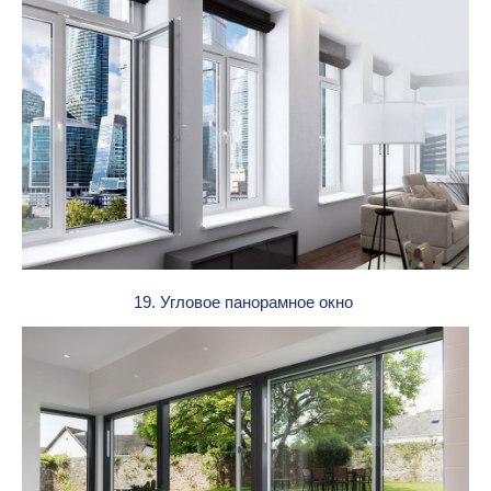
19. Угловое панорамное окно