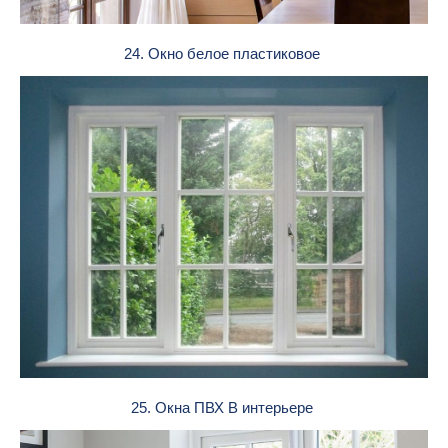
24. Окно белое пластиковое
25. Окна ПВХ В интерьере