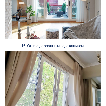
16. Окно с деревянным подоконником