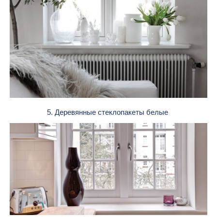
5. Деревянные стеклопакеты белые