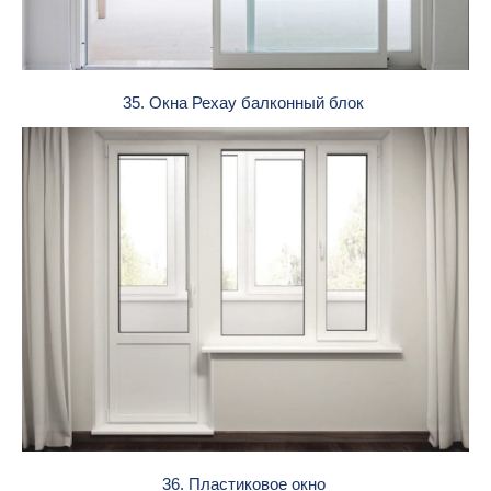
35. Окна Рехау балконный блок
36. Пластиковое окно