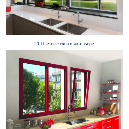
20. Цветные окна в интерьере