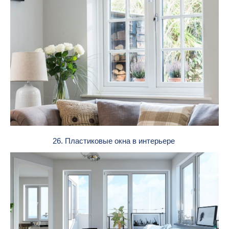
26. Пластиковые окна в интерьере