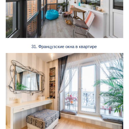
31. Французские окна в квартире