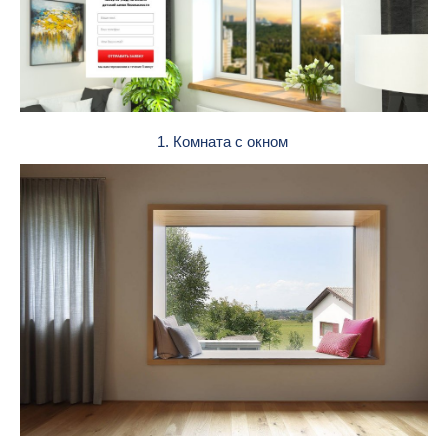
1. Комната с окном