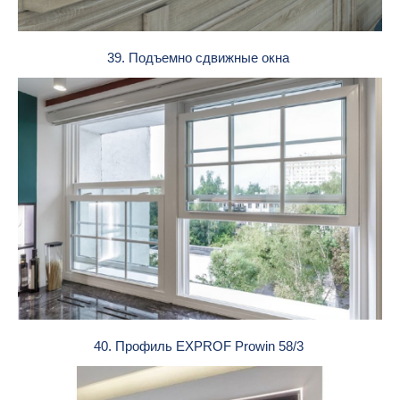
39. Подъемно сдвижные окна
40. Профиль EXPROF Prowin 58/3