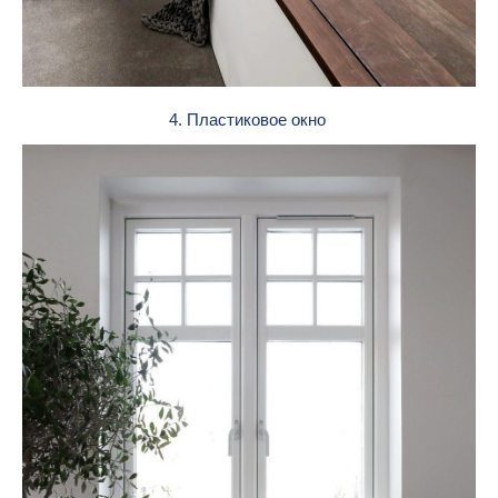
4. Пластиковое окно