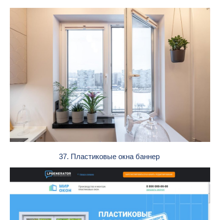
37. Пластиковые окна баннер