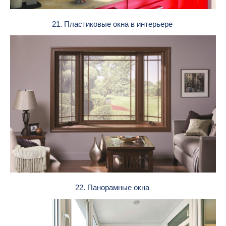
21. Пластиковые окна в интерьере
22. Панорамные окна