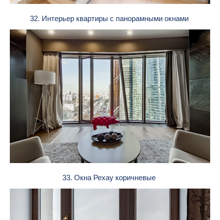
32. Интерьер квартиры с панорамными окнами
33. Окна Рехау коричневые