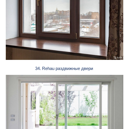
34. Rehau раздвижные двери