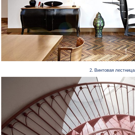
2. Винтовая лестниц