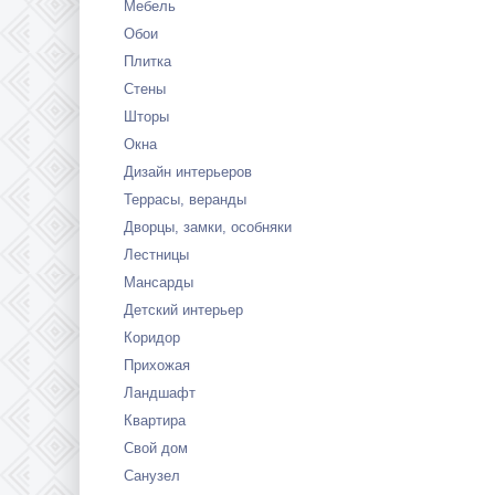
Мебель
Обои
Плитка
Стены
Шторы
Окна
Дизайн интерьеров
Террасы, веранды
Дворцы, замки, особняки
Лестницы
Мансарды
Детский интерьер
Коридор
Прихожая
Ландшафт
Квартира
Свой дом
Санузел