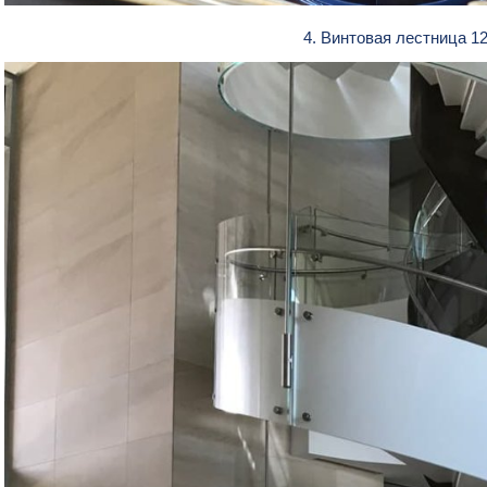
4. Винтовая лестница 1