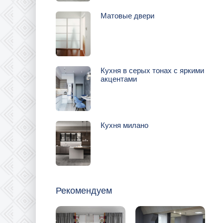
Матовые двери
Кухня в серых тонах с яркими
акцентами
Кухня милано
Рекомендуем