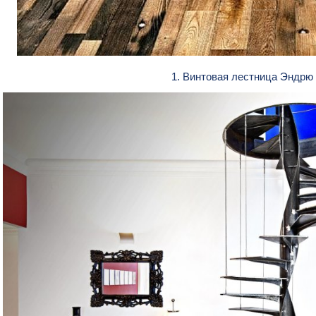
1. Винтовая лестница Эндр