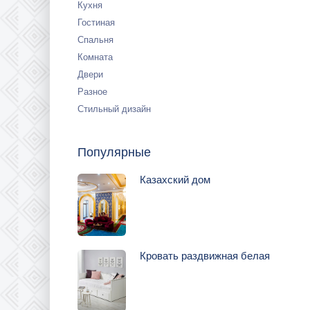
Кухня
Гостиная
Спальня
Комната
Двери
Разное
Стильный дизайн
Популярные
Казахский дом
Кровать раздвижная белая