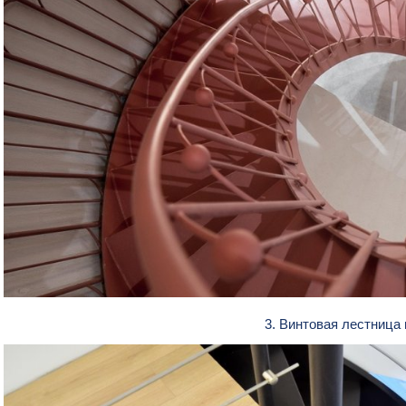
3. Винтовая лестница