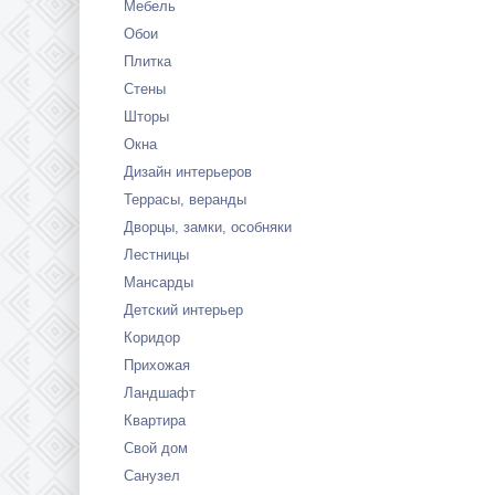
Мебель
Обои
Плитка
Стены
Шторы
Окна
Дизайн интерьеров
Террасы, веранды
Дворцы, замки, особняки
Лестницы
Мансарды
Детский интерьер
Коридор
Прихожая
Ландшафт
Квартира
Свой дом
Санузел