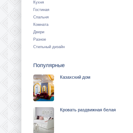
Кухня
Гостиная
Спальня
Комната
Двери
Разное
Стильный дизайн
Популярные
Казахский дом
Кровать раздвижная белая