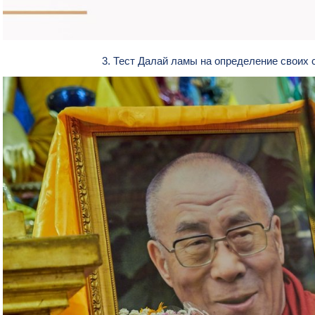
3. Тест Далай ламы на определение своих