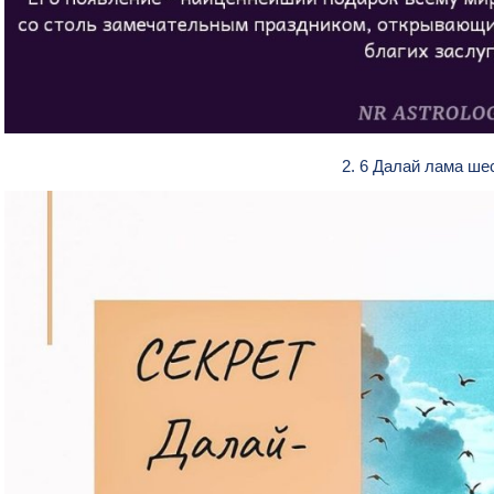
2. 6 Далай лама ше