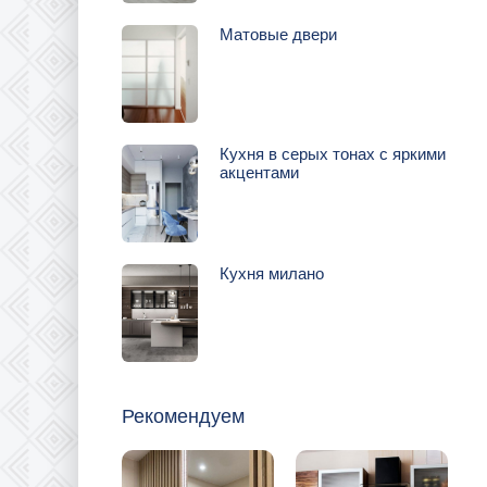
Матовые двери
Кухня в серых тонах с яркими
акцентами
Кухня милано
Рекомендуем