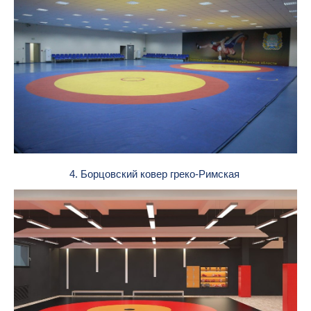
4. Борцовский ковер греко-Римская