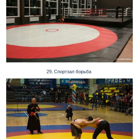
29. Спортзал борьба