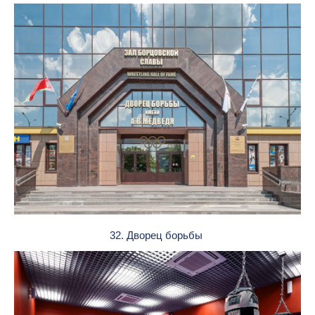
32. Дворец борьбы