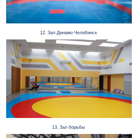
12. Зал Динамо Челябинск
13. Зал борьбы