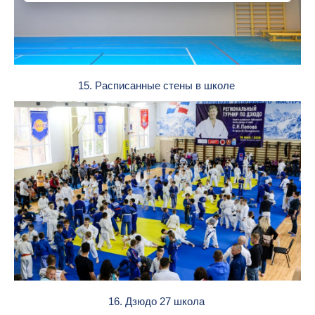
15. Расписанные стены в школе
16. Дзюдо 27 школа