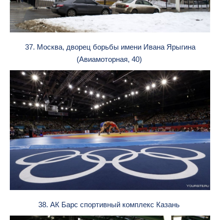
37. Москва, дворец борьбы имени Ивана Ярыгина
(Авиамоторная, 40)
38. АК Барс спортивный комплекс Казань