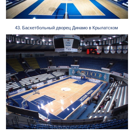
43. Баскетбольный дворец Динамо в Крылатском