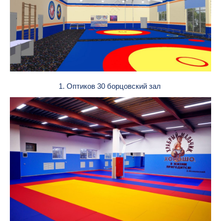
1. Оптиков 30 борцовский зал