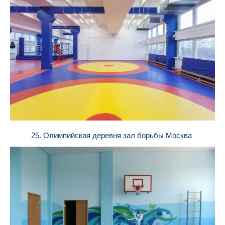
25. Олимпийская деревня зал борьбы Москва