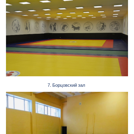
7. Борцовский зал