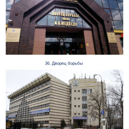
36. Дворец борьбы