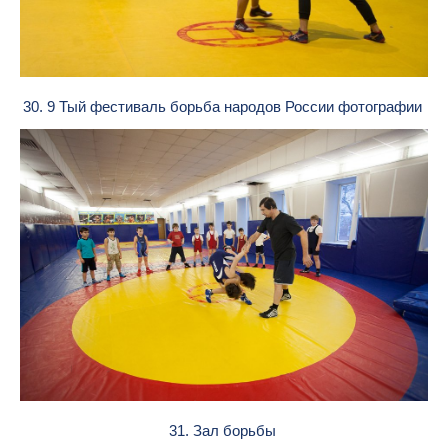
30. 9 Тый фестиваль борьба народов России фотографии
31. Зал борьбы