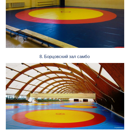
8. Борцовский зал самбо