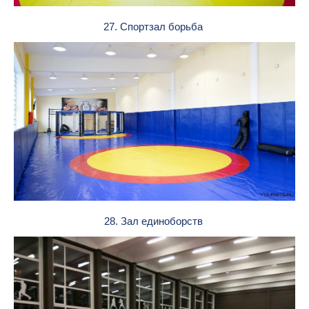
27. Спортзал борьба
28. Зал единоборств