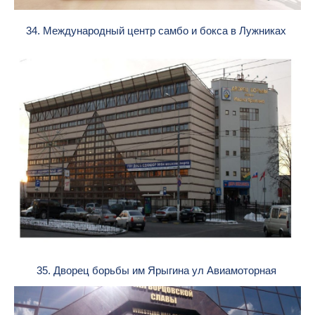
34. Международный центр самбо и бокса в Лужниках
35. Дворец борьбы им Ярыгина ул Авиамоторная