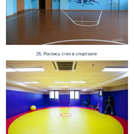
26. Роспись стен в спортзале