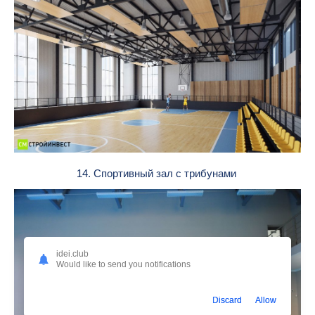
14. Спортивный зал с трибунами
idei.club
Would like to send you notifications
Discard
Allow