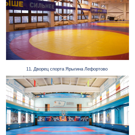
11. Дворец спорта Ярыгина Лефортово