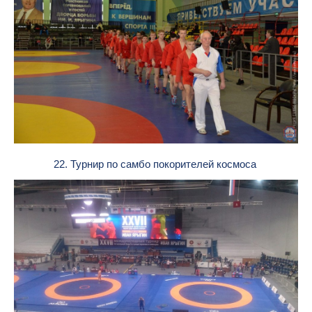
22. Турнир по самбо покорителей космоса