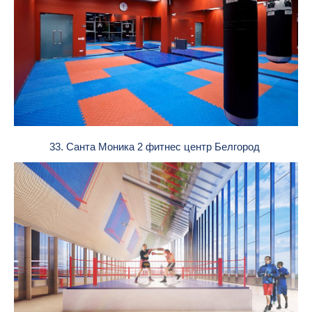
33. Санта Моника 2 фитнес центр Белгород