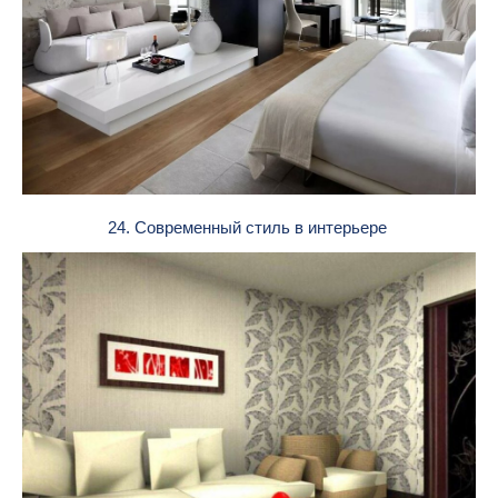
24. Современный стиль в интерьере