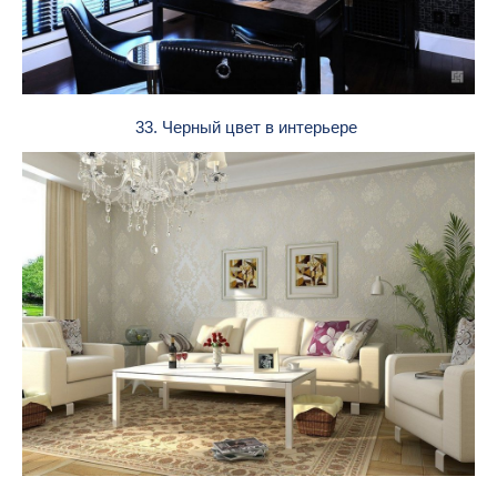
33. Черный цвет в интерьере