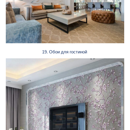
19. Обои для гостиной