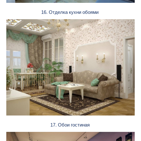
16. Отделка кухни обоями
17. Обои гостиная