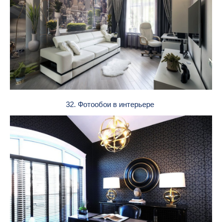
32. Фотообои в интерьере