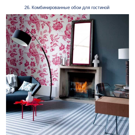
26. Комбинированные обои для гостиной