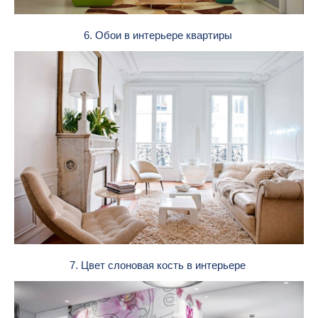
6. Обои в интерьере квартиры
7. Цвет слоновая кость в интерьере