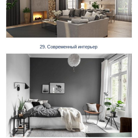
29. Современный интерьер