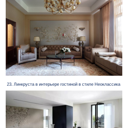
23. Линкруста в интерьере гостиной в стиле Неоклассика