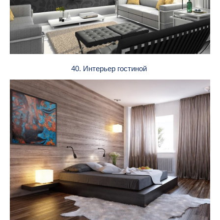
40. Интерьер гостиной