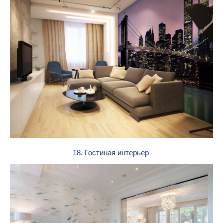
18. Гостиная интерьер