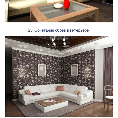
25. Сочетание обоев в интерьере