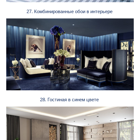
27. Комбинированные обои в интерьере
28. Гостиная в синем цвете