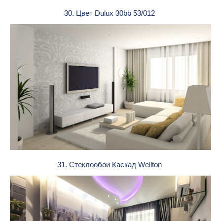
30. Цвет Dulux 30bb 53/012
31. Стеклообои Каскад Wellton