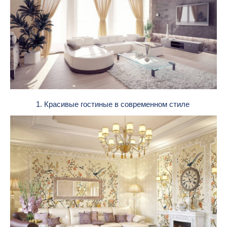
1. Красивые гостиные в современном стиле