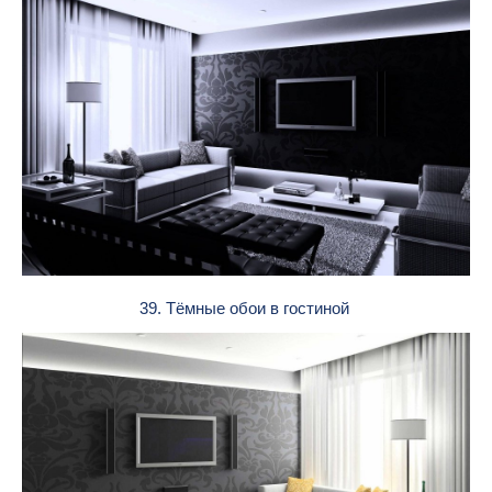
39. Тёмные обои в гостиной