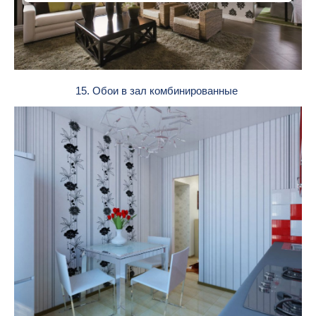
15. Обои в зал комбинированные