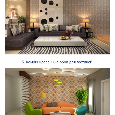
5. Комбинированные обои для гостиной