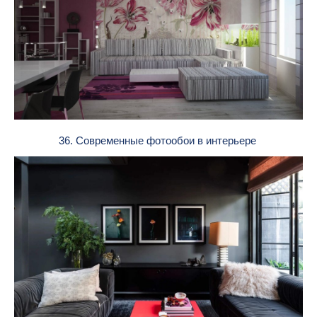
36. Современные фотообои в интерьере