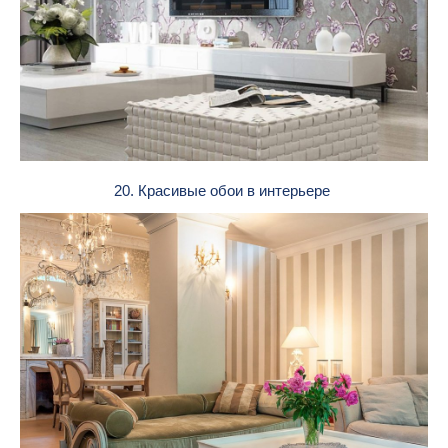
20. Красивые обои в интерьере