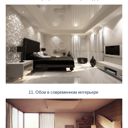
11. Обои в современном интерьере