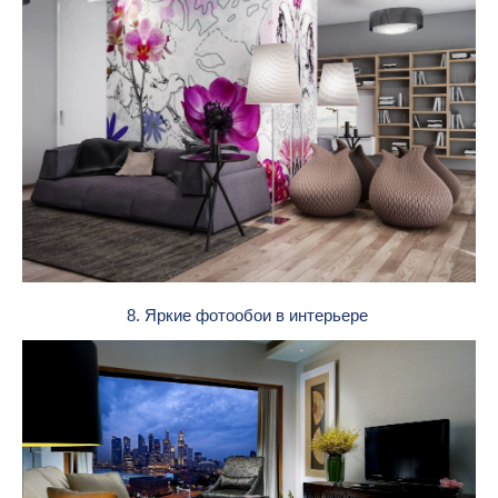
8. Яркие фотообои в интерьере