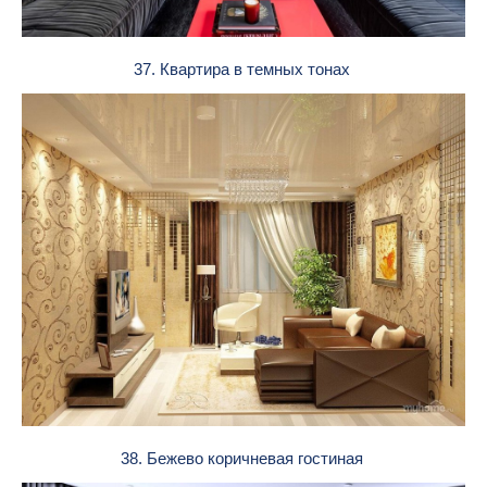
37. Квартира в темных тонах
38. Бежево коричневая гостиная