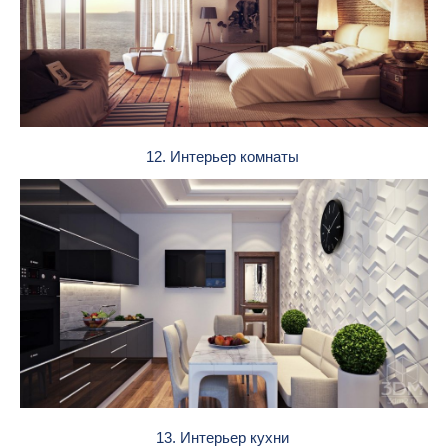
12. Интерьер комнаты
13. Интерьер кухни