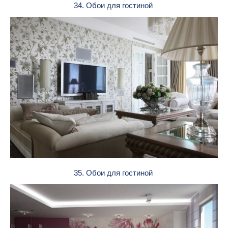
34. Обои для гостиной
35. Обои для гостиной