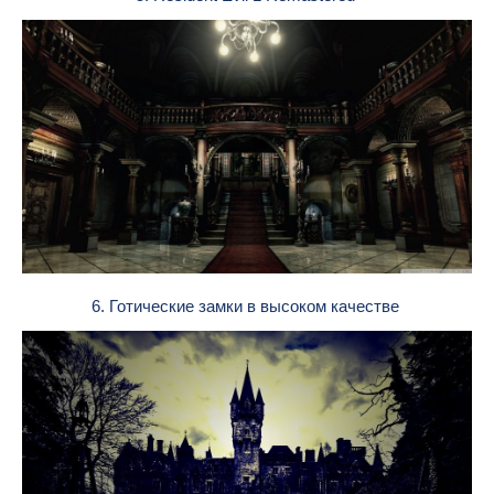
6. Готические замки в высоком качестве