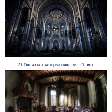
21. Гостиная в викторианском стиле Готика