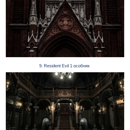
9. Resident Evil 1 особняк