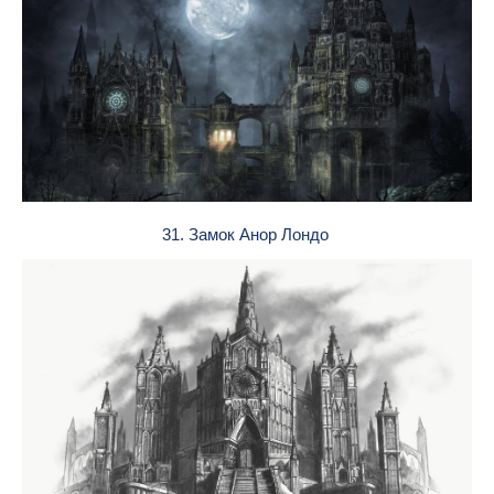
31. Замок Анор Лондо