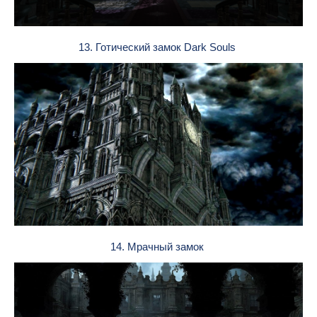
13. Готический замок Dark Souls
14. Мрачный замок