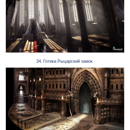
34. Готика Рыцарский замок