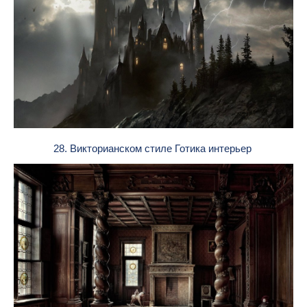
28. Викторианском стиле Готика интерьер