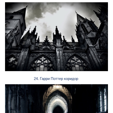
24. Гарри Поттер коридор