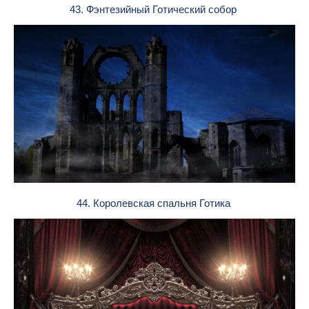
43. Фэнтезийный Готический собор
44. Королевская спальня Готика