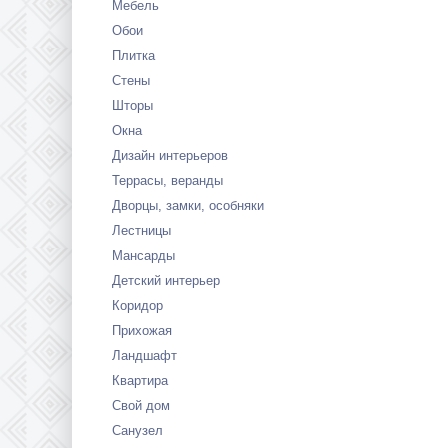
Мебель
Обои
Плитка
Стены
Шторы
Окна
Дизайн интерьеров
Террасы, веранды
Дворцы, замки, особняки
Лестницы
Мансарды
Детский интерьер
Коридор
Прихожая
Ландшафт
Квартира
Свой дом
Санузел