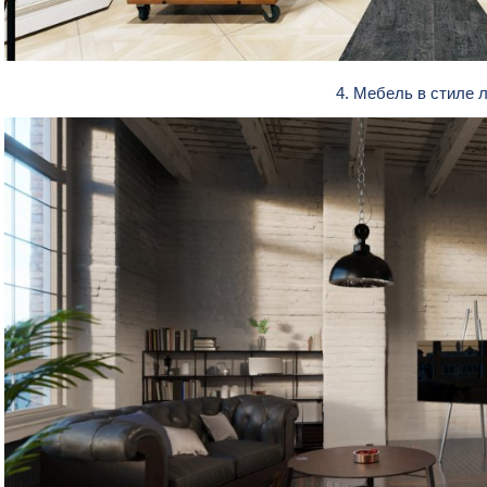
4. Мебель в стиле