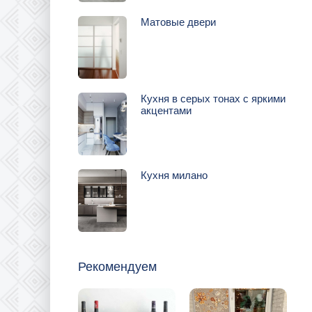
Матовые двери
Кухня в серых тонах с яркими
акцентами
Кухня милано
Рекомендуем