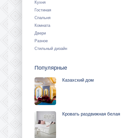
Кухня
Гостиная
Спальня
Комната
Двери
Разное
Стильный дизайн
Популярные
Казахский дом
Кровать раздвижная белая