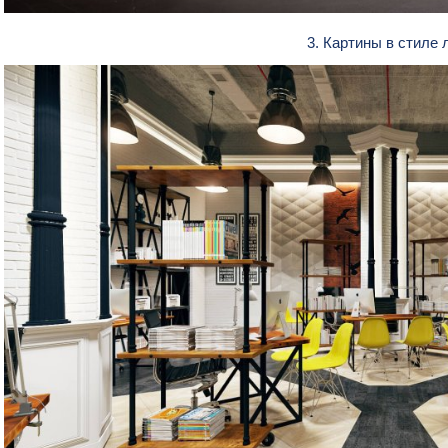
3. Картины в стиле