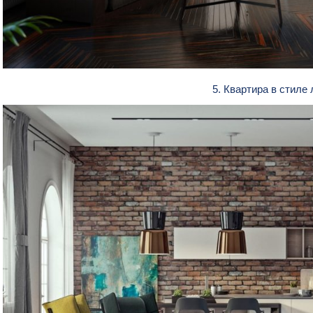
5. Квартира в стиле