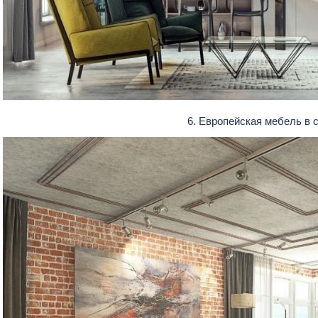
6. Европейская мебель в 