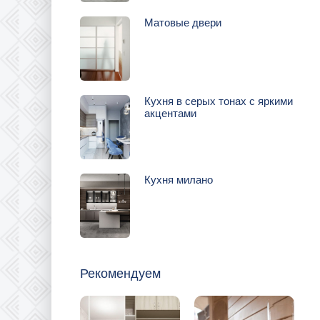
Матовые двери
Кухня в серых тонах с яркими
акцентами
Кухня милано
Рекомендуем