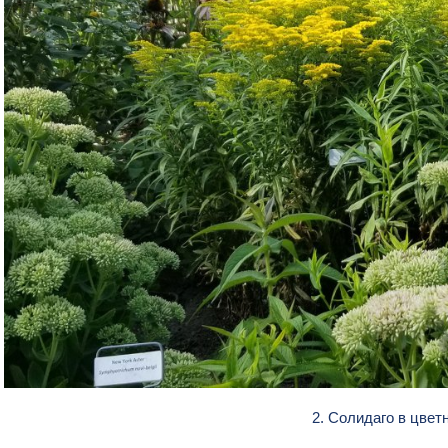
2. Солидаго в цвет