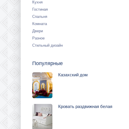
Кухня
Гостиная
Спальня
Комната
Двери
Разное
Стильный дизайн
Популярные
Казахский дом
Кровать раздвижная белая