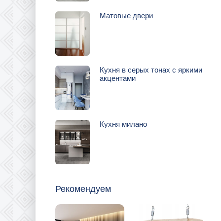
Матовые двери
Кухня в серых тонах с яркими
акцентами
Кухня милано
Рекомендуем