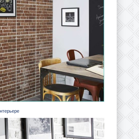
интерьере