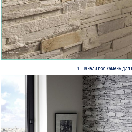
4. Панели под камень для