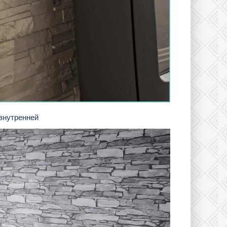
 внутренней