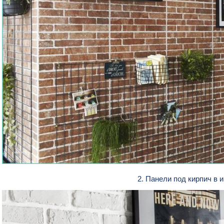
2. Панели под кирпич в 