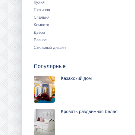
Кухня
Гостиная
Спальня
Комната
Двери
Разное
Стильный дизайн
Популярные
Казахский дом
Кровать раздвижная белая