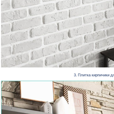
3. Плитка кирпичики д