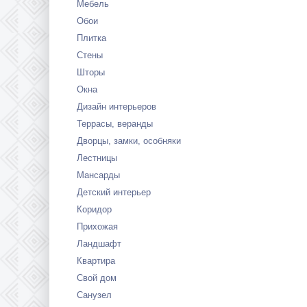
Мебель
Обои
Плитка
Стены
Шторы
Окна
Дизайн интерьеров
Террасы, веранды
Дворцы, замки, особняки
Лестницы
Мансарды
Детский интерьер
Коридор
Прихожая
Ландшафт
Квартира
Свой дом
Санузел