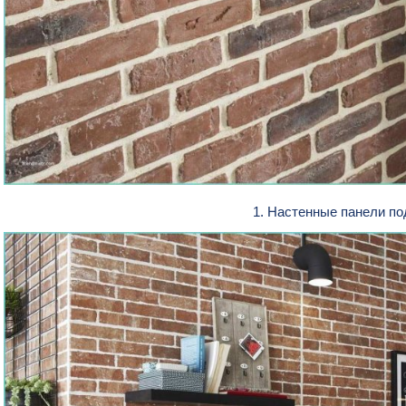
1. Настенные панели по