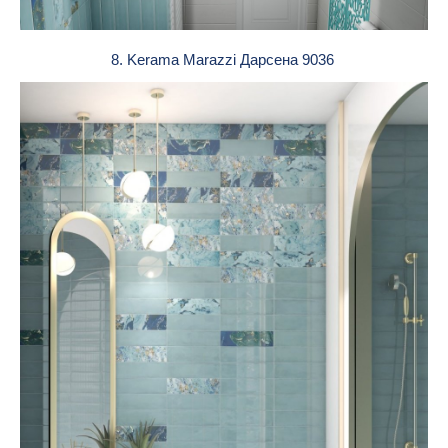
8. Kerama Marazzi Дарсена 9036