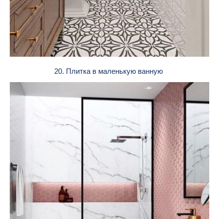
20. Плитка в маленькую ванную