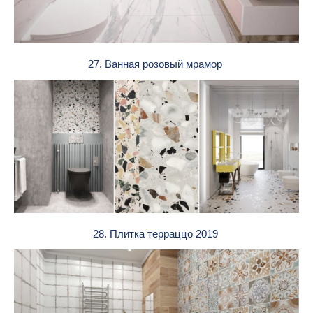
27. Ванная розовый мрамор
28. Плитка терраццо 2019