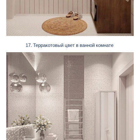
17. Терракотовый цвет в ванной комнате