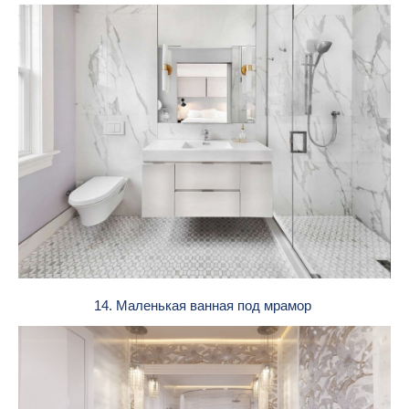
14. Маленькая ванная под мрамор