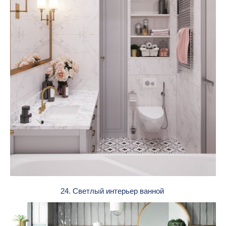
24. Светлый интерьер ванной