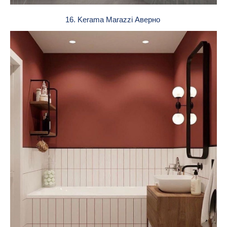
16. Kerama Marazzi Аверно