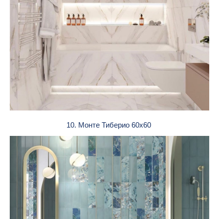
10. Монте Тиберио 60х60