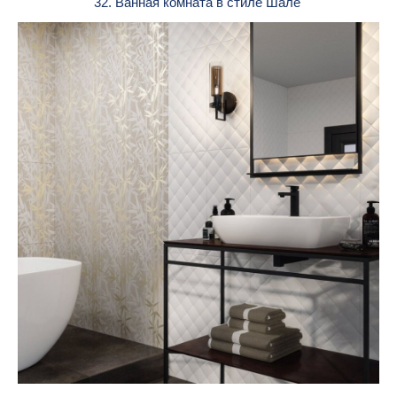
32. Ванная комната в стиле Шале