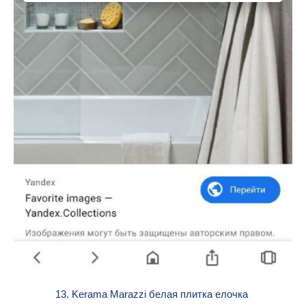
13. Kerama Marazzi белая плитка елочка