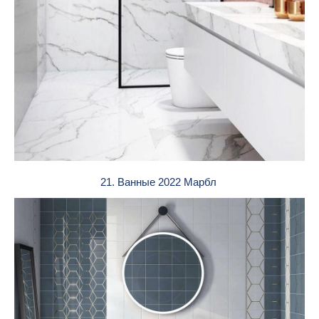
21. Ванные 2022 Марбл