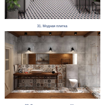
31. Модная плитка