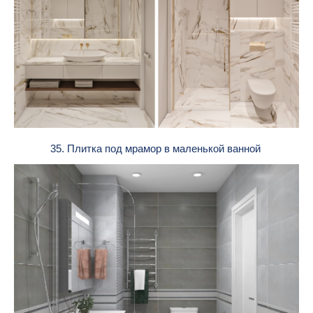
35. Плитка под мрамор в маленькой ванной