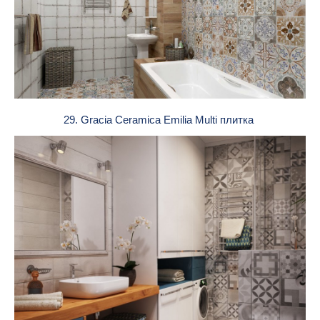
29. Gracia Ceramica Emilia Multi плитка