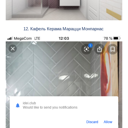
12. Кафель Керама Марацци Монпарнас
idei.club
Would like to send you notifications
Discard
Allow