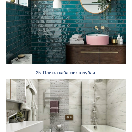
25. Плитка кабанчик голубая