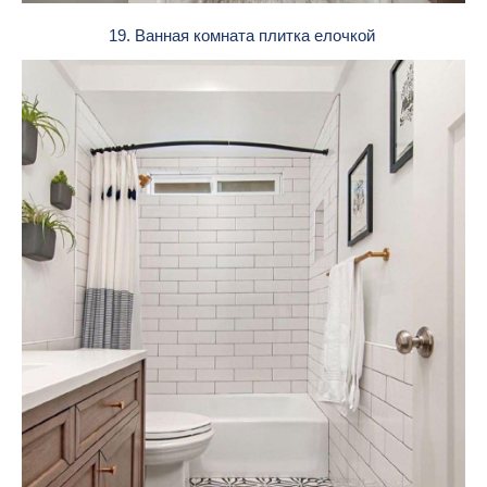
19. Ванная комната плитка елочкой