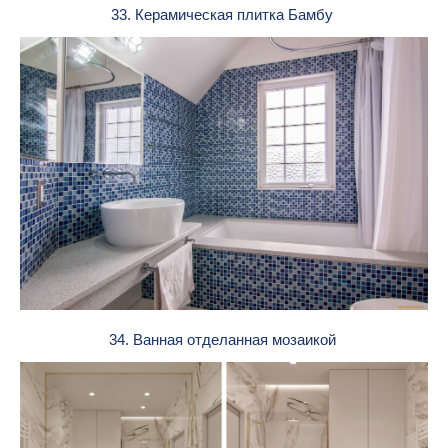
33. Керамическая плитка Бамбу
34. Ванная отделанная мозаикой