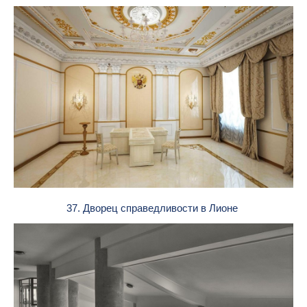
37. Дворец справедливости в Лионе