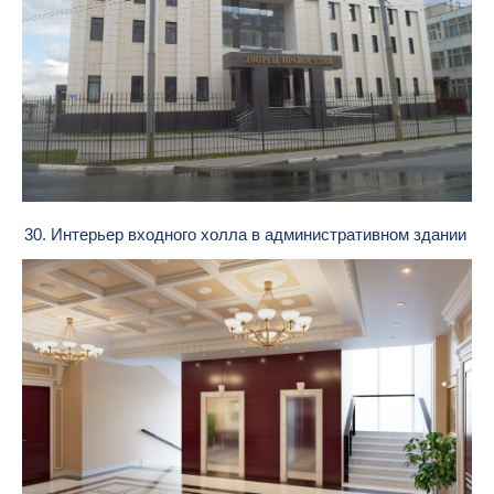
30. Интерьер входного холла в административном здании