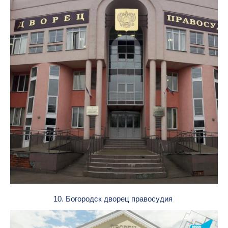
10. Богородск дворец правосудия