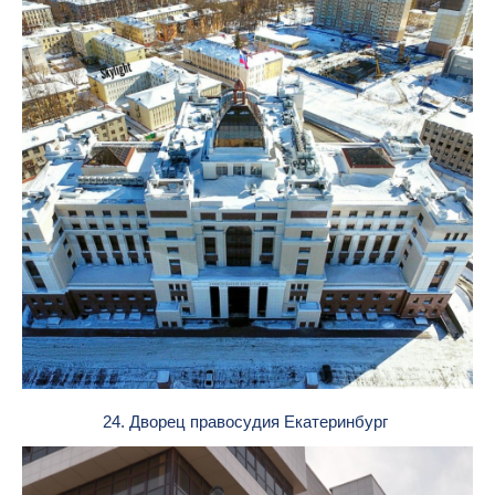
24. Дворец правосудия Екатеринбург