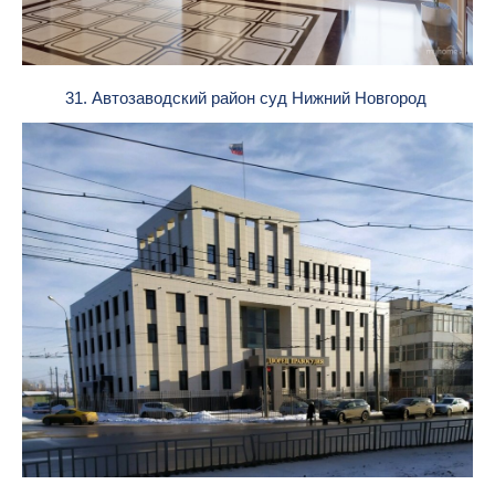
31. Автозаводский район суд Нижний Новгород