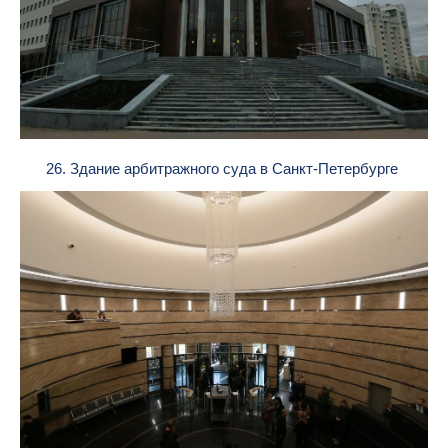
26. Здание арбитражного суда в Санкт-Петербурге