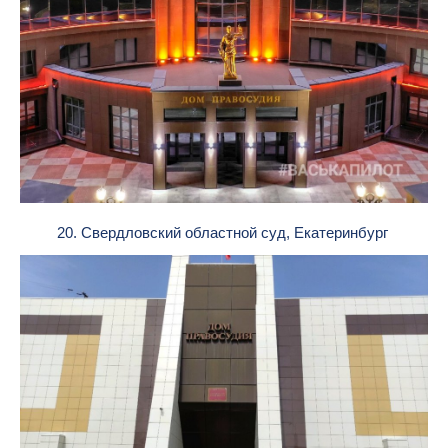
20. Свердловский областной суд, Екатеринбург