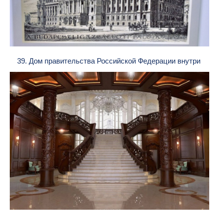
39. Дом правительства Российской Федерации внутри