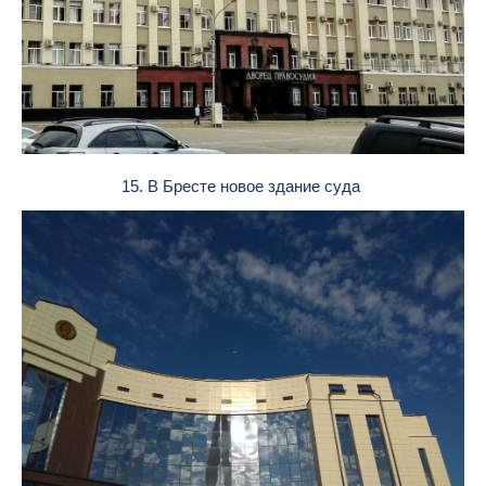
15. В Бресте новое здание суда