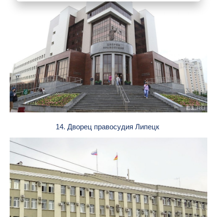
14. Дворец правосудия Липецк