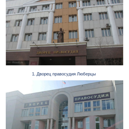
1. Дворец правосудия Люберцы