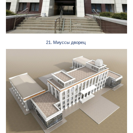
21. Миуссы дворец