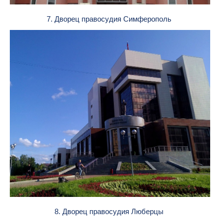
7. Дворец правосудия Симферополь
8. Дворец правосудия Люберцы