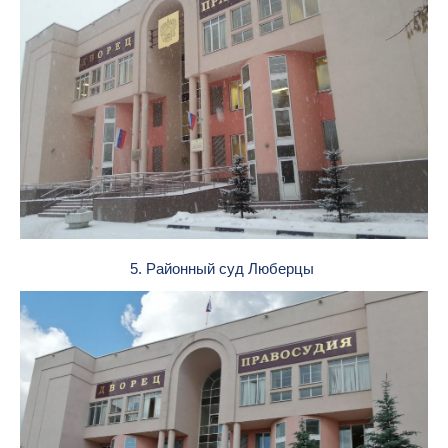
5. Районный суд Люберцы