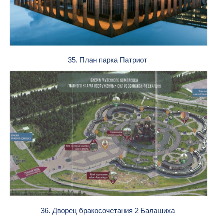
35. План парка Патриот
36. Дворец бракосочетания 2 Балашиха