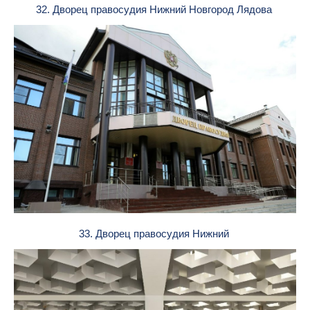
32. Дворец правосудия Нижний Новгород Лядова
33. Дворец правосудия Нижний