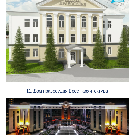
11. Дом правосудия Брест архитектура