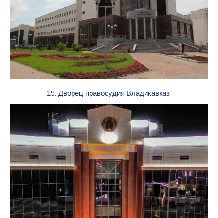
19. Дворец правосудия Владикавказ