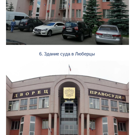
6. Здание суда в Люберцы