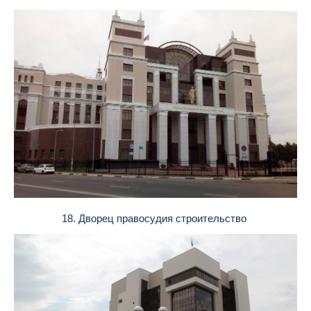
18. Дворец правосудия строительство