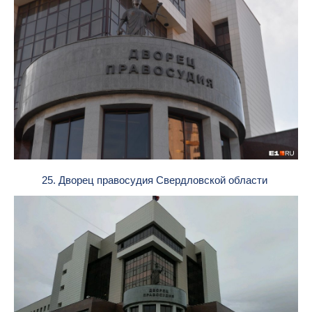
25. Дворец правосудия Свердловской области