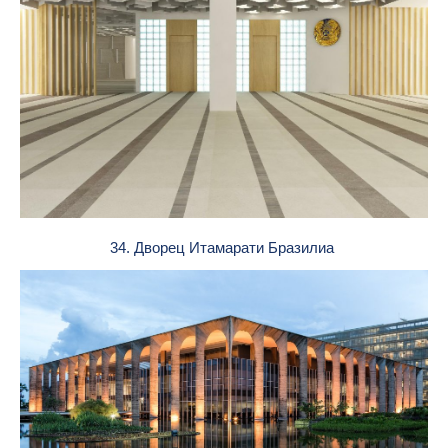
34. Дворец Итамарати Бразилиа