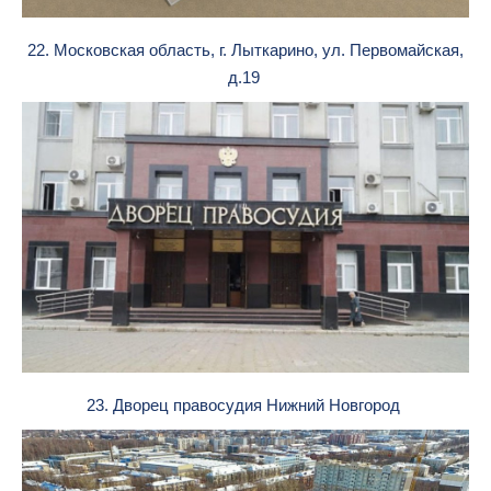
22. Московская область, г. Лыткарино, ул. Первомайская,
д.19
23. Дворец правосудия Нижний Новгород