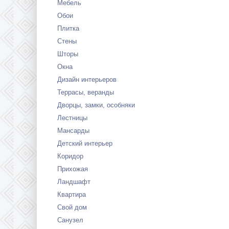
Мебель
Обои
Плитка
Стены
Шторы
Окна
Дизайн интерьеров
Террасы, веранды
Дворцы, замки, особняки
Лестницы
Мансарды
Детский интерьер
Коридор
Прихожая
Ландшафт
Квартира
Свой дом
Санузел