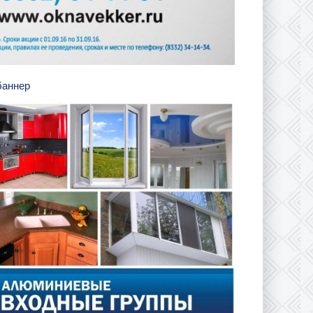
 баннер