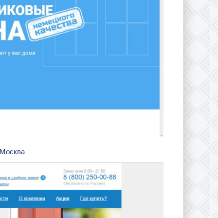
 Москва