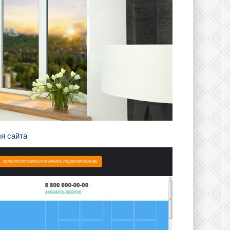
ля сайта