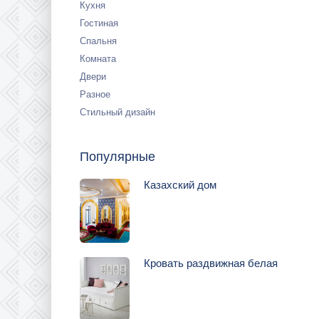
Кухня
Гостиная
Спальня
Комната
Двери
Разное
Стильный дизайн
Популярные
Казахский дом
Кровать раздвижная белая