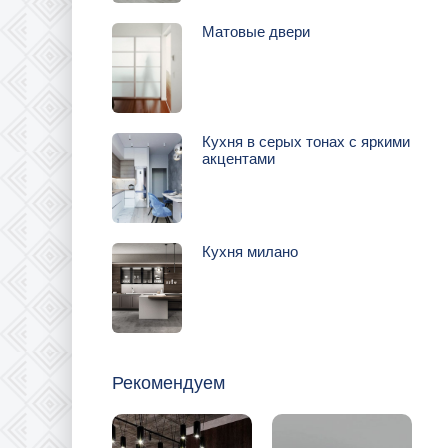
Матовые двери
Кухня в серых тонах с яркими
акцентами
Кухня милано
Рекомендуем