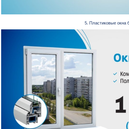
5. Пластиковые окна