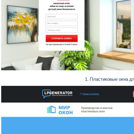
1. Пластиковые окна д