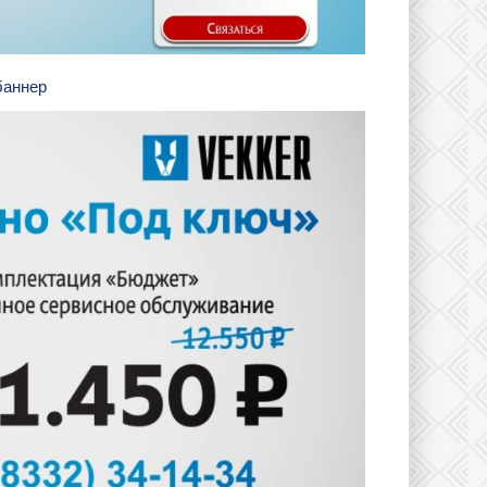
 баннер