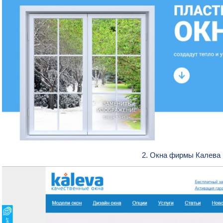
2. Окна фирмы Калева