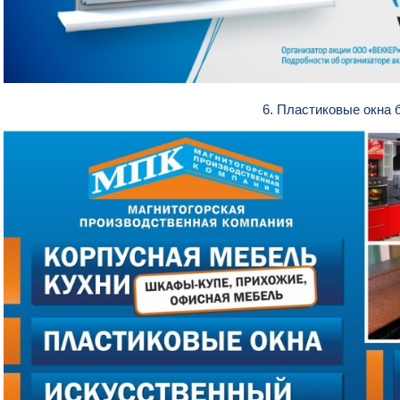
6. Пластиковые окна