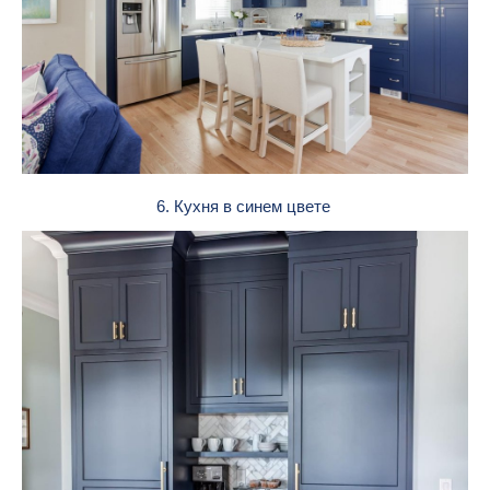
6. Кухня в синем цвете