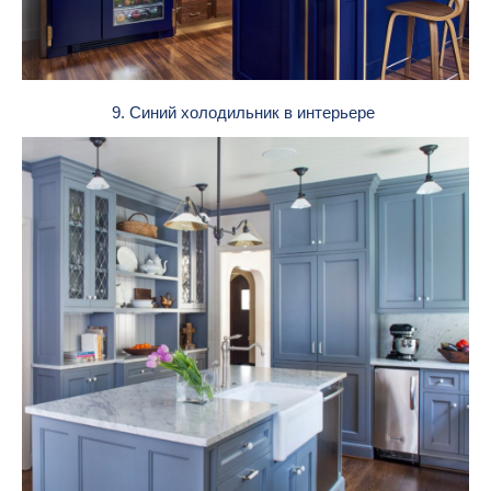
9. Синий холодильник в интерьере