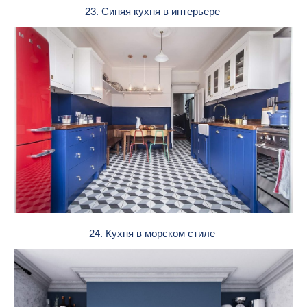
23. Синяя кухня в интерьере
24. Кухня в морском стиле