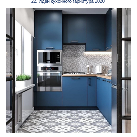
22. Идеи кухонного гарнитура 2020