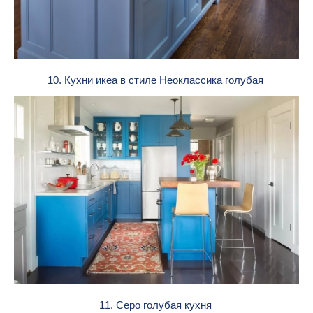
10. Кухни икеа в стиле Неоклассика голубая
11. Серо голубая кухня