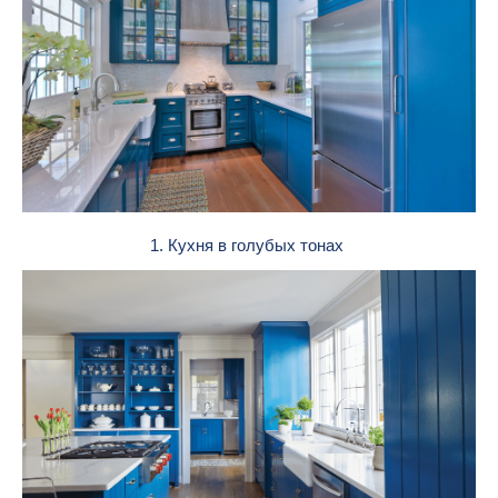
1. Кухня в голубых тонах