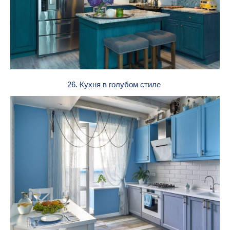
26. Кухня в голубом стиле