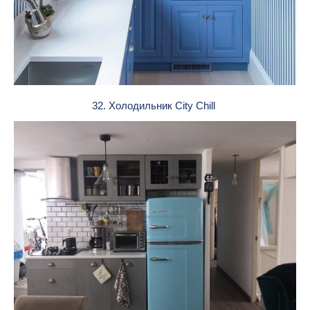
32. Холодильник City Chill