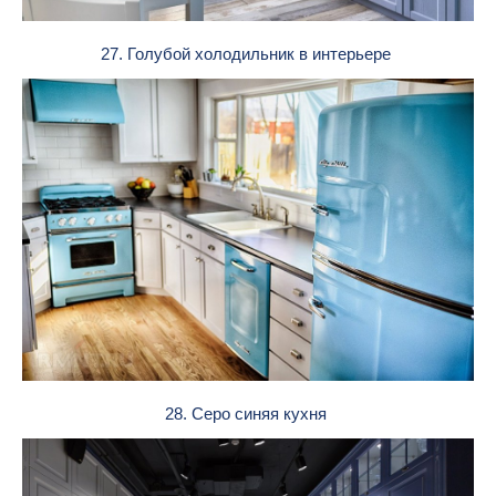
27. Голубой холодильник в интерьере
28. Серо синяя кухня