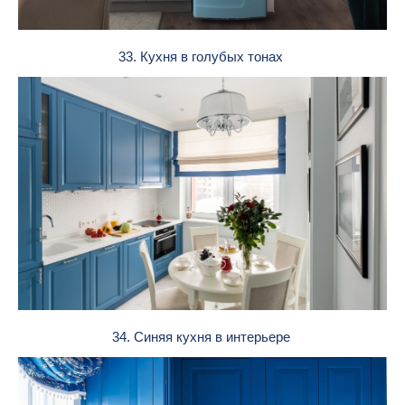
33. Кухня в голубых тонах
34. Синяя кухня в интерьере