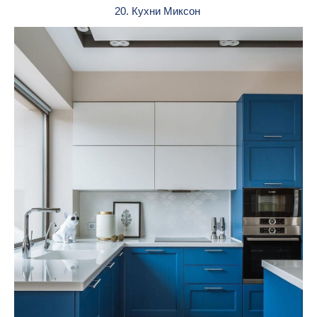
20. Кухни Миксон