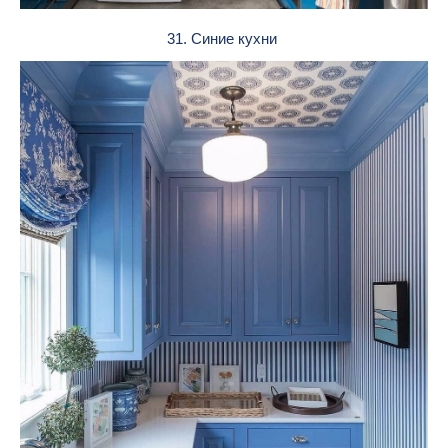
31. Синие кухни