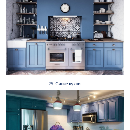
25. Синие кухни