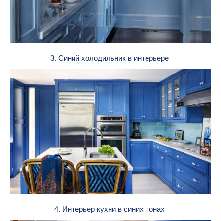
3. Синий холодильник в интерьере
4. Интерьер кухни в синих тонах