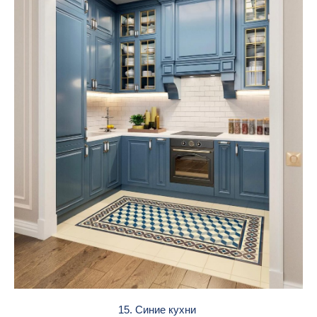
15. Синие кухни