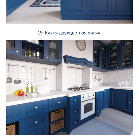
19. Кухня двухцветная синяя