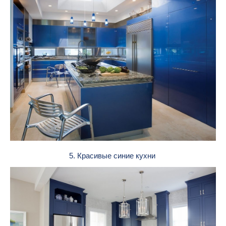
5. Красивые синие кухни