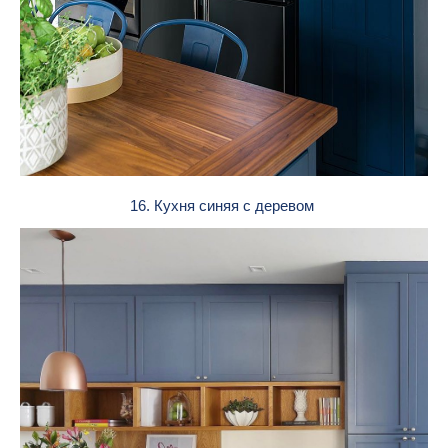
16. Кухня синяя с деревом