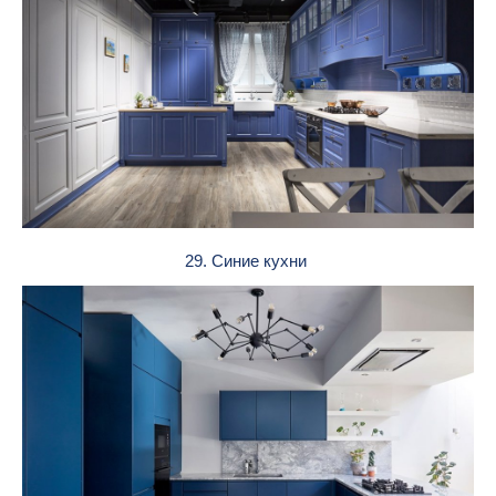
29. Синие кухни