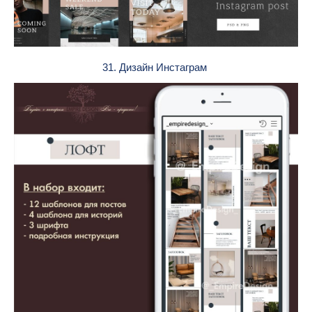
31. Дизайн Инстаграм