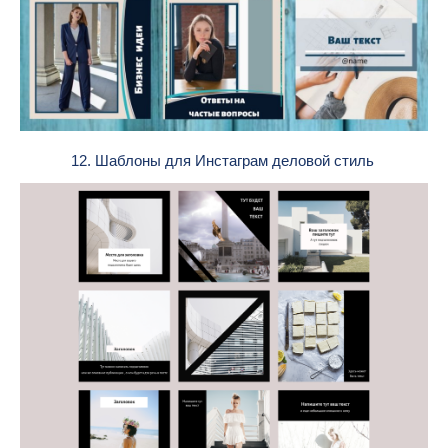
12. Шаблоны для Инстаграм деловой стиль