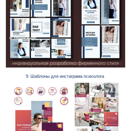
9. Шаблоны для инстаграма психолога