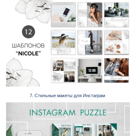
7. Стильные макеты для Инстаграм