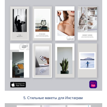
5. Стильные макеты для Инстаграм