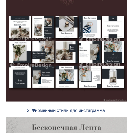
2. Фирменный стиль для инстаграмма