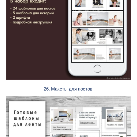
26. Макеты для постов