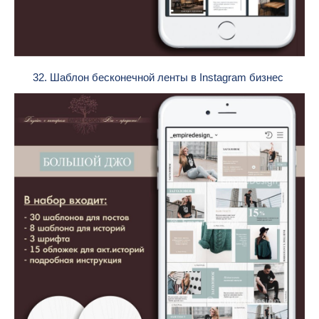
32. Шаблон бесконечной ленты в Instagram бизнес