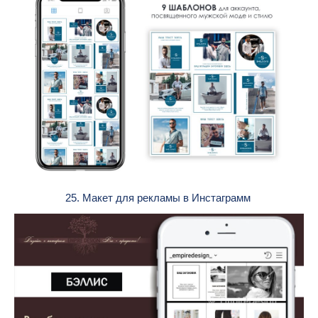
25. Макет для рекламы в Инстаграмм