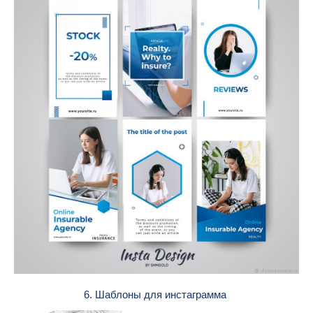
6. Шаблоны для инстаграмма