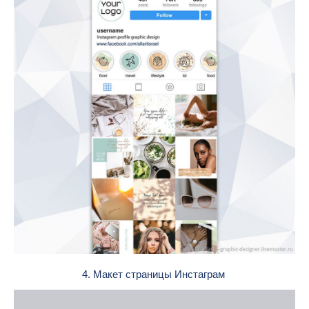
4. Макет страницы Инстаграм