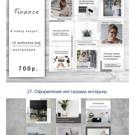
27. Оформление инстаграма интерьер