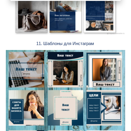
11. Шаблоны для Инстаграм