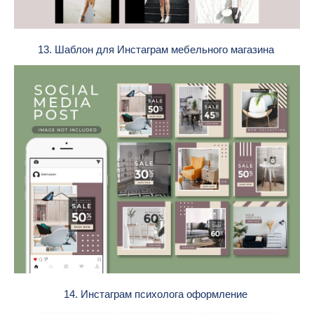
13. Шаблон для Инстаграм мебельного магазина
14. Инстаграм психолога оформление