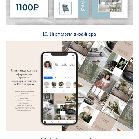
19. Инстаграм дизайнера