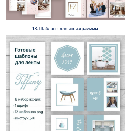
18. Шаблоны для инсиаграмммм