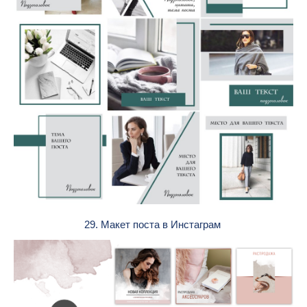
29. Макет поста в Инстаграм