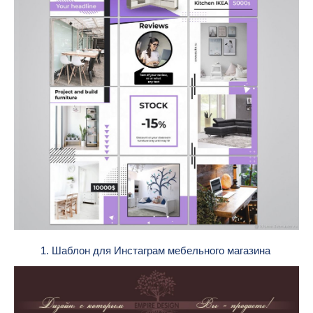
1. Шаблон для Инстаграм мебельного магазина