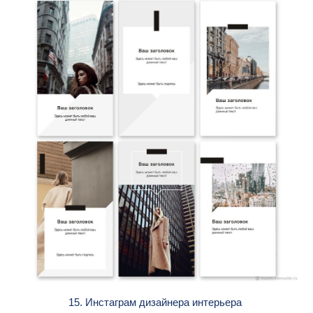
15. Инстаграм дизайнера интерьера