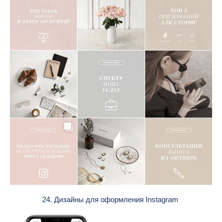
24. Дизайны для оформления Instagram