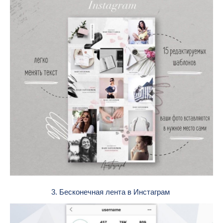
3. Бесконечная лента в Инстаграм