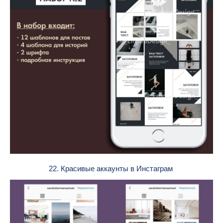
22. Красивые аккаунты в Инстаграм