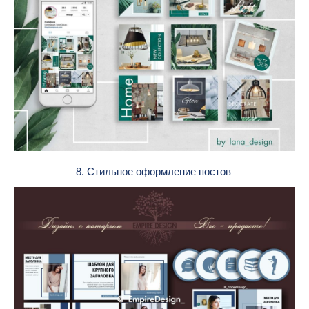
8. Стильное оформление постов