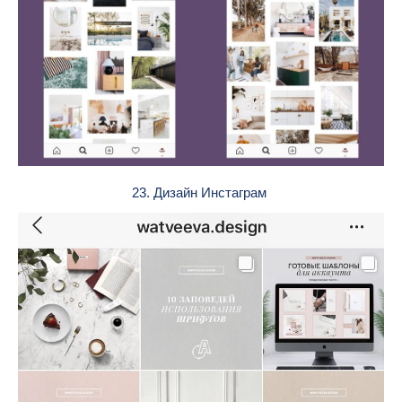
23. Дизайн Инстаграм