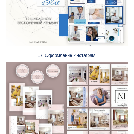
17. Оформление Инстаграм