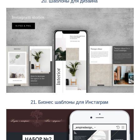
20. Шаблоны для дизайна
21. Бизнес шаблоны для Инстаграм