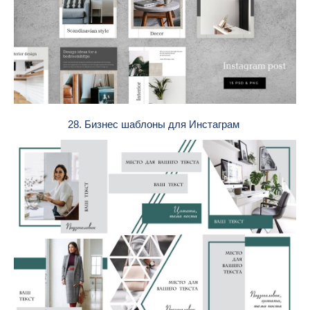
28. Бизнес шаблоны для Инстаграм