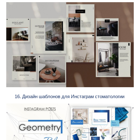
16. Дизайн шаблонов для Инстаграм стоматологии