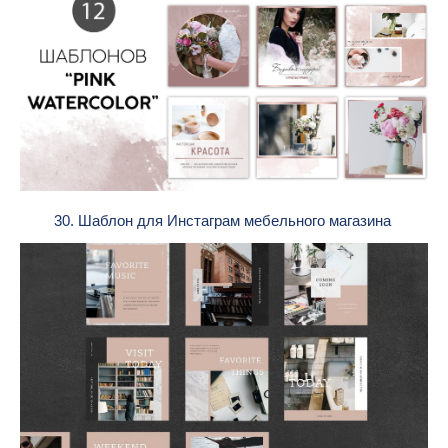
30. Шаблон для Инстаграм мебельного магазина