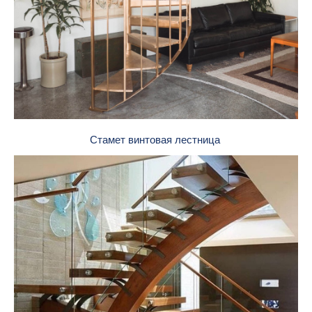
Стамет винтовая лестница