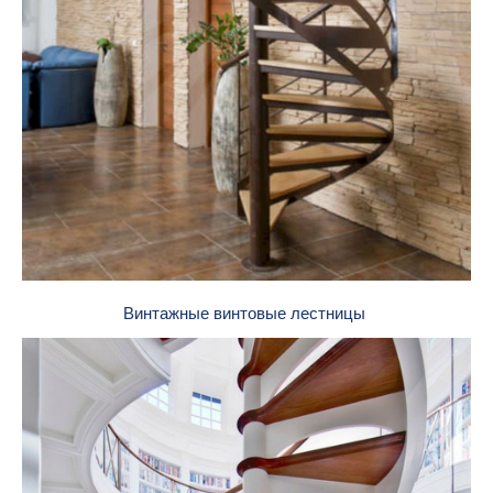
Винтажные винтовые лестницы