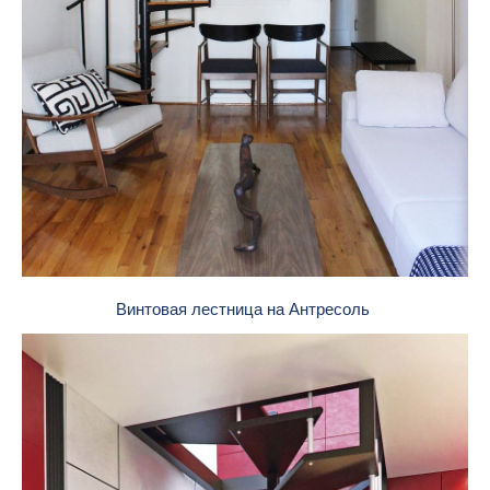
Винтовая лестница на Антресоль