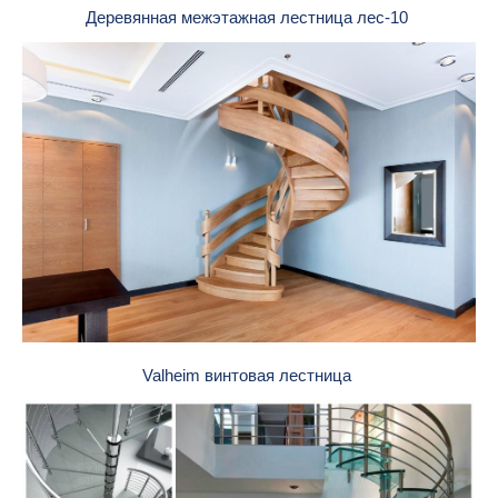
Деревянная межэтажная лестница лес-10
Valheim винтовая лестница