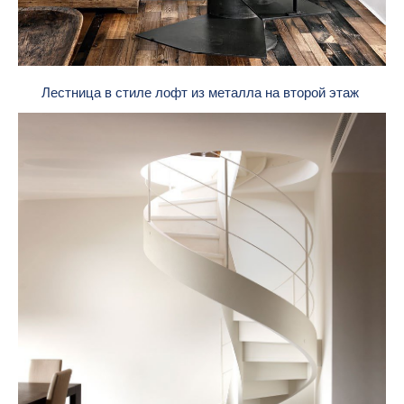
Лестница в стиле лофт из металла на второй этаж