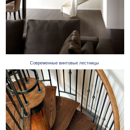
Современные винтовые лестницы