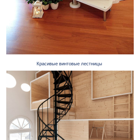
Красивые винтовые лестницы