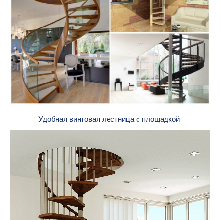
Удобная винтовая лестница с площадкой