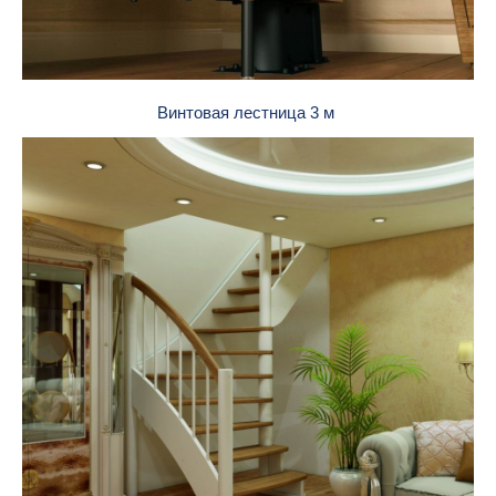
Винтовая лестница 3 м