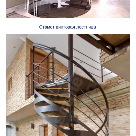
Стамет винтовая лестница