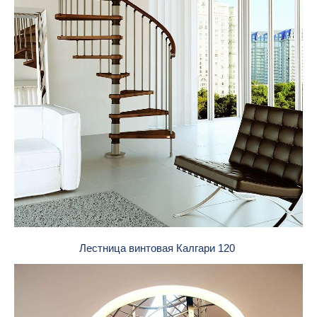
Лестница винтовая Калгари 120