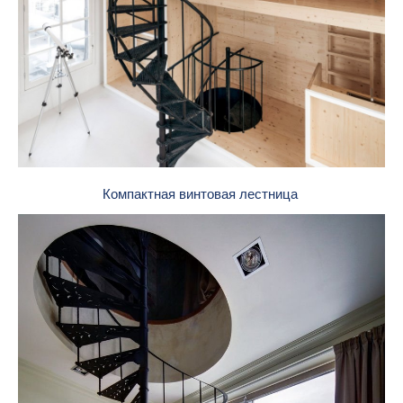
Компактная винтовая лестница