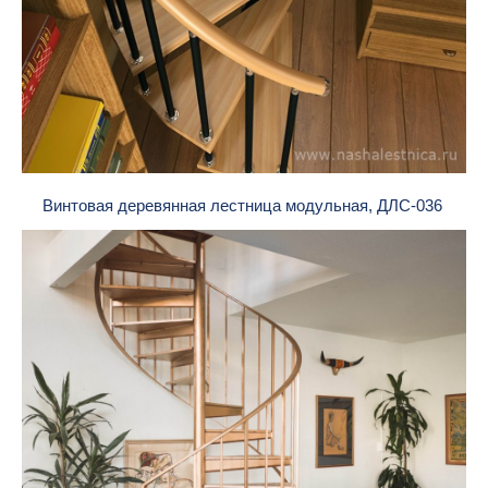
Винтовая деревянная лестница модульная, ДЛС-036