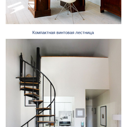
Компактная винтовая лестница