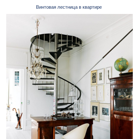
Винтовая лестница в квартире