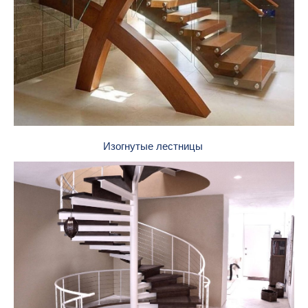
Изогнутые лестницы