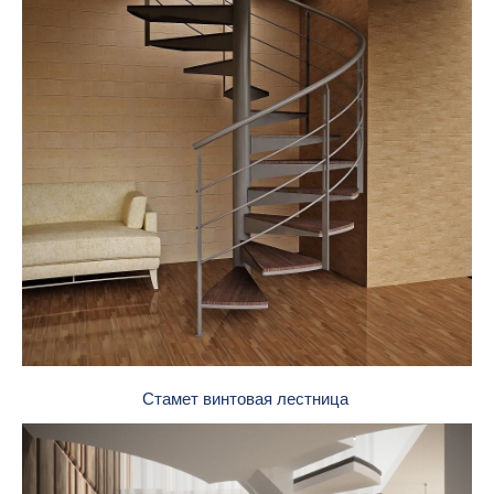
Стамет винтовая лестница