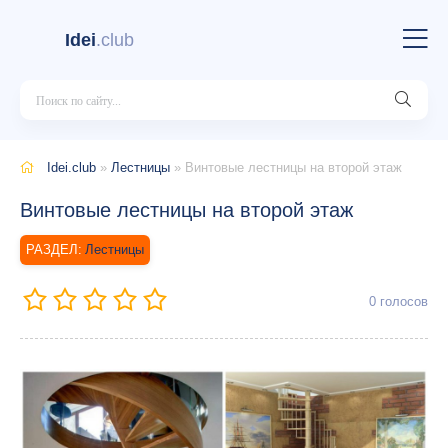
Idei
.club
Idei.club
»
Лестницы
» Винтовые лестницы на второй этаж
Винтовые лестницы на второй этаж
Лестницы
0
голосов