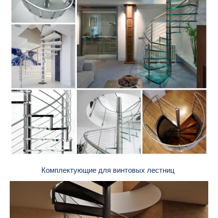
Комплектующие для винтовых лестниц