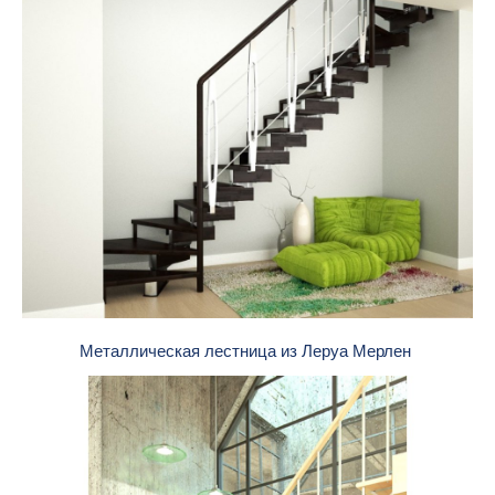
Металлическая лестница из Леруа Мерлен