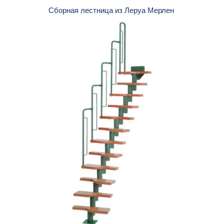
Сборная лестница из Леруа Мерлен