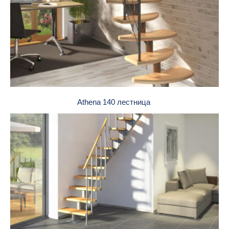
Athena 140 лестница