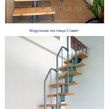
Модульная лестница Стамет