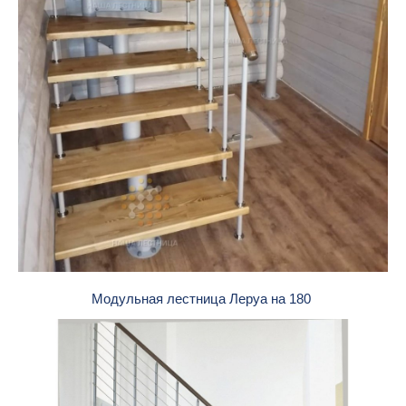
Модульная лестница Леруа на 180