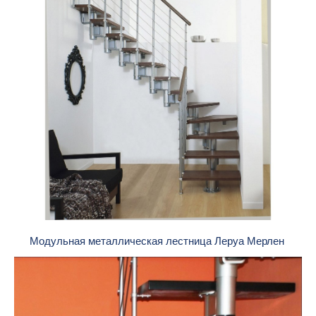
Модульная металлическая лестница Леруа Мерлен