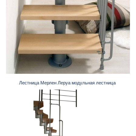
Лестница Мерлен Леруа модульная лестница