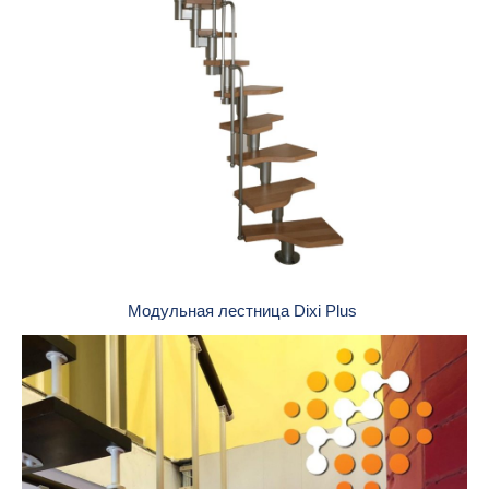
Модульная лестница Dixi Plus