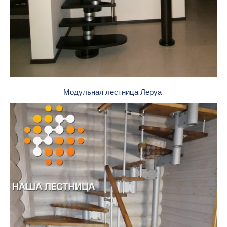
Модульная лестница Леруа