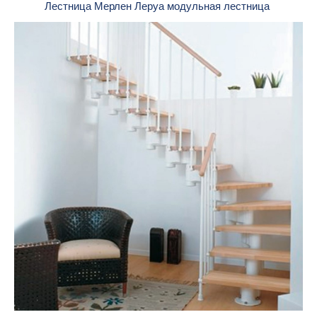
Лестница Мерлен Леруа модульная лестница