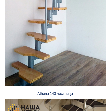
Athena 140 лестница