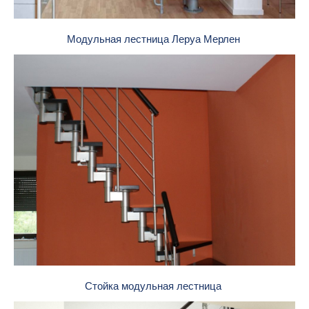
Модульная лестница Леруа Мерлен
Стойка модульная лестница