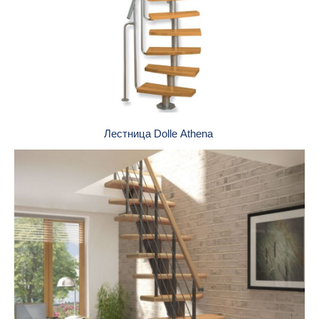
Лестница Dolle Athena