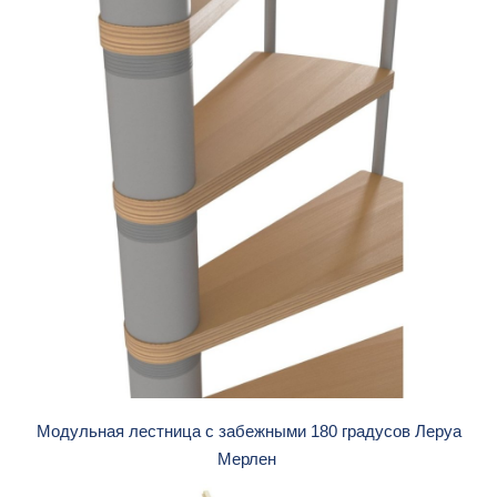
Модульная лестница с забежными 180 градусов Леруа
Мерлен