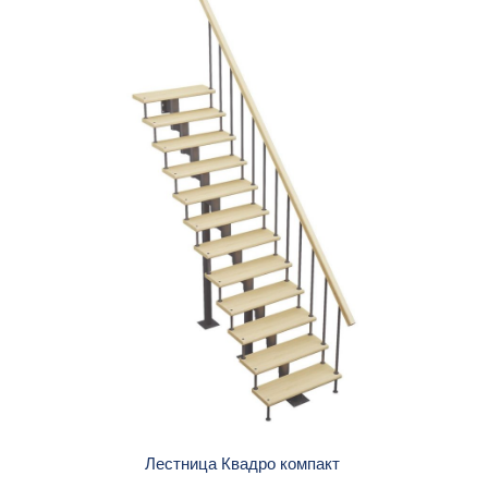
Лестница Квадро компакт