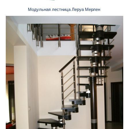
Модульная лестница Леруа Мерлен