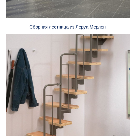
Сборная лестница из Леруа Мерлен