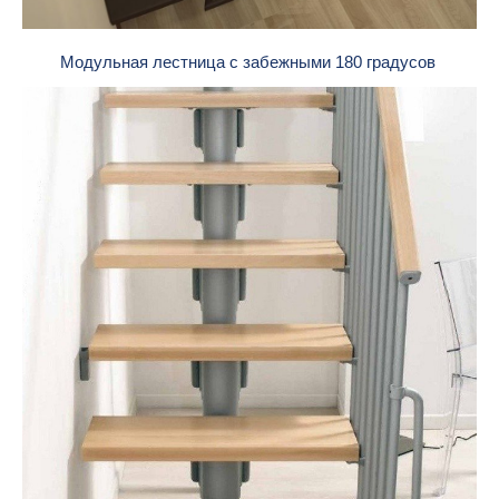
Модульная лестница с забежными 180 градусов