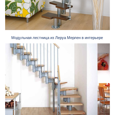
Модульная лестница из Леруа Мерлен в интерьере