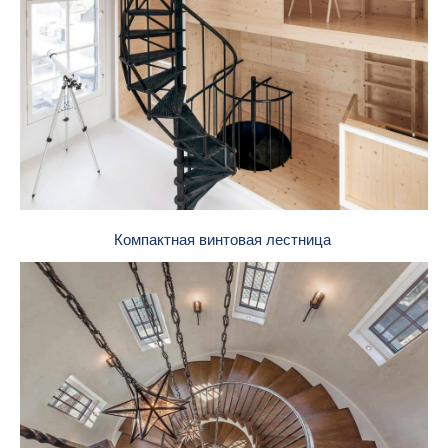
Компактная винтовая лестница