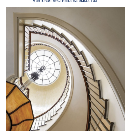
Винтовая лестница на ёмкостях