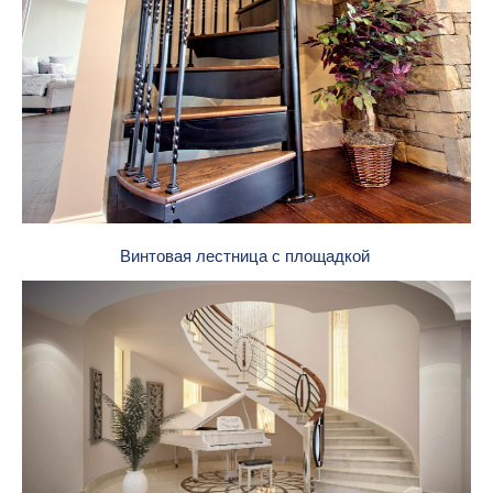
Винтовая лестница с площадкой