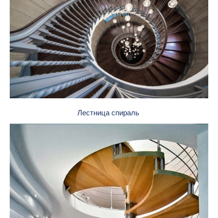
Лестница спираль