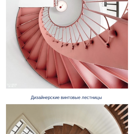
Дизайнерские винтовые лестницы