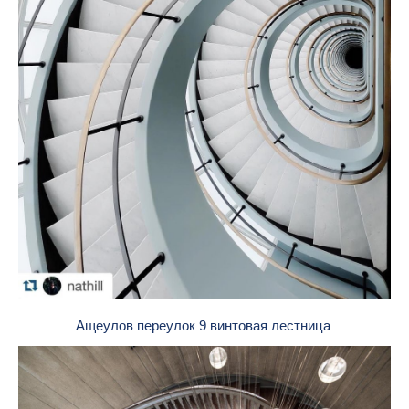
Ащеулов переулок 9 винтовая лестница