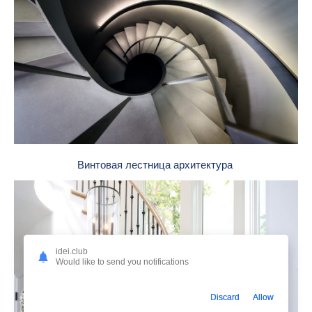
Винтовая лестница архитектура
idei.club
Would like to send you notifications
Discard
Allow