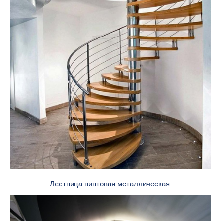
Лестница винтовая металлическая