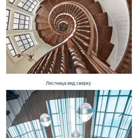
Лестница вид сверху