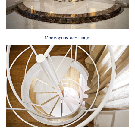
Мраморная лестница