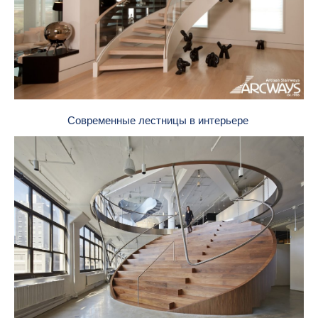
Современные лестницы в интерьере