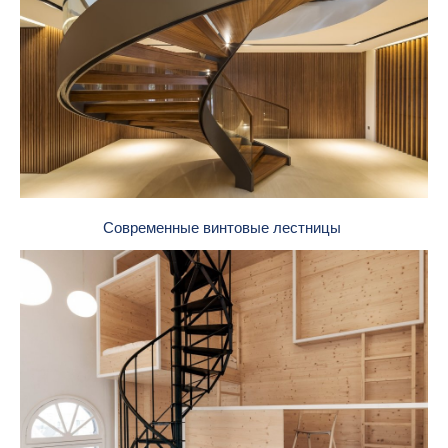
Современные винтовые лестницы