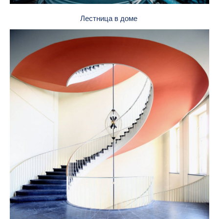
Лестница в доме