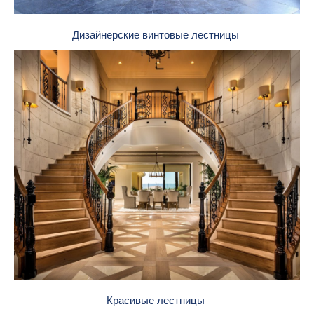
Дизайнерские винтовые лестницы
Красивые лестницы