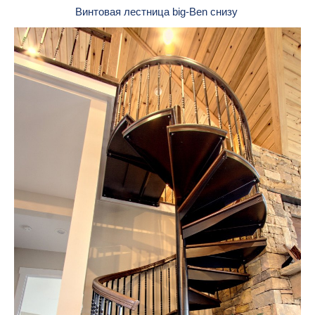
Винтовая лестница big-Ben снизу