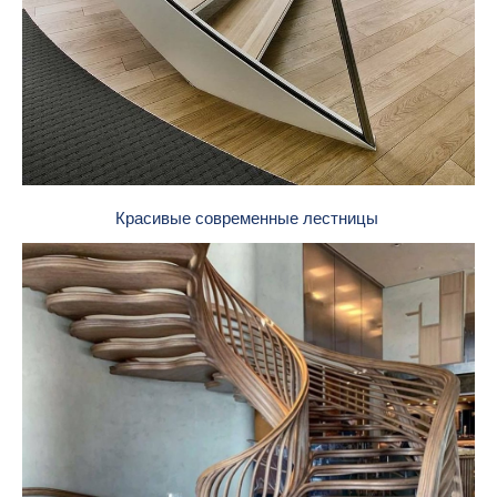
Красивые современные лестницы