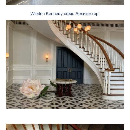
Wieden Kennedy офис Архитектор