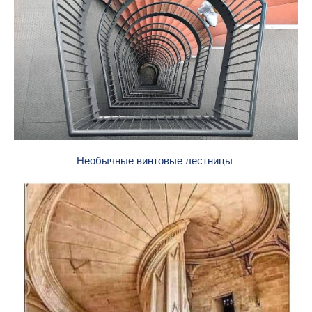
Необычные винтовые лестницы