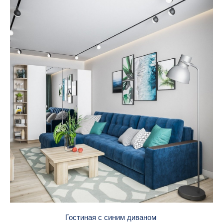
Гостиная с синим диваном