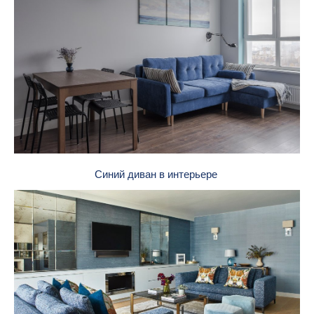
Синий диван в интерьере