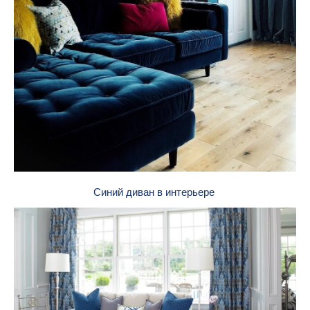
Синий диван в интерьере