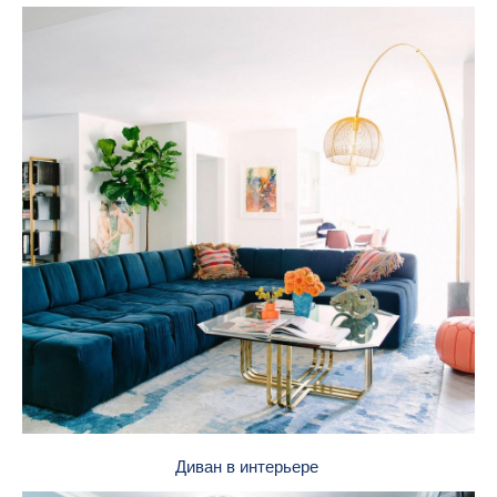
Диван в интерьере