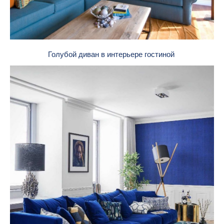
Голубой диван в интерьере гостиной