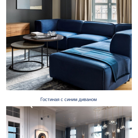
Гостиная с синим диваном