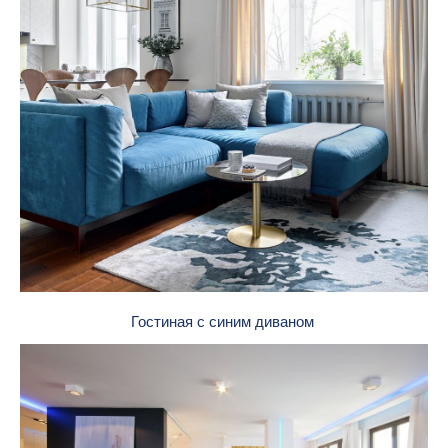
Гостиная с синим диваном