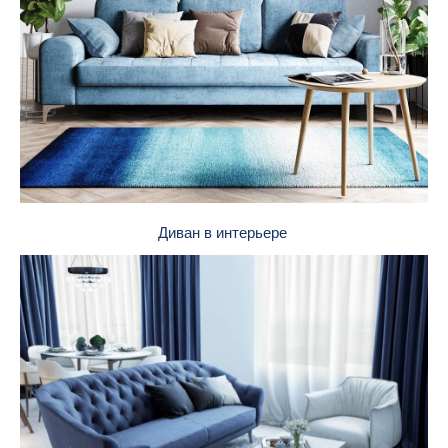
Диван в интерьере