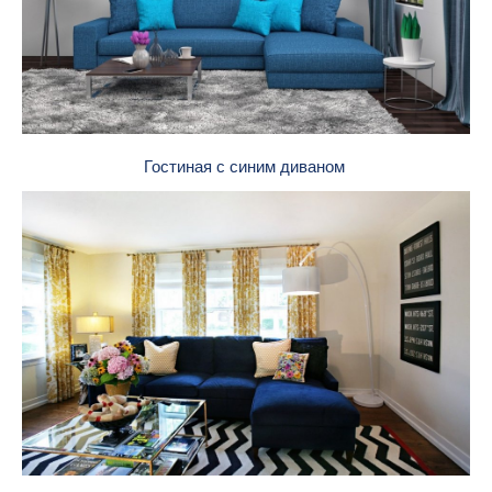
Гостиная с синим диваном