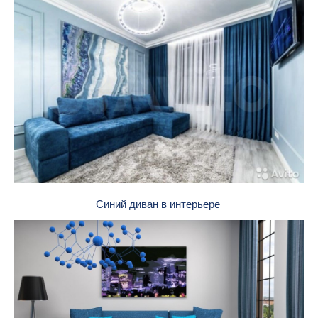
Синий диван в интерьере