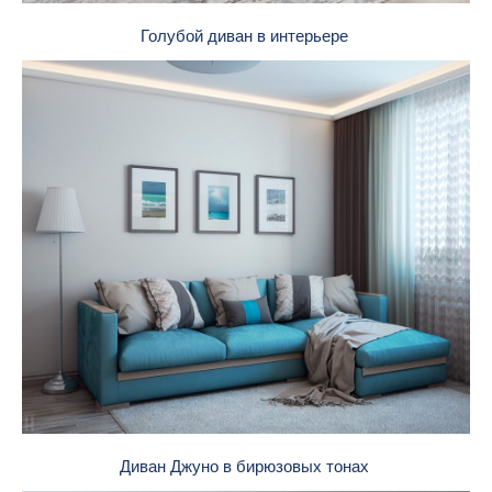
Голубой диван в интерьере
Диван Джуно в бирюзовых тонах