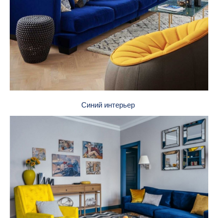
Синий интерьер