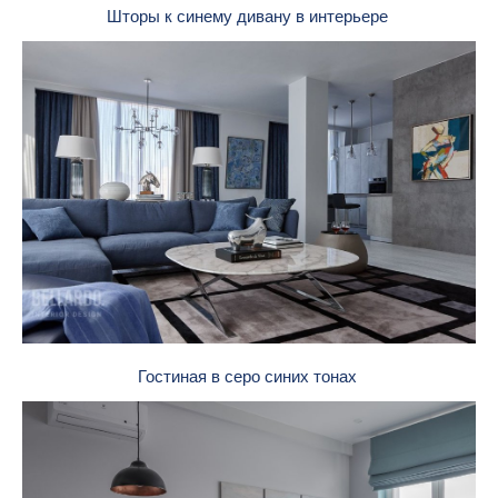
Шторы к синему дивану в интерьере
Гостиная в серо синих тонах