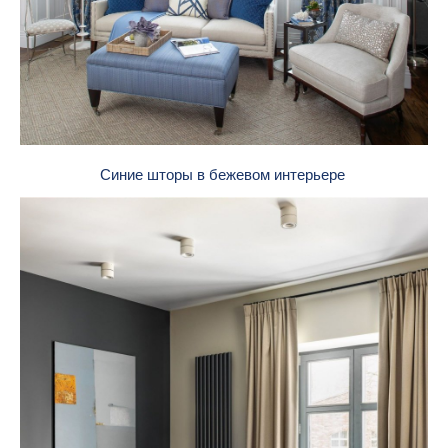
Синие шторы в бежевом интерьере