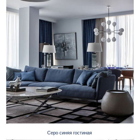
Серо синяя гостиная