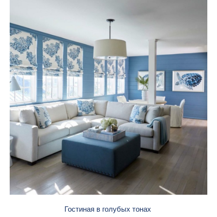
Гостиная в голубых тонах