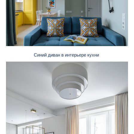
Синий диван в интерьере кухни