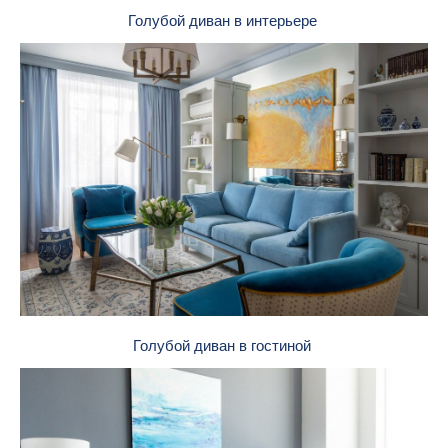
Голубой диван в интерьере
Голубой диван в гостиной