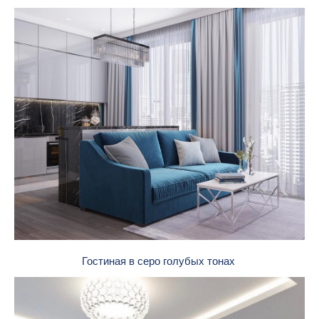
Гостиная в серо голубых тонах