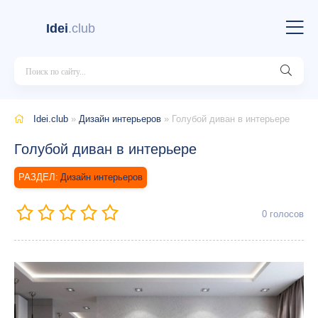
Idei
.club
Idei.club
»
Дизайн интерьеров
» Голубой диван в интерьере
Голубой диван в интерьере
Дизайн интерьеров
0
голосов