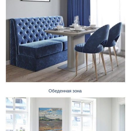
Обеденная зона