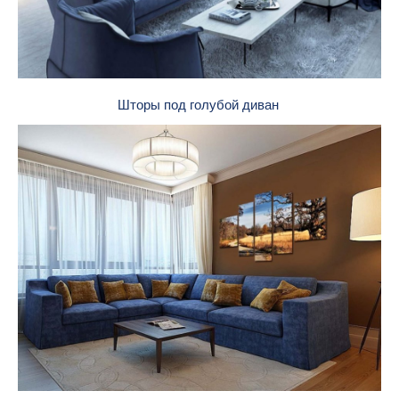
Шторы под голубой диван