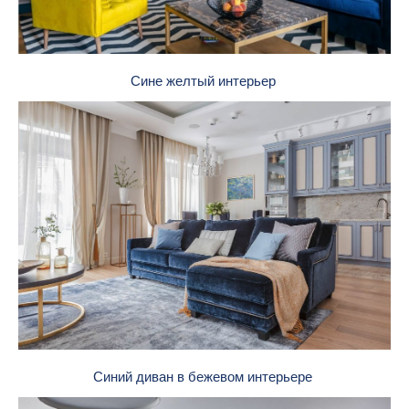
Сине желтый интерьер
Синий диван в бежевом интерьере