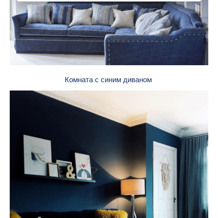
Комната с синим диваном