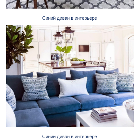
Синий диван в интерьере
Синий диван в интерьере