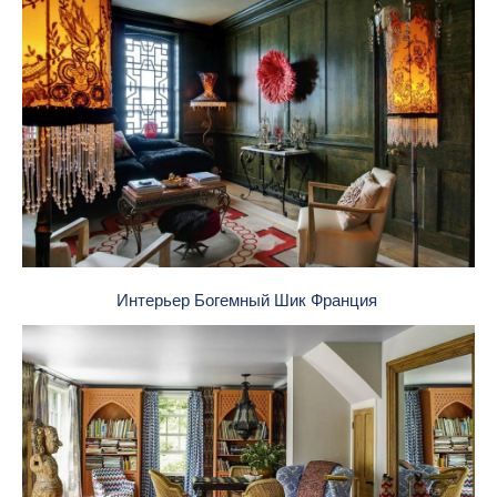
Интерьер Богемный Шик Франция