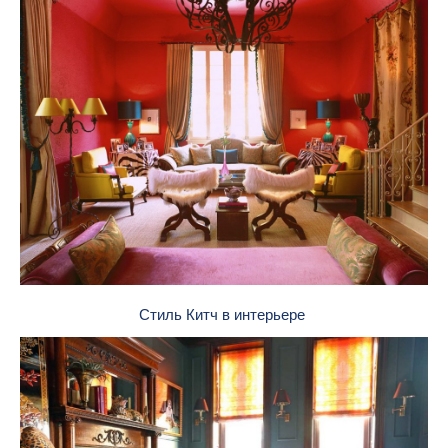
Стиль Китч в интерьере