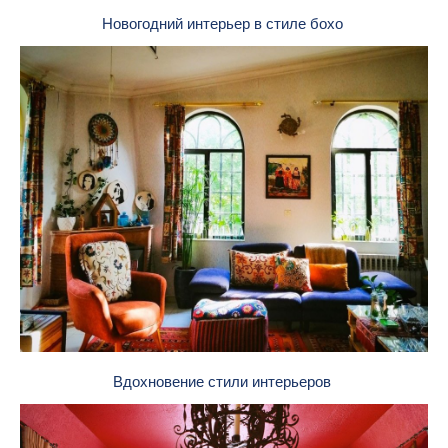
Новогодний интерьер в стиле бохо
Вдохновение стили интерьеров