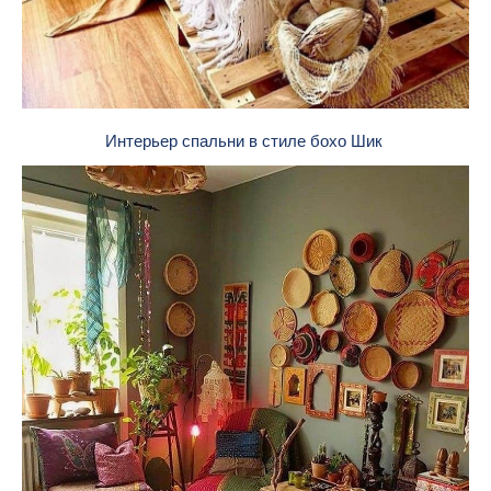
Интерьер спальни в стиле бохо Шик