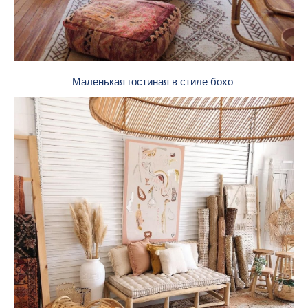
Маленькая гостиная в стиле бохо