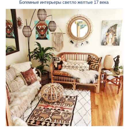
Богемные интерьеры светло желтые 17 века