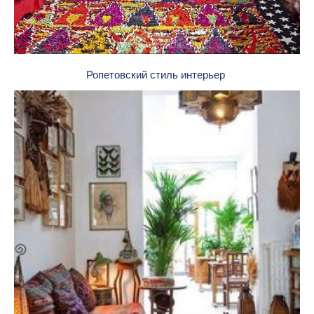
Ропетовский стиль интерьер