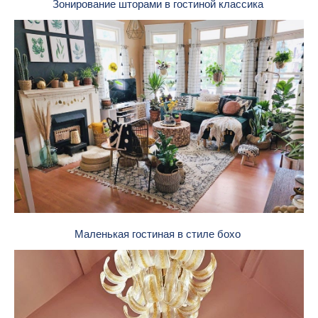
Зонирование шторами в гостиной классика
Маленькая гостиная в стиле бохо