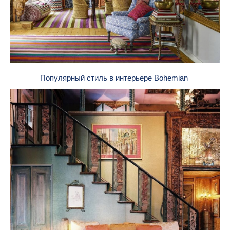
Популярный стиль в интерьере Bohemian