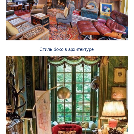
Стиль бохо в архитектуре