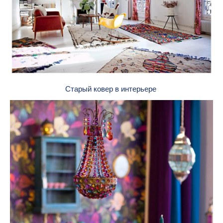
Старый ковер в интерьере