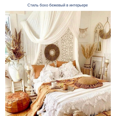
Стиль бохо бежевый в интерьере