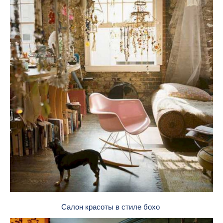
Салон красоты в стиле бохо