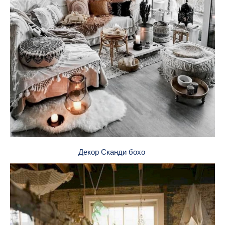
Декор Сканди бохо