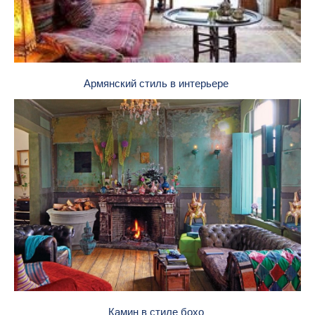
Армянский стиль в интерьере
Камин в стиле бохо