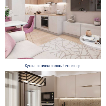
Кухня гостиная розовый интерьер