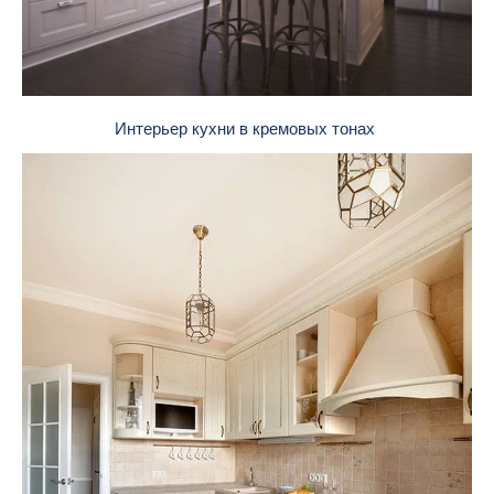
Интерьер кухни в кремовых тонах