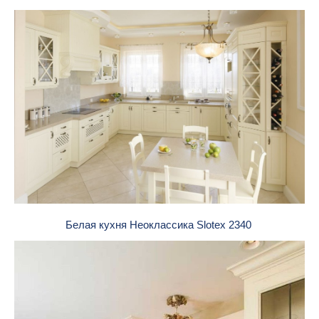
Белая кухня Неоклассика Slotex 2340