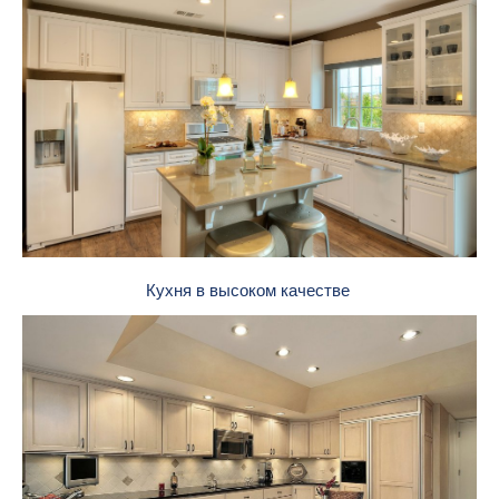
Кухня в высоком качестве