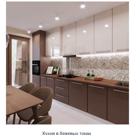
Кухня в бежевых тонах