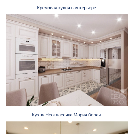
Кремовая кухня в интерьере
Кухня Неоклассика Мария белая