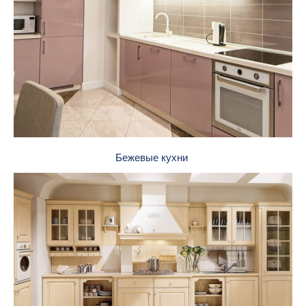
Бежевые кухни