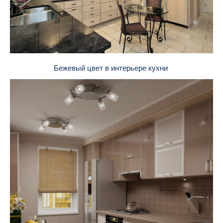
Бежевый цвет в интерьере кухни