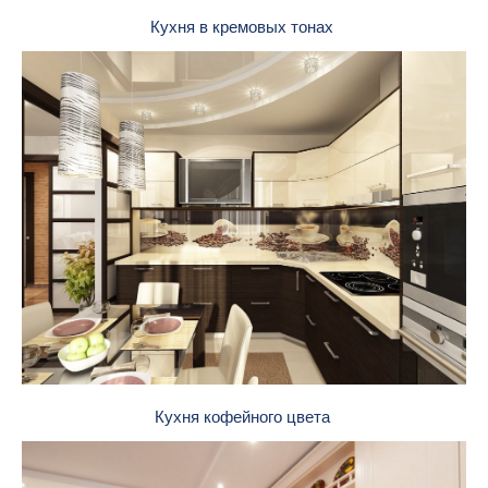
Кухня в кремовых тонах
Кухня кофейного цвета