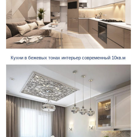
Кухни в бежевых тонах интерьер современный 10кв.м