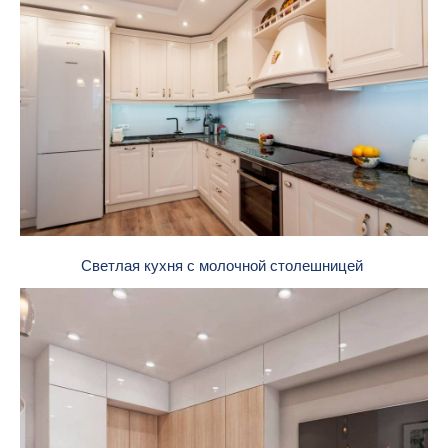
Светлая кухня с молочной столешницей