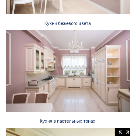
Кухни бежевого цвета
Кухня в пастельных тонах