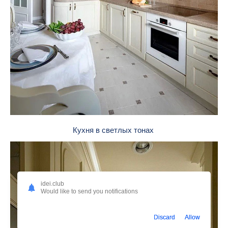
Кухня в светлых тонах
idei.club
Would like to send you notifications
Discard
Allow