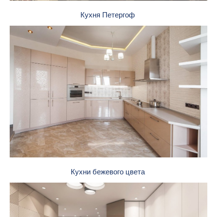
Кухня Петергоф
Кухни бежевого цвета