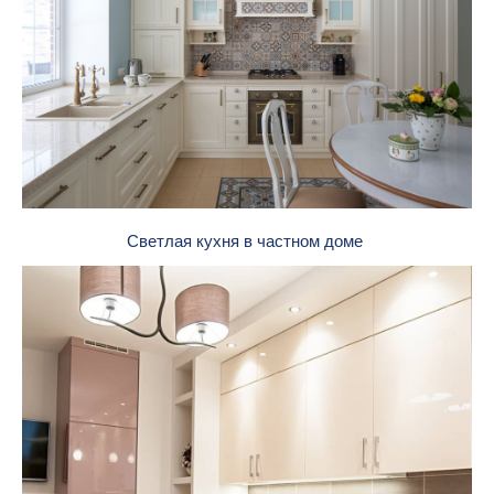
Светлая кухня в частном доме