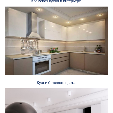
Кремовая кухня в интерьере
Кухни бежевого цвета