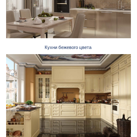
Кухни бежевого цвета