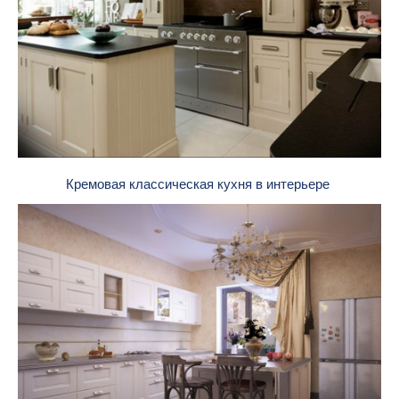
Кремовая классическая кухня в интерьере