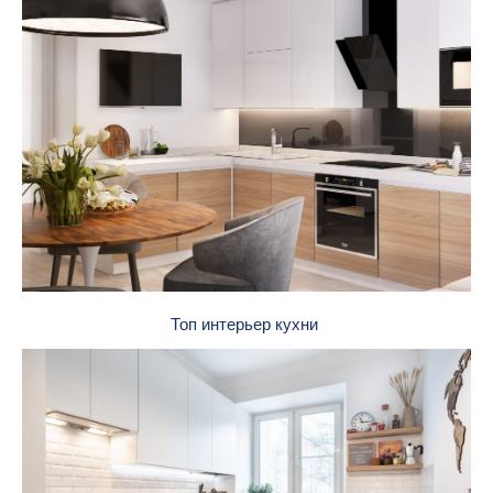
Топ интерьер кухни