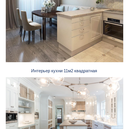
Интерьер кухни 11м2 квадратная