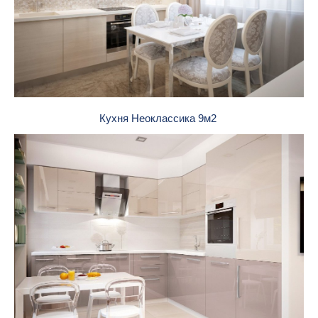
Кухня Неоклассика 9м2