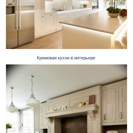
Кремовая кухня в интерьере