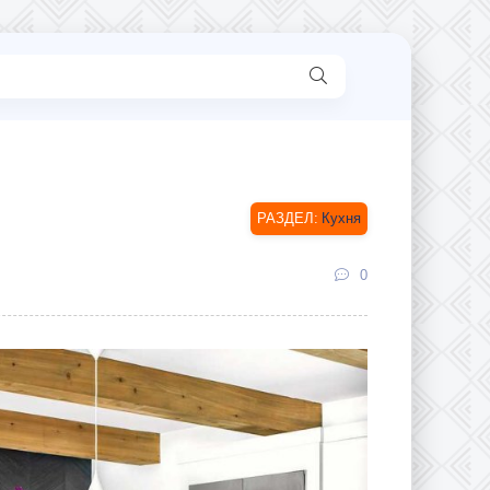
Кухня
0