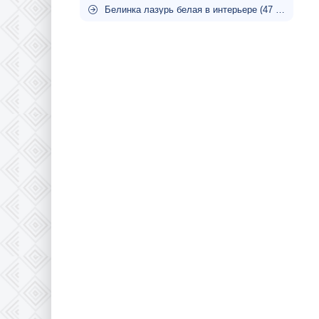
Белинка лазурь белая в интерьере (47 фото)