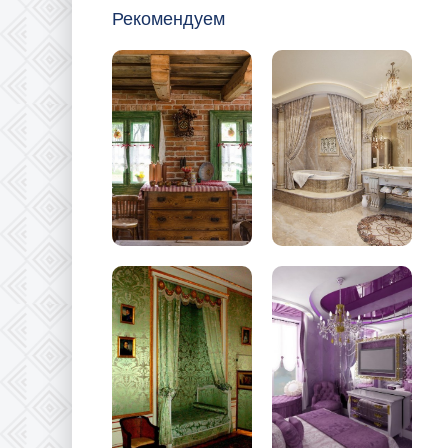
Рекомендуем