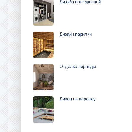
Дизайн постирочной
Дизайн парилки
Отделка веранды
Диван на веранду