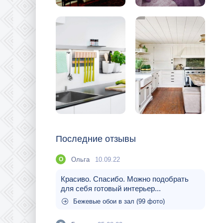
Последние отзывы
Ольга
10.09.22
О
Красиво. Спасибо. Можно подобрать
для себя готовый интерьер...
Бежевые обои в зал (99 фото)