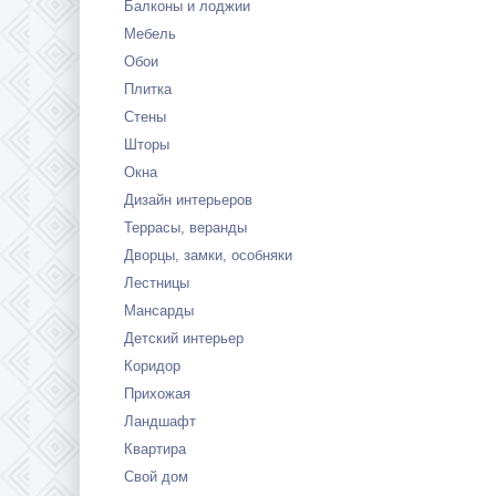
Балконы и лоджии
Мебель
Обои
Плитка
Стены
Шторы
Окна
Дизайн интерьеров
Террасы, веранды
Дворцы, замки, особняки
Лестницы
Мансарды
Детский интерьер
Коридор
Прихожая
Ландшафт
Квартира
Свой дом