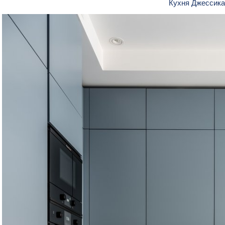
Кухня Джессик