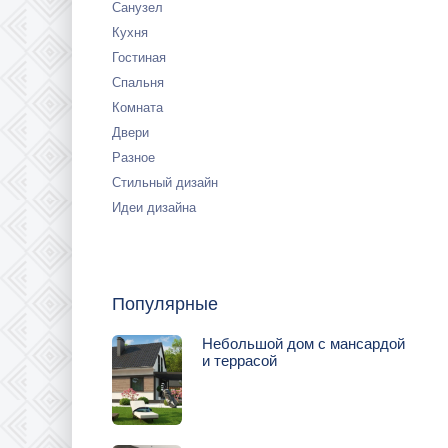
Санузел
Кухня
Гостиная
Спальня
Комната
Двери
Разное
Стильный дизайн
Идеи дизайна
Популярные
Небольшой дом с мансардой
и террасой