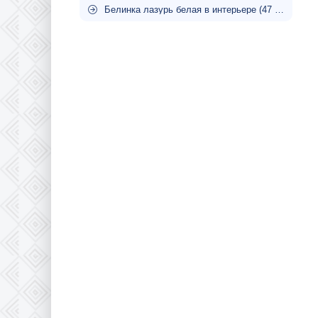
Белинка лазурь белая в интерьере (47 фото)