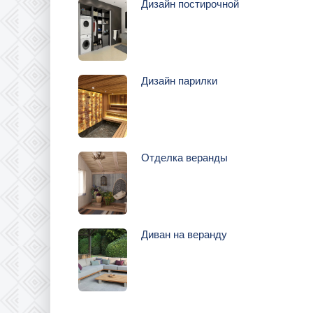
Дизайн постирочной
Дизайн парилки
Отделка веранды
Диван на веранду