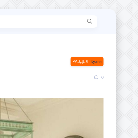
Кухня
0