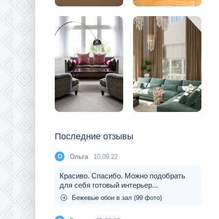
Последние отзывы
Ольга
10.09.22
О
Красиво. Спасибо. Можно подобрать
для себя готовый интерьер...
Бежевые обои в зал (99 фото)