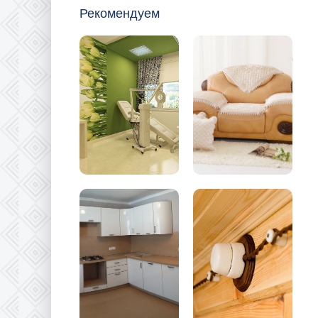
Рекомендуем