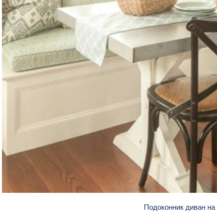
Подоконник диван на