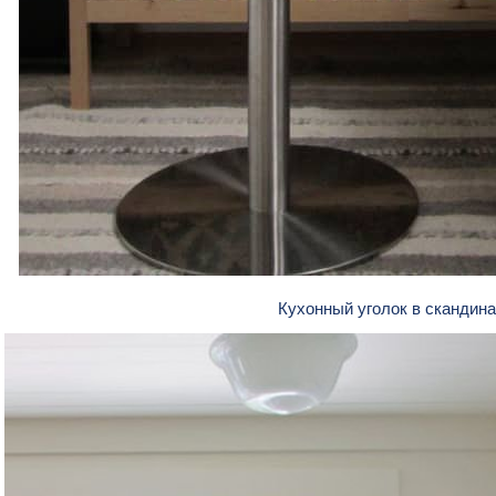
Кухонный уголок в скандин