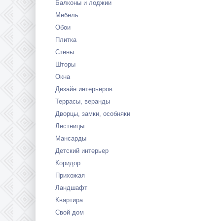
Балконы и лоджии
Мебель
Обои
Плитка
Стены
Шторы
Окна
Дизайн интерьеров
Террасы, веранды
Дворцы, замки, особняки
Лестницы
Мансарды
Детский интерьер
Коридор
Прихожая
Ландшафт
Квартира
Свой дом