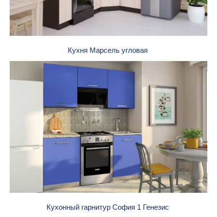
Кухня Марсель угловая
Кухонный гарнитур София 1 Генезис