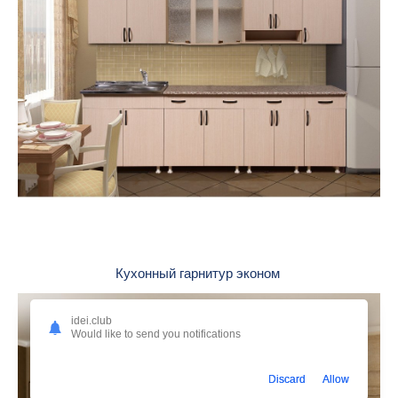
Кухонный гарнитур эконом
idei.club
Would like to send you notifications
Discard
Allow