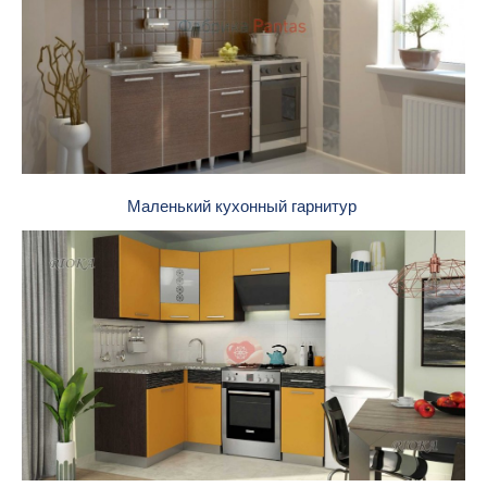
Маленький кухонный гарнитур