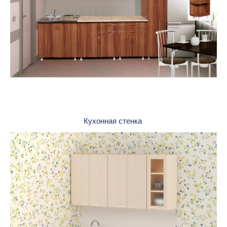
Кухонная стенка