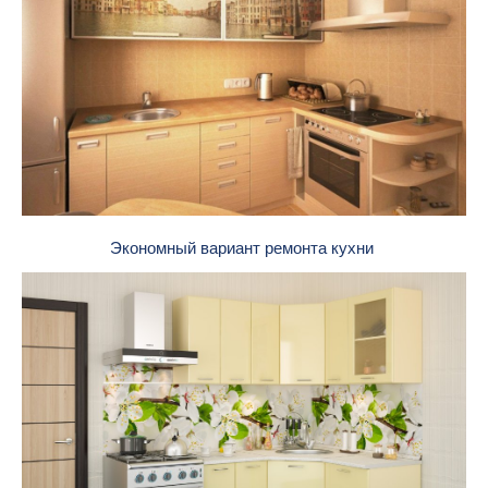
Экономный вариант ремонта кухни