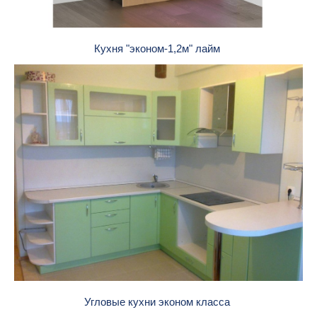
Кухня "эконом-1,2м" лайм
Угловые кухни эконом класса