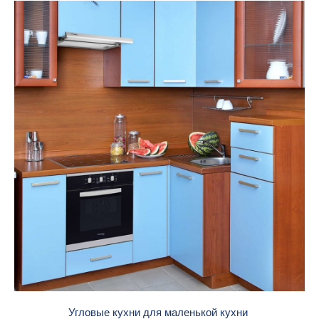
Угловые кухни для маленькой кухни