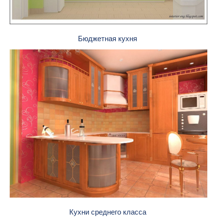
Бюджетная кухня
Кухни среднего класса