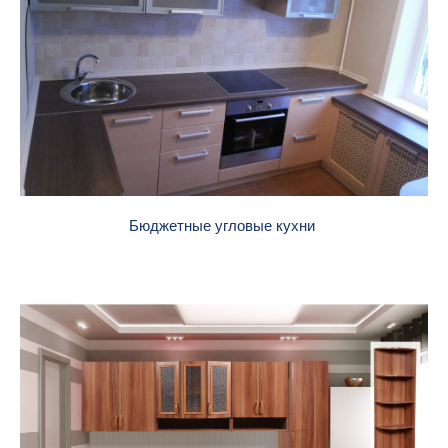
Бюджетные угловые кухни