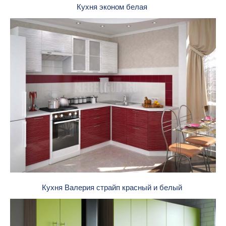
Кухня эконом белая
Кухня Валерия страйп красный и белый