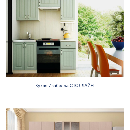
Кухня Изабелла СТОЛЛАЙН