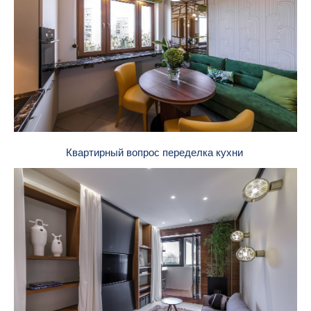
Квартирный вопрос переделка кухни