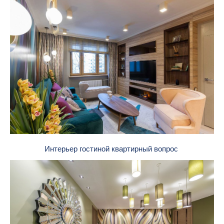
Интерьер гостиной квартирный вопрос