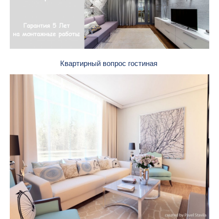
Квартирный вопрос гостиная