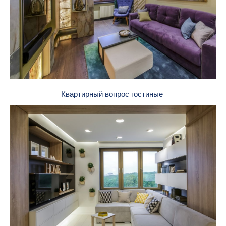
Квартирный вопрос гостиные