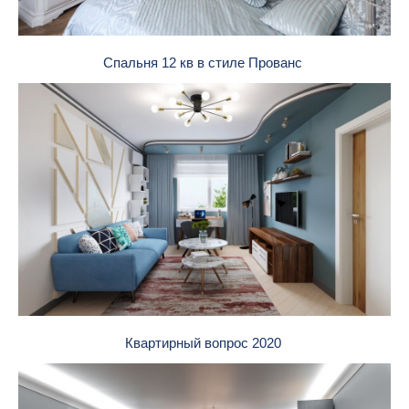
Спальня 12 кв в стиле Прованс
Квартирный вопрос 2020