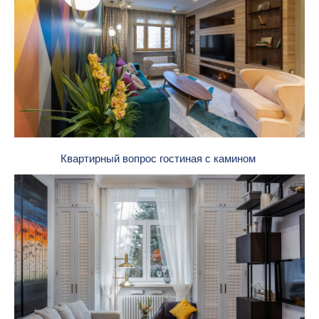
Квартирный вопрос гостиная с камином