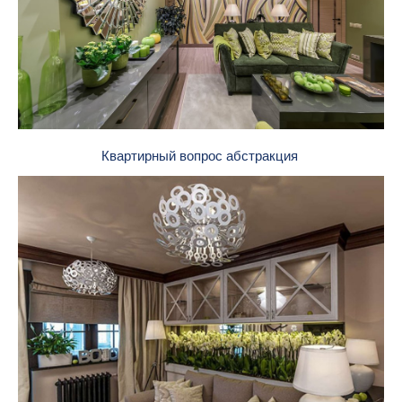
Квартирный вопрос абстракция