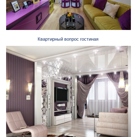
Квартирный вопрос гостиная