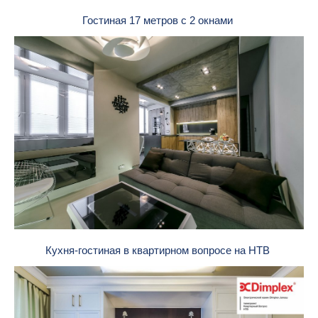
Гостиная 17 метров с 2 окнами
Кухня-гостиная в квартирном вопросе на НТВ