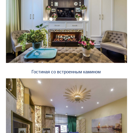
Гостиная со встроенным камином