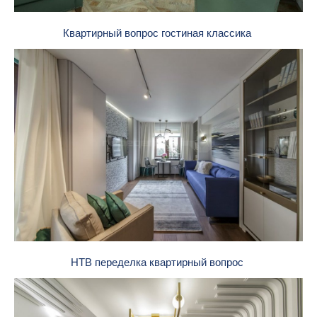
Квартирный вопрос гостиная классика
НТВ переделка квартирный вопрос