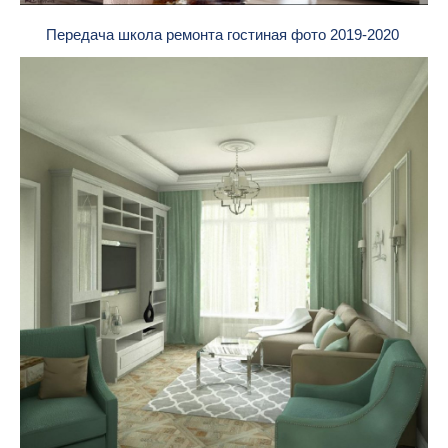
Передача школа ремонта гостиная фото 2019-2020