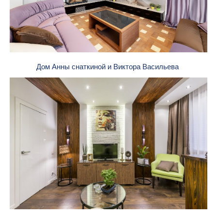
Дом Анны снаткиной и Виктора Васильева