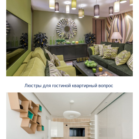
Люстры для гостиной квартирный вопрос