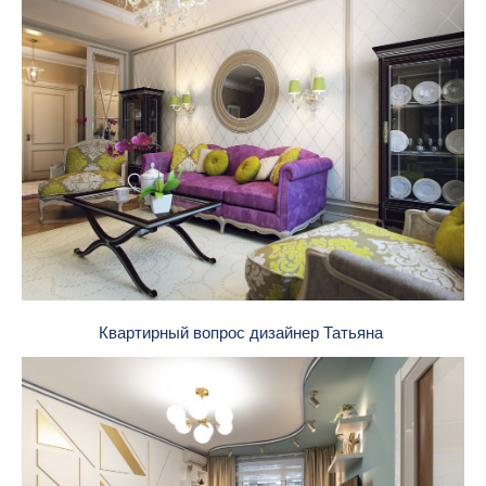
Квартирный вопрос дизайнер Татьяна