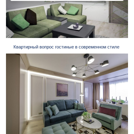
Квартирный вопрос гостиные в современном стиле