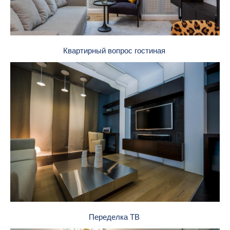
Квартирный вопрос гостиная
Переделка ТВ