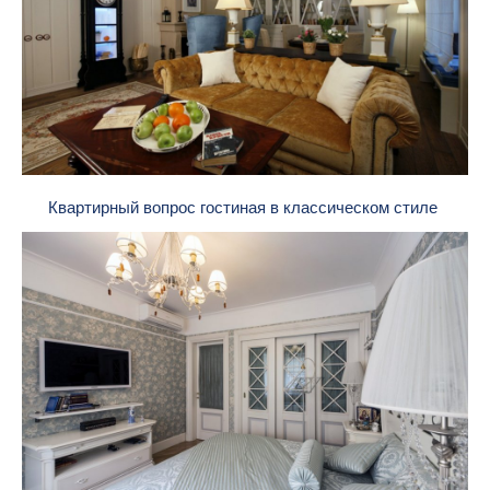
Квартирный вопрос гостиная в классическом стиле