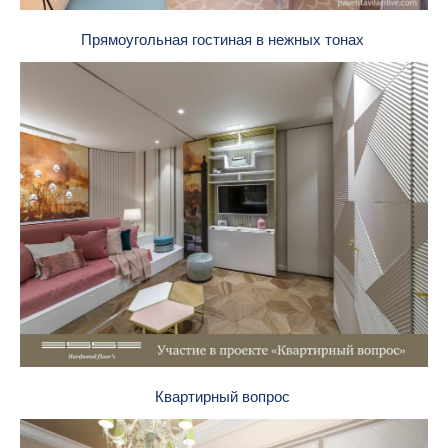
Прямоугольная гостиная в нежных тонах
Квартирный вопрос