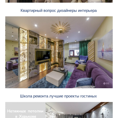
Квартирный вопрос дизайнеры интерьера
Школа ремонта лучшие проекты гостиных