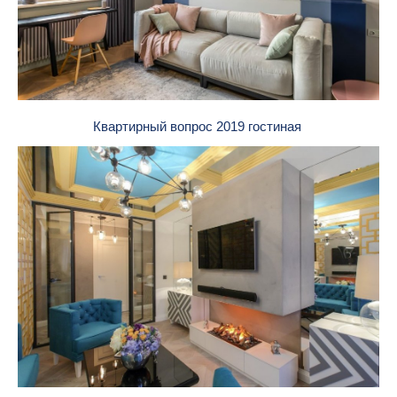
Квартирный вопрос 2019 гостиная