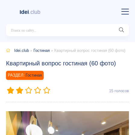
Idei
.club
Idei.club
»
Гостиная
» Квартирный вопрос гостиная (60 фото)
Квартирный вопрос гостиная (60 фото)
Гостиная
15
голосов