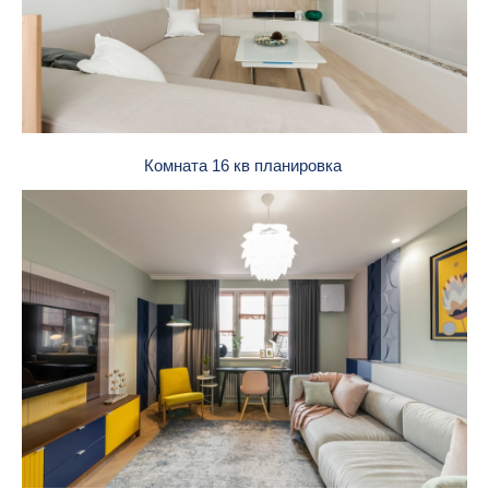
Комната 16 кв планировка