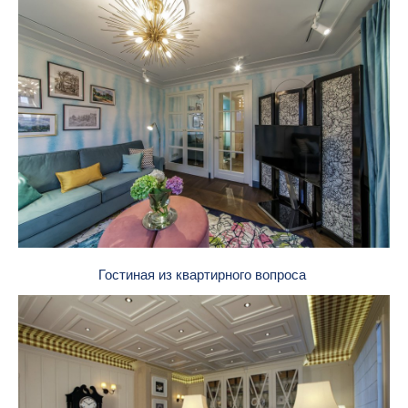
Гостиная из квартирного вопроса