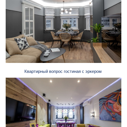
Квартирный вопрос гостиная с эркером