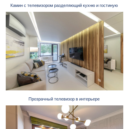
Камин с телевизором разделяющий кухню и гостиную
Прозрачный телевизор в интерьере