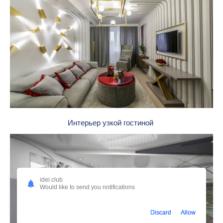
Интерьер узкой гостиной
idei.club
Would like to send you notifications
Discard
Allow