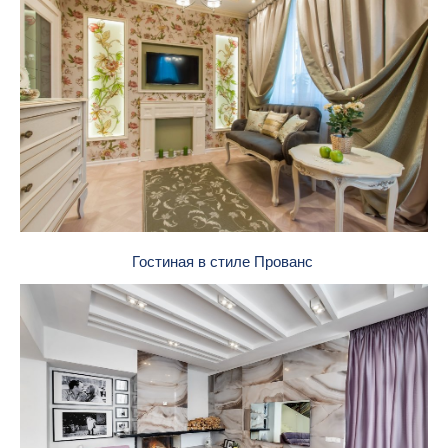
Гостиная в стиле Прованс