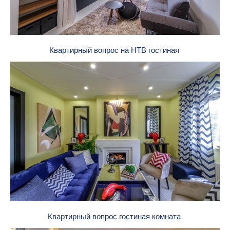
Квартирный вопрос на НТВ гостиная
Квартирный вопрос гостиная комната