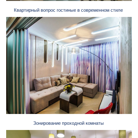
Квартирный вопрос гостиные в современном стиле
Зонирование проходной комнаты