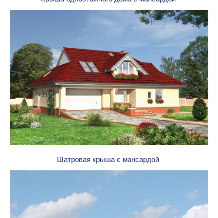
Шатровая крыша с мансардой