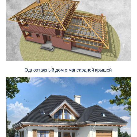
Одноэтажный дом с мансардной крышей