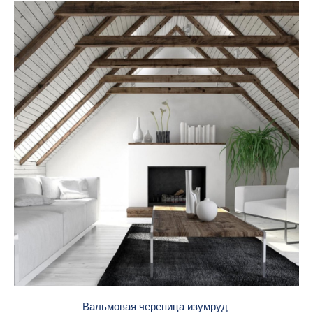
Вальмовая черепица изумруд