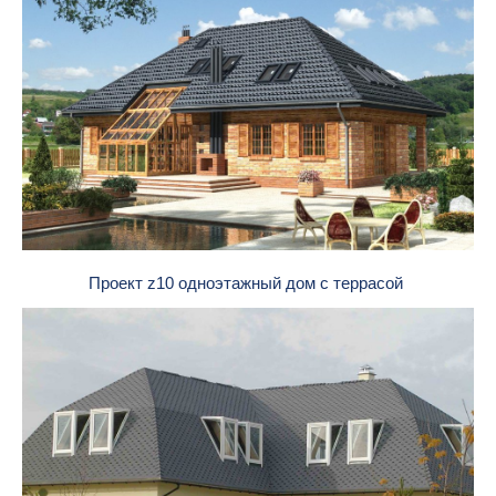
Проект z10 одноэтажный дом с террасой