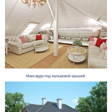
Мансарда под вальмовой крышей