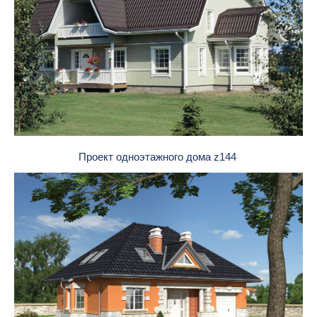
Проект одноэтажного дома z144