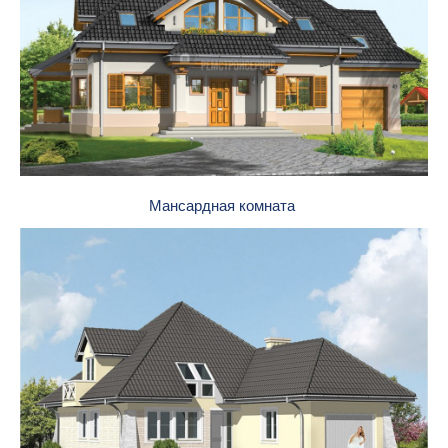
Мансардная комната