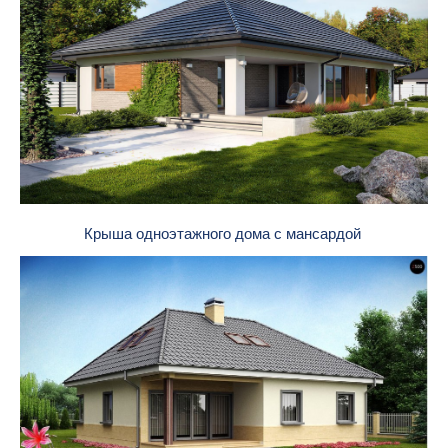
Крыша одноэтажного дома с мансардой