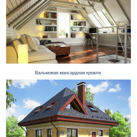
Вальмовая мансардная кровля