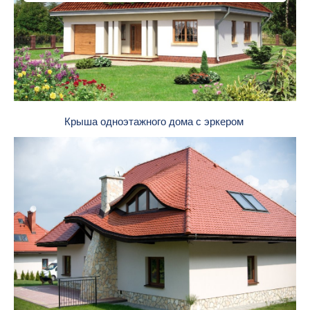
Крыша одноэтажного дома с эркером