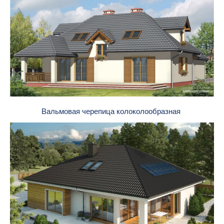
Вальмовая черепица колоколообразная