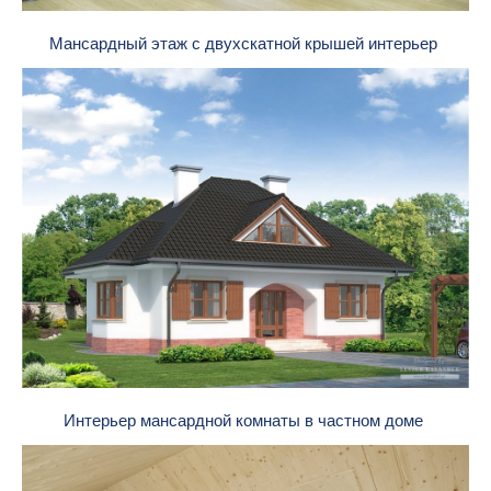
Мансардный этаж с двухскатной крышей интерьер
Интерьер мансардной комнаты в частном доме