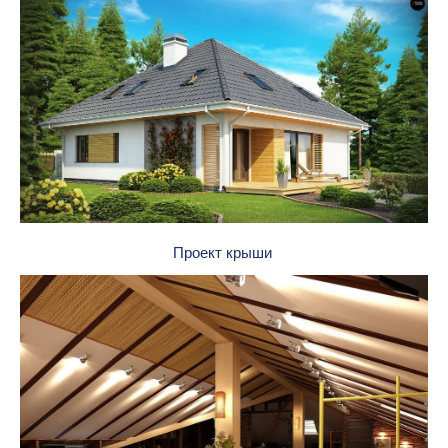
Проект крыши