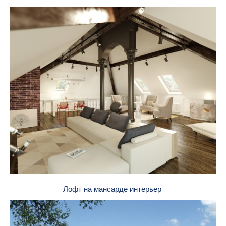
Лофт на мансарде интерьер