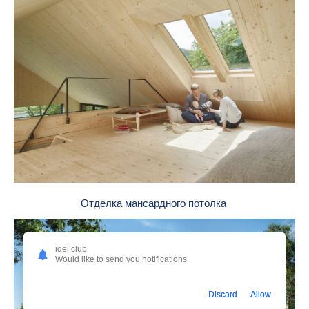
Отделка мансардного потолка
idei.club
Would like to send you notifications
Discard
Allow