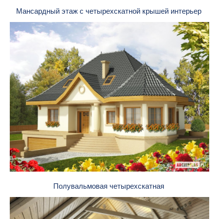
Мансардный этаж с четырехскатной крышей интерьер
Полувальмовая четырехскатная