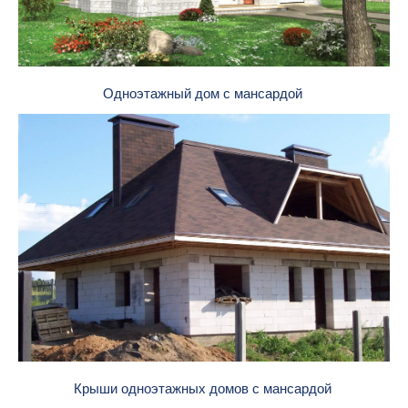
Одноэтажный дом с мансардой
Крыши одноэтажных домов с мансардой