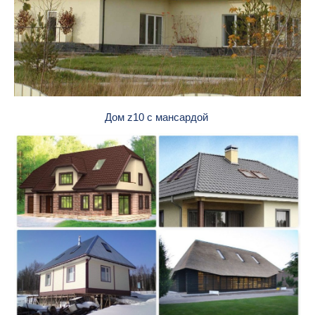
Дом z10 с мансардой