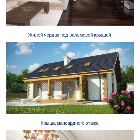
Жилой чердак под вальмовой крышей
Крыша мансардного этажа