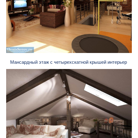
Мансардный этаж с четырехскатной крышей интерьер