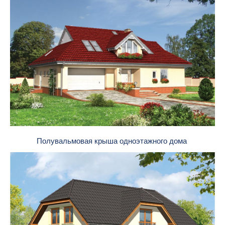
Полувальмовая крыша одноэтажного дома