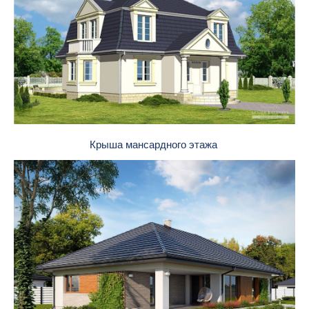
Крыша мансардного этажа