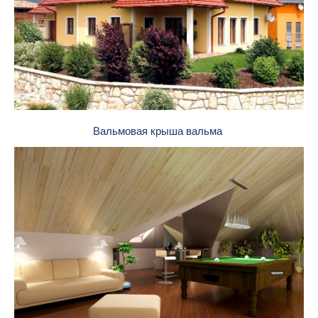
Вальмовая крыша вальма