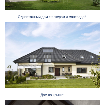
Одноэтажный дом с эркером и мансардой
Дом на крыше