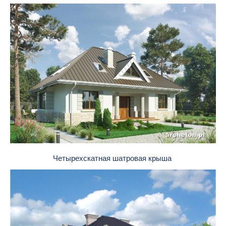
Четырехскатная шатровая крыша