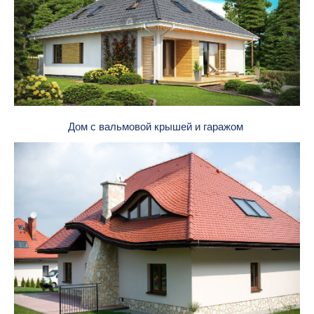
Дом с вальмовой крышей и гаражом