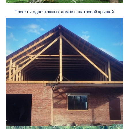
Проекты одноэтажных домов с шатровой крышей