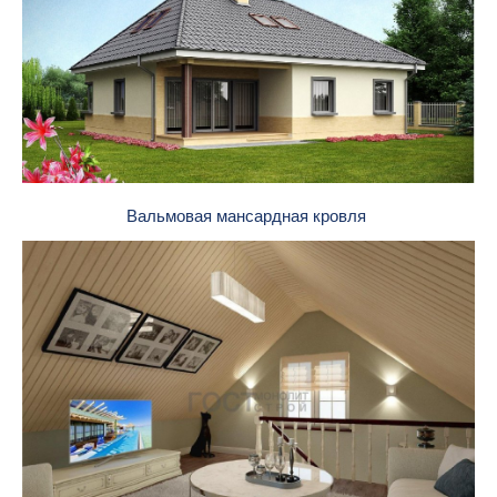
Вальмовая мансардная кровля