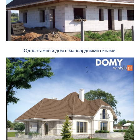
Одноэтажный дом с мансардными окнами