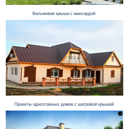
Вальмовая крыша с мансардой
Проекты одноэтажных домов с шатровой крышей