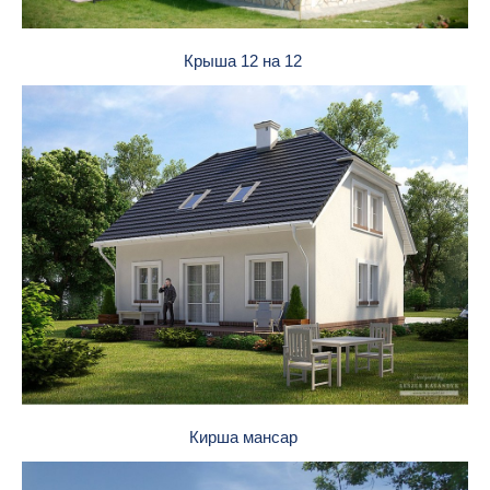
Крыша 12 на 12
Кирша мансар