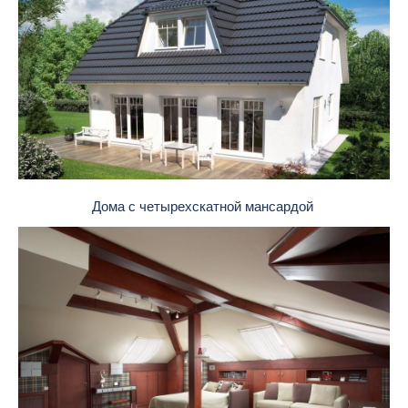
Дома с четырехскатной мансардой