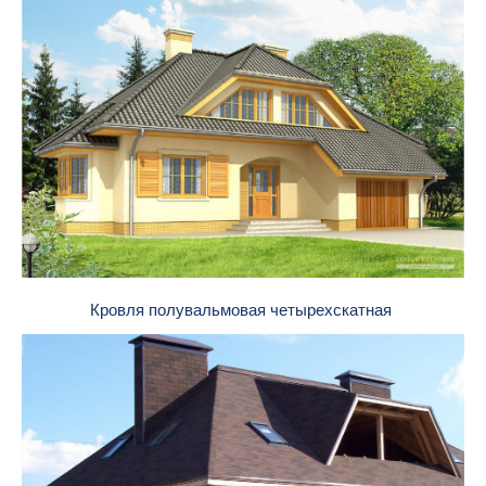
Кровля полувальмовая четырехскатная