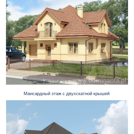
Мансардный этаж с двухскатной крышей