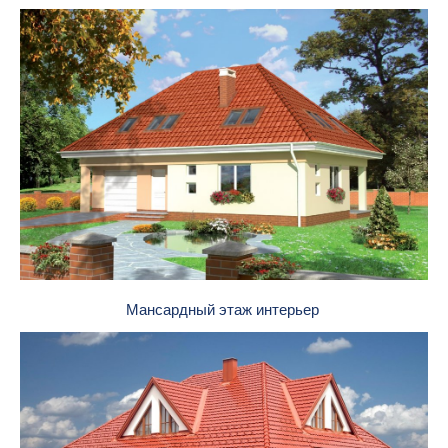
Мансардный этаж интерьер