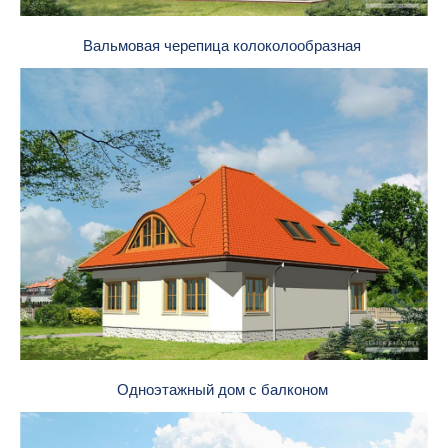
Вальмовая черепица колоколообразная
Одноэтажный дом с балконом