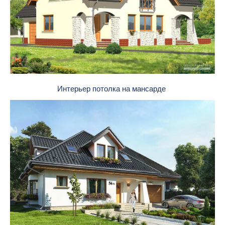
Интерьер потолка на мансарде