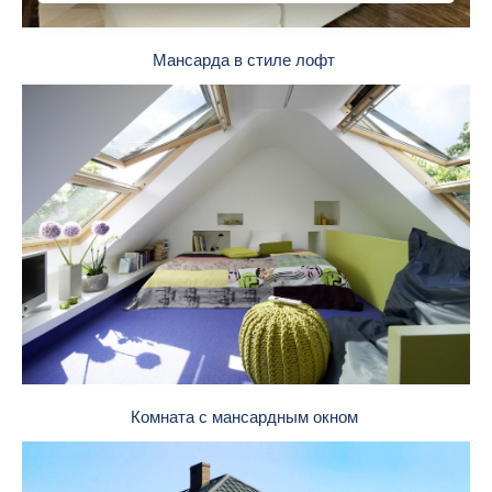
Мансарда в стиле лофт
Комната с мансардным окном