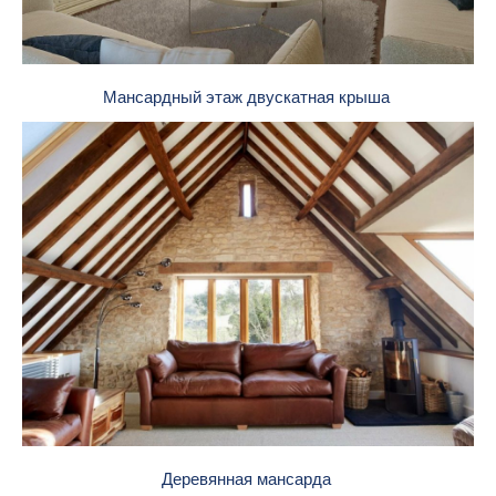
Мансардный этаж двускатная крыша
Деревянная мансарда