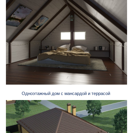
Одноэтажный дом с мансардой и террасой