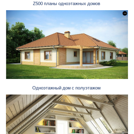
Z500 планы одноэтажных домов
Одноэтажный дом с полуэтажом