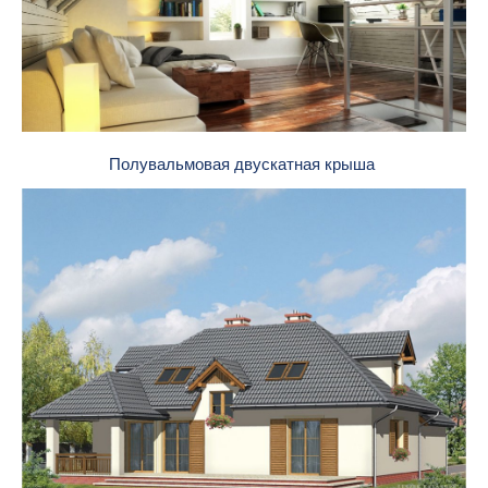
Полувальмовая двускатная крыша