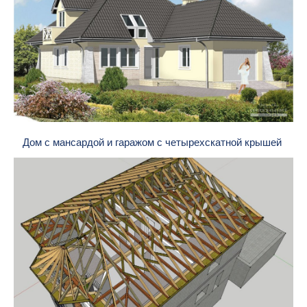
Дом с мансардой и гаражом с четырехскатной крышей