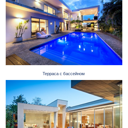
Терраса с бассейном