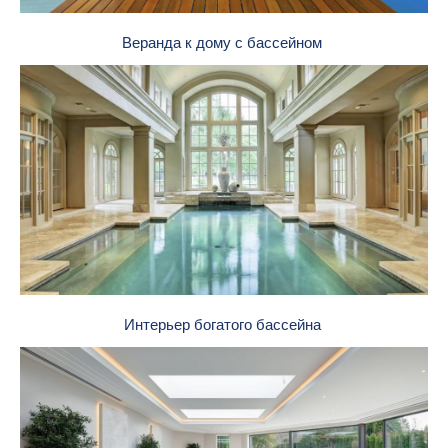
Веранда к дому с бассейном
Интерьер богатого бассейна