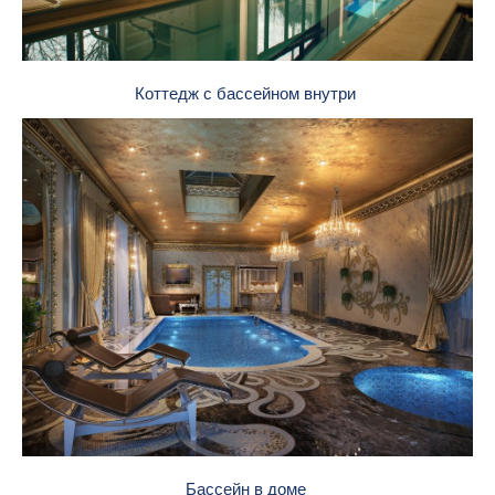
Коттедж с бассейном внутри
Бассейн в доме