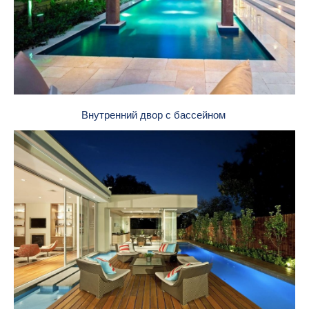
Внутренний двор с бассейном