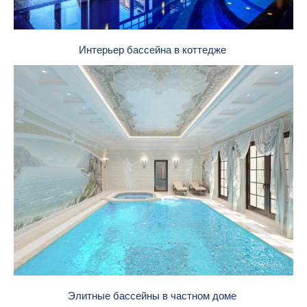
Интерьер бассейна в коттедже
Элитные бассейны в частном доме