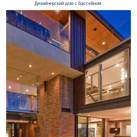
Дизайнерский дом с бассейном