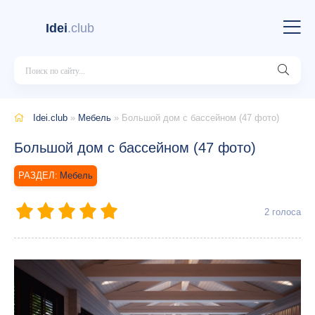
Idei
.club
Idei.club
»
Мебель
» Большой дом с бассейном (47 фото)
Большой дом с бассейном (47 фото)
Мебель
2
голоса