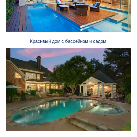
Красивый дом с бассейном и садом