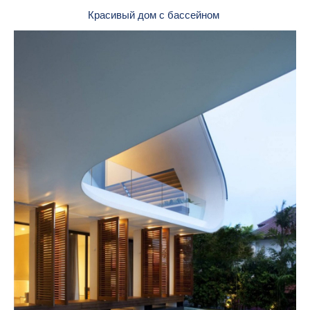
Красивый дом с бассейном