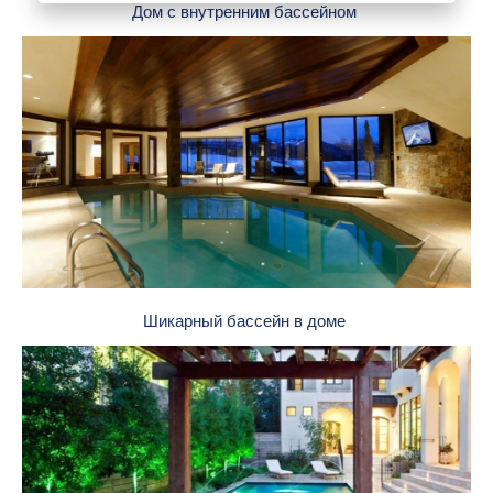
Дом с внутренним бассейном
Шикарный бассейн в доме