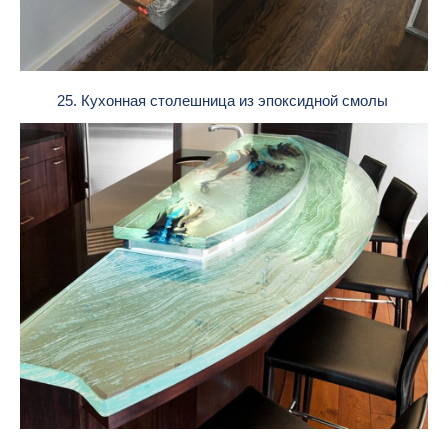
25. Кухонная столешница из эпоксидной смолы