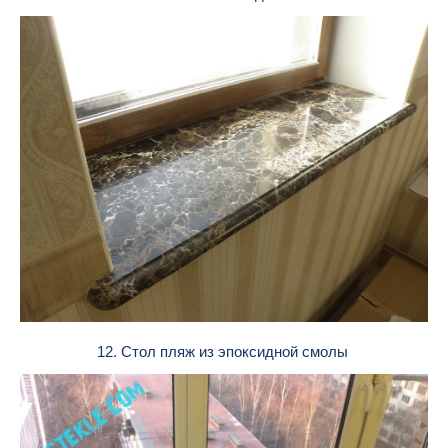
12. Стол пляж из эпоксидной смолы