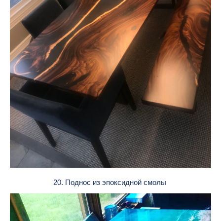
20. Поднос из эпоксидной смолы