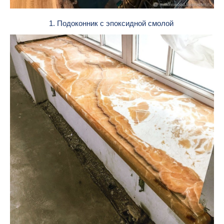
1. Подоконник с эпоксидной смолой