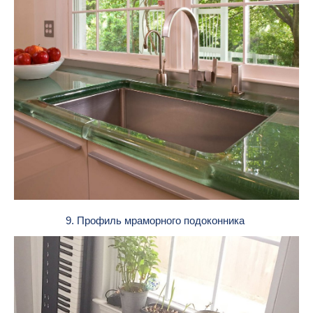
9. Профиль мраморного подоконника