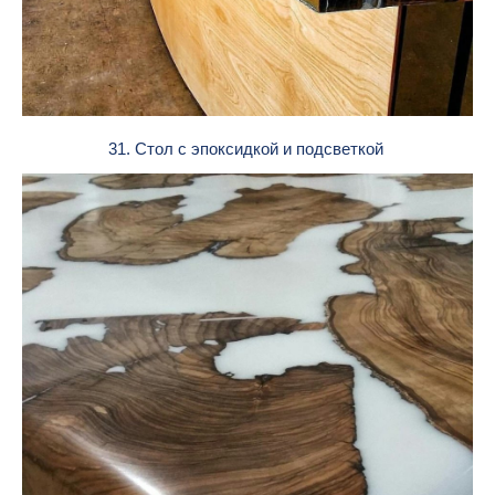
31. Стол с эпоксидкой и подсветкой