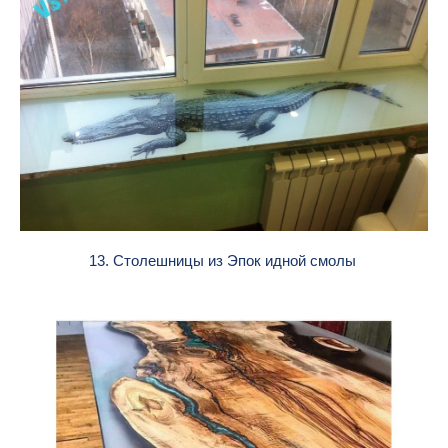
13. Столешницы из Эпок идной смолы