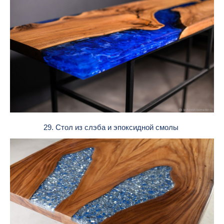
29. Стол из слэба и эпоксидной смолы