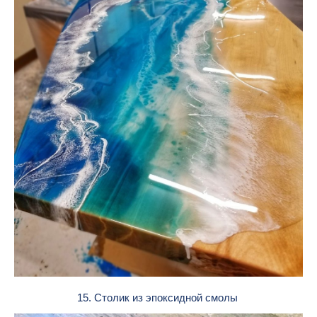
15. Столик из эпоксидной смолы