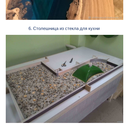
6. Столешница из стекла для кухни