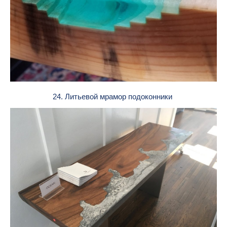
24. Литьевой мрамор подоконники