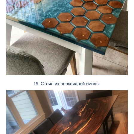
19. Стоил их эпоксидной смолы