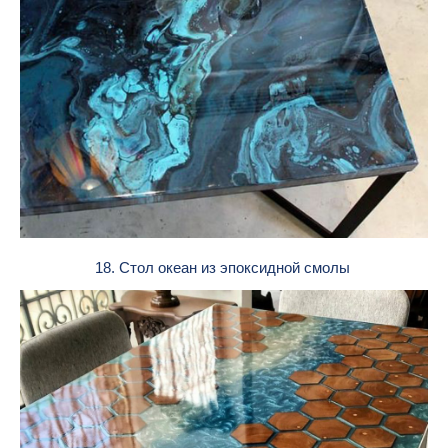
18. Стол океан из эпоксидной смолы