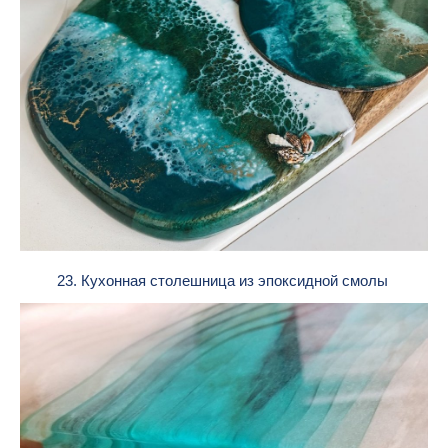
23. Кухонная столешница из эпоксидной смолы