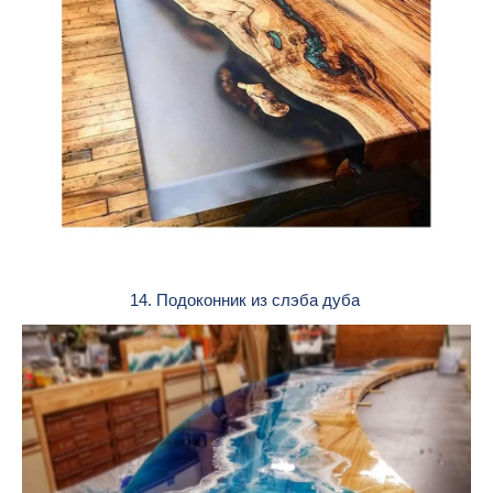
14. Подоконник из слэба дуба