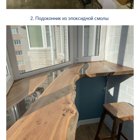
2. Подоконник из эпоксидной смолы