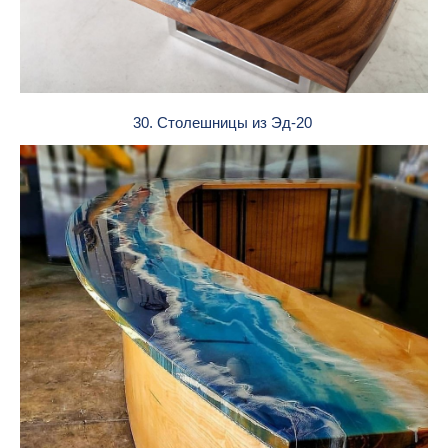
30. Столешницы из Эд-20