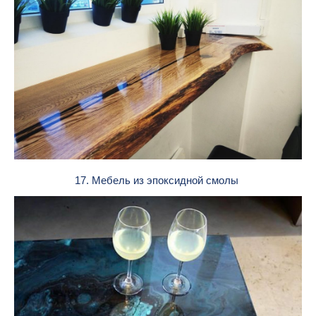
17. Мебель из эпоксидной смолы