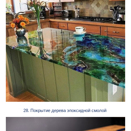
28. Покрытие дерева эпоксидной смолой