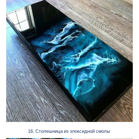
16. Столешница из эпоксидной смолы