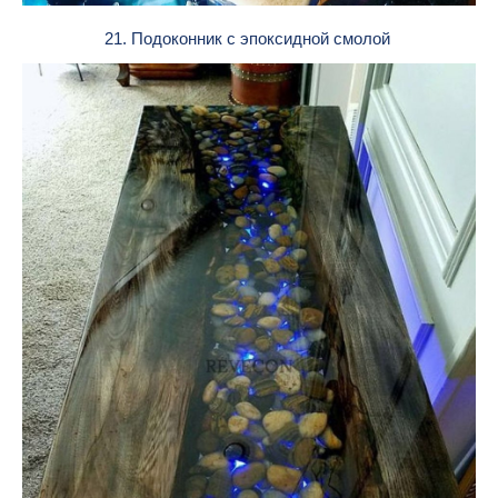
21. Подоконник с эпоксидной смолой