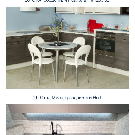
11. Стол Милан раздвижной Hoff