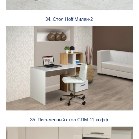
34. Стол Hoff Милан-2
35. Письменный стол СПМ-11 хофф