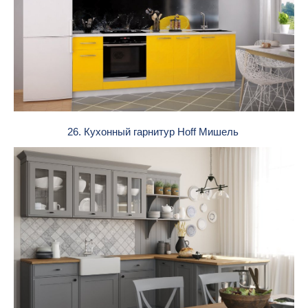
26. Кухонный гарнитур Hoff Мишель