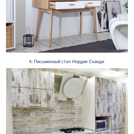
4. Письменный стол Нордие Сканди