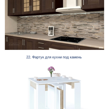
22. Фартук для кухни под камень