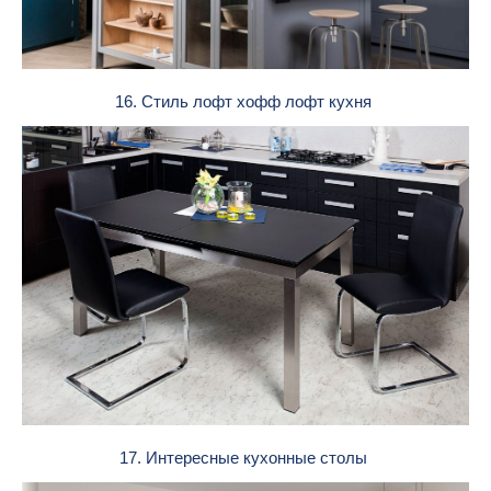
16. Стиль лофт хофф лофт кухня
17. Интересные кухонные столы