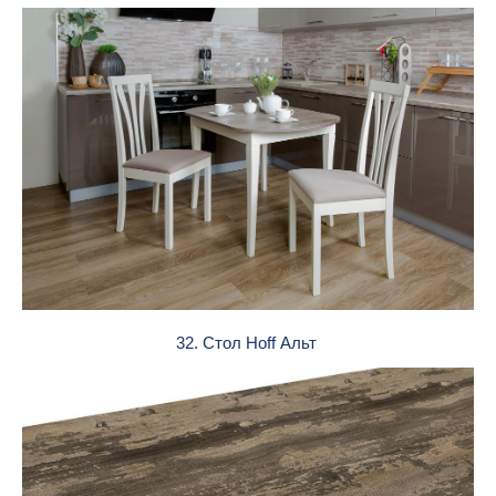
32. Стол Hoff Альт