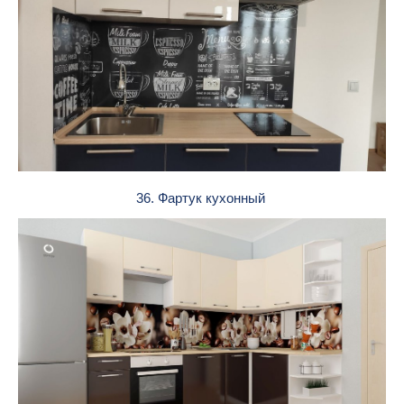
36. Фартук кухонный