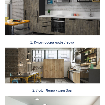
1. Кухня сосна лофт Леруа
2. Лофт Легно кухня Зов