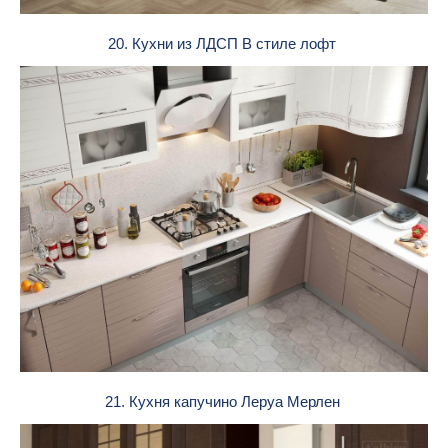
20. Кухни из ЛДСП В стиле лофт
21. Кухня капучино Леруа Мерлен