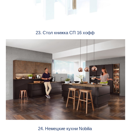
23. Стол книжка СП 16 хофф
24. Немецкие кухни Nobilia