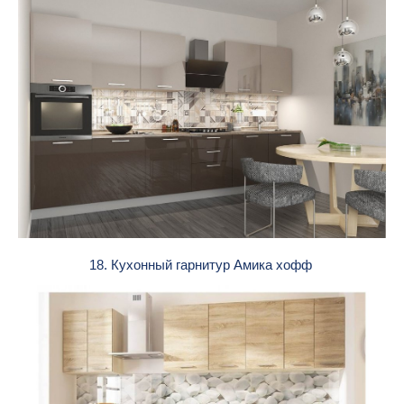
18. Кухонный гарнитур Амика хофф