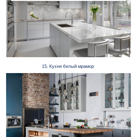
15. Кухня белый мрамор