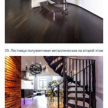
29. Лестница полувинтовая металлическая на второй этаж