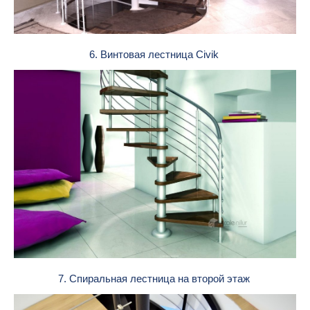
6. Винтовая лестница Civik
7. Спиральная лестница на второй этаж