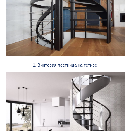
1. Винтовая лестница на тетиве