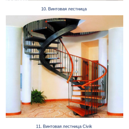
10. Винтовая лестница
11. Винтовая лестница Civik