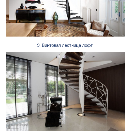
9. Винтовая лестница лофт