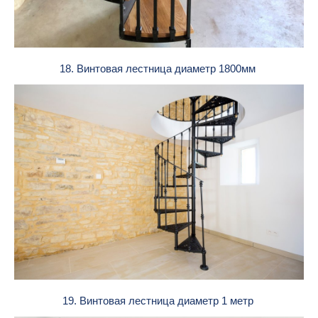
18. Винтовая лестница диаметр 1800мм
19. Винтовая лестница диаметр 1 метр