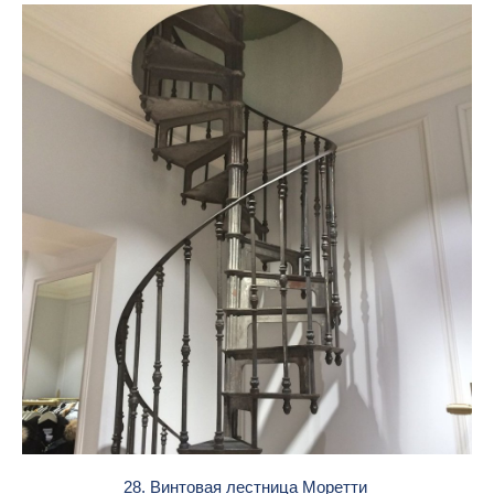
28. Винтовая лестница Моретти