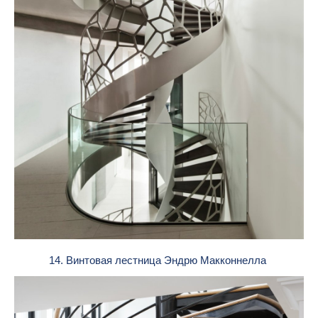
14. Винтовая лестница Эндрю Макконнелла