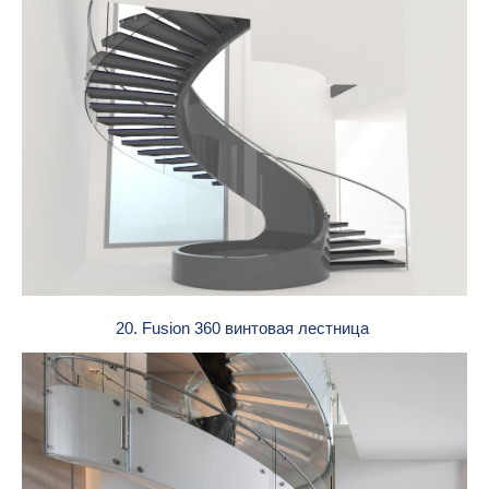
20. Fusion 360 винтовая лестница