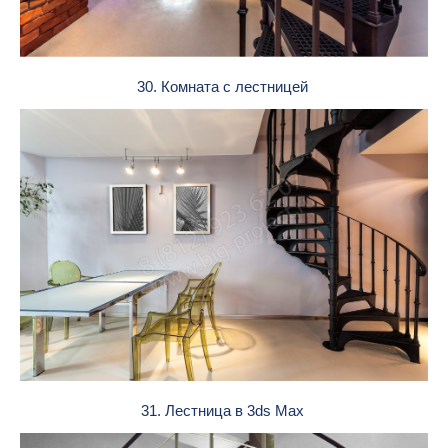
30. Комната с лестницей
31. Лестница в 3ds Max