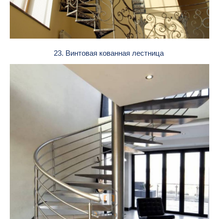
23. Винтовая кованная лестница