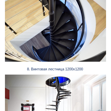
8. Винтовая лестница 1200х1200