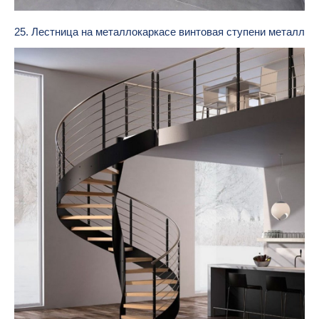
25. Лестница на металлокаркасе винтовая ступени металл