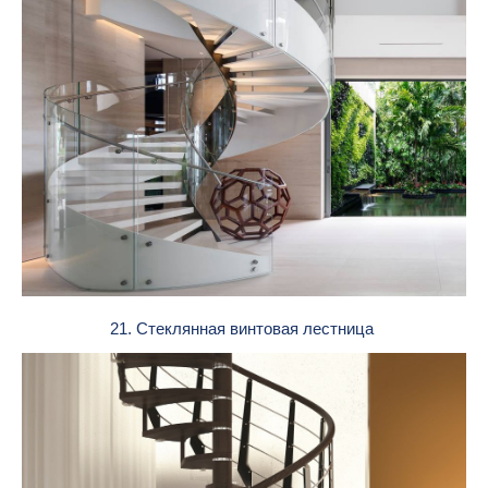
21. Стеклянная винтовая лестница