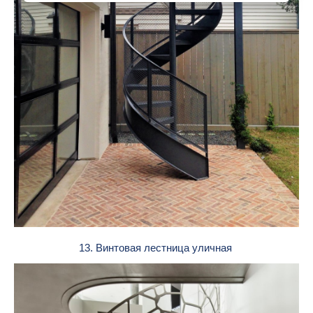
13. Винтовая лестница уличная