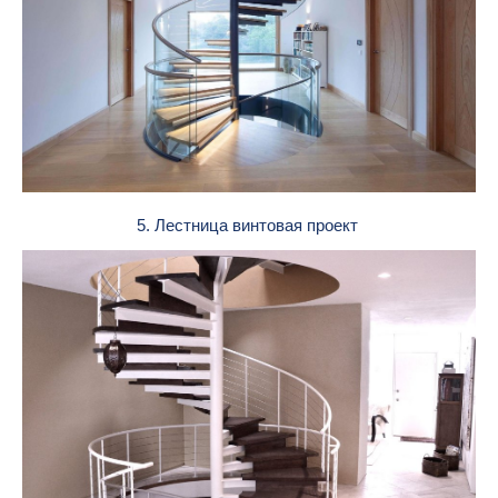
5. Лестница винтовая проект