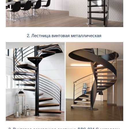
2. Лестница винтовая металлическая