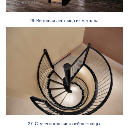
26. Винтовая лестница из металла
27. Ступени для винтовой лестницы