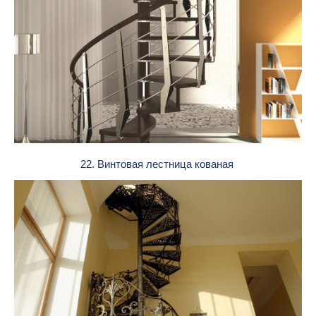
22. Винтовая лестница кованая