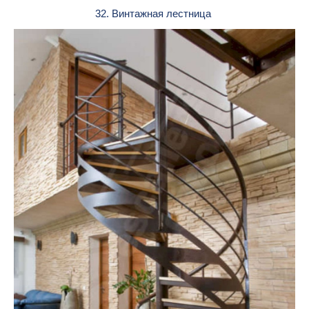
32. Винтажная лестница