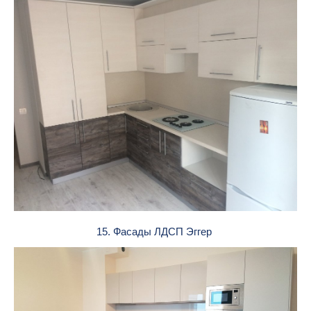
15. Фасады ЛДСП Эггер