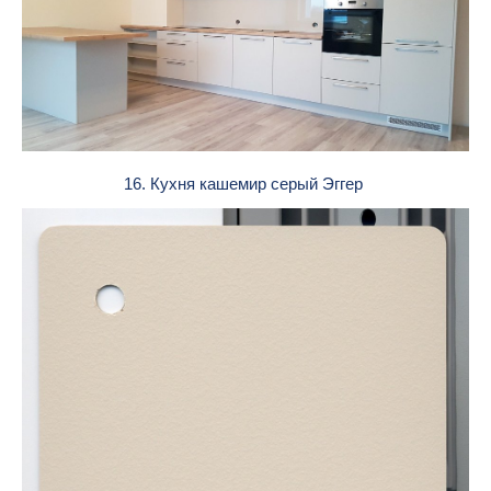
16. Кухня кашемир серый Эггер