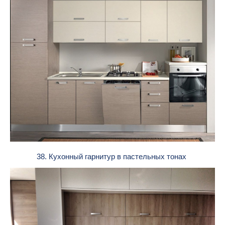
38. Кухонный гарнитур в пастельных тонах