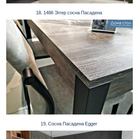
18. 1486 Эггер сосна Пасадена
19. Сосна Пасадена Egger