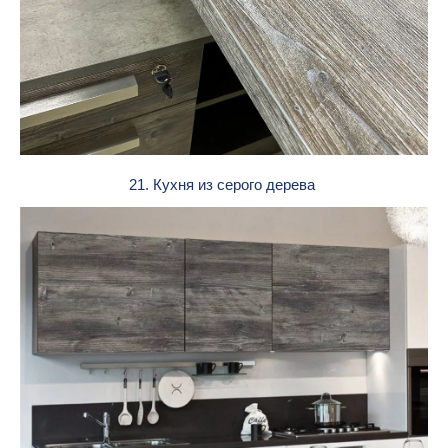
21. Кухня из серого дерева