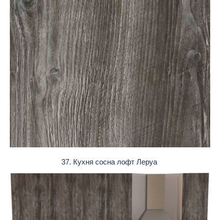
37. Кухня сосна лофт Леруа