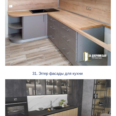
31. Эггер фасады для кухни