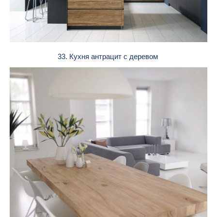
33. Кухня антрацит с деревом