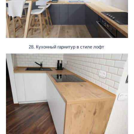
28. Кухонный гарнитур в стиле лофт