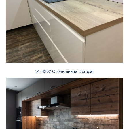
14. 4262 Столешница Duropal