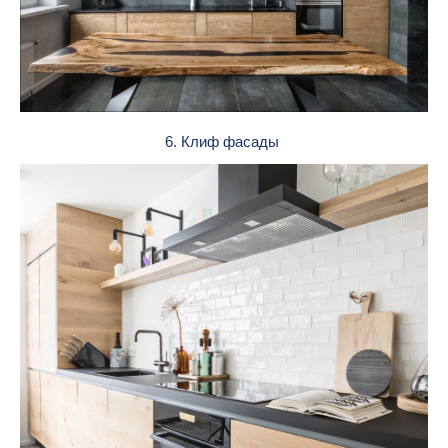
6. Клиф фасады