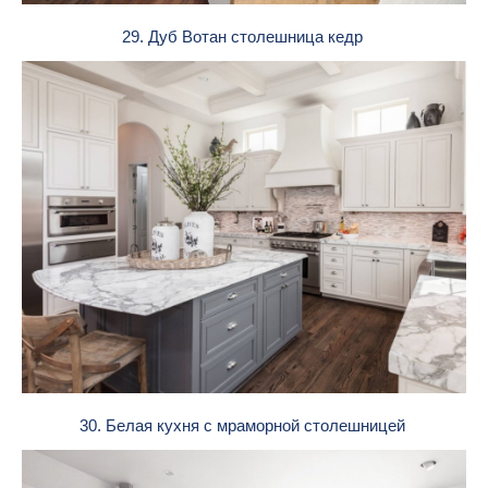
29. Дуб Вотан столешница кедр
30. Белая кухня с мраморной столешницей