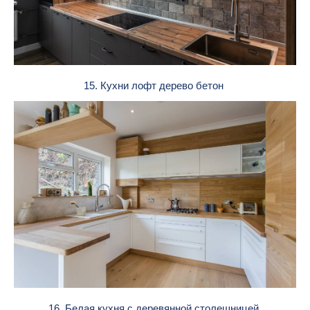
15. Кухни лофт дерево бетон
16. Белая кухня с деревянной столешницей