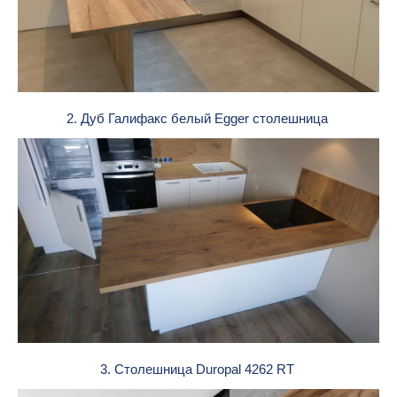
2. Дуб Галифакс белый Egger столешница
3. Столешница Duropal 4262 RT