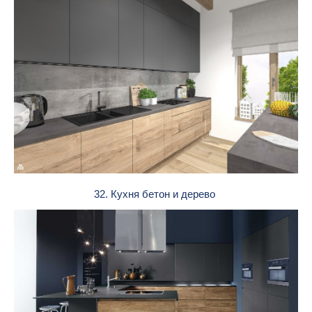
32. Кухня бетон и дерево