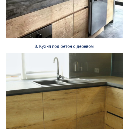
8. Кухня под бетон с деревом