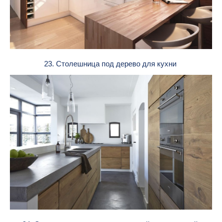
23. Столешница под дерево для кухни