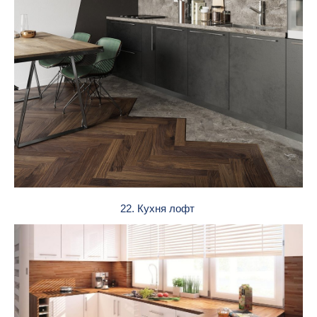
22. Кухня лофт