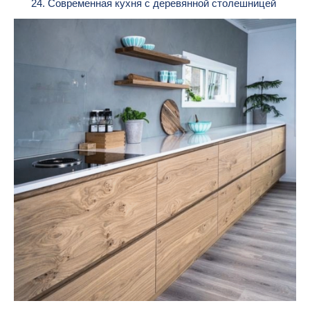
24. Современная кухня с деревянной столешницей