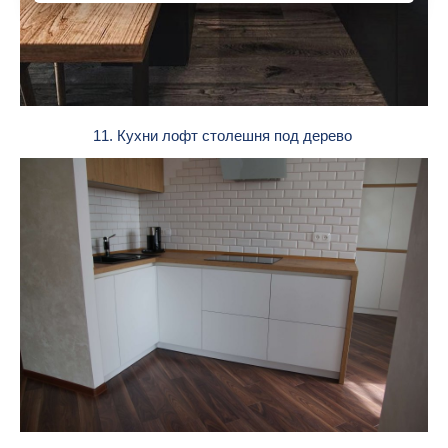
11. Кухни лофт столешня под дерево