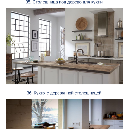
35. Столешница под дерево для кухни
36. Кухня с деревянной столешницей