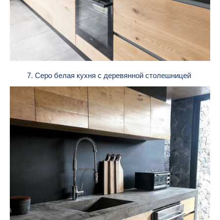
7. Серо белая кухня с деревянной столешницей