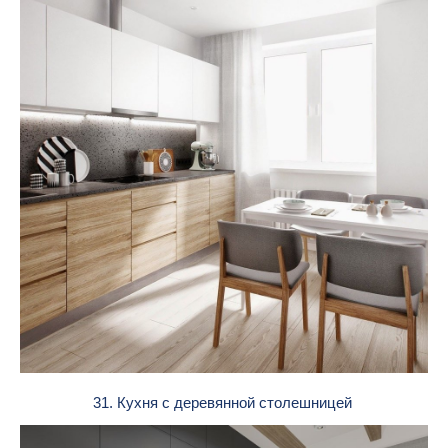
31. Кухня с деревянной столешницей