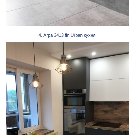
4. Arpa 3413 fin Urban кухня