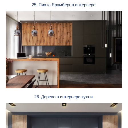
25. Пихта Брамберг в интерьере
26. Дерево в интерьере кухни