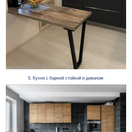
5. Кухня с барной стойкой и диваном