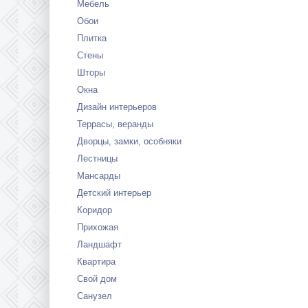
Мебель
Обои
Плитка
Стены
Шторы
Окна
Дизайн интерьеров
Террасы, веранды
Дворцы, замки, особняки
Лестницы
Мансарды
Детский интерьер
Коридор
Прихожая
Ландшафт
Квартира
Свой дом
Санузел