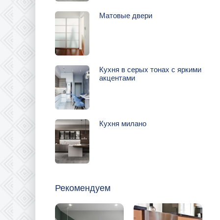
Матовые двери
Кухня в серых тонах с яркими
акцентами
Кухня милано
Рекомендуем