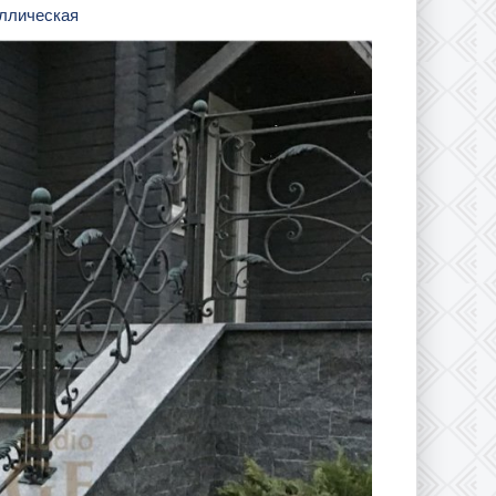
аллическая