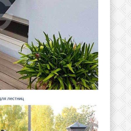
 для лестниц