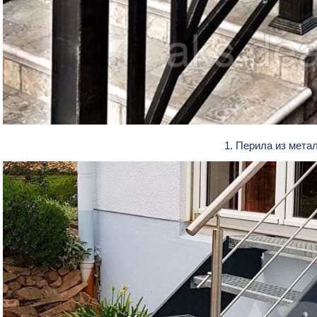
1. Перила из мета