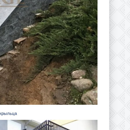
к крыльца