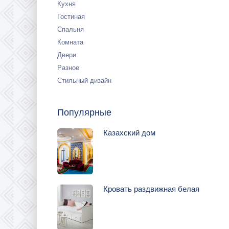
Кухня
Гостиная
Спальня
Комната
Двери
Разное
Стильный дизайн
Популярные
Казахский дом
Кровать раздвижная белая