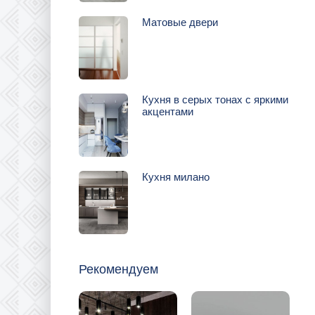
Матовые двери
Кухня в серых тонах с яркими
акцентами
Кухня милано
Рекомендуем