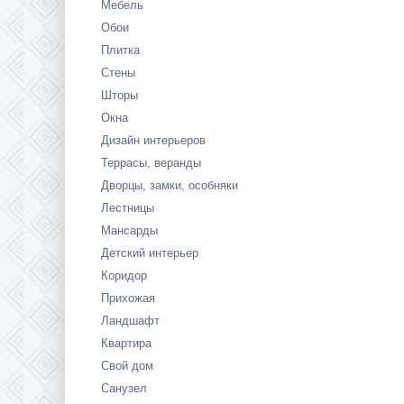
Мебель
Обои
Плитка
Стены
Шторы
Окна
Дизайн интерьеров
Террасы, веранды
Дворцы, замки, особняки
Лестницы
Мансарды
Детский интерьер
Коридор
Прихожая
Ландшафт
Квартира
Свой дом
Санузел