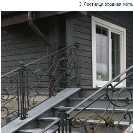
3. Лестница входная мет