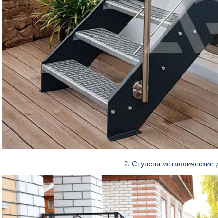
2. Ступени металлические