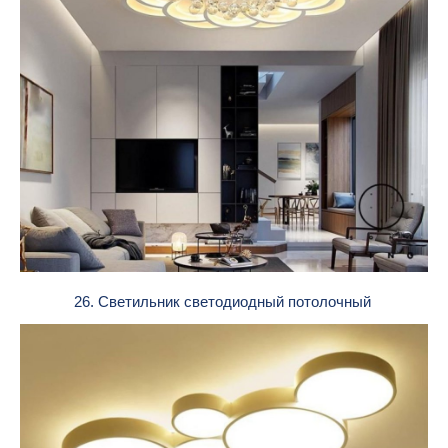
26. Светильник светодиодный потолочный