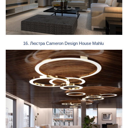
16. Люстра Cameron Design House Mahlu