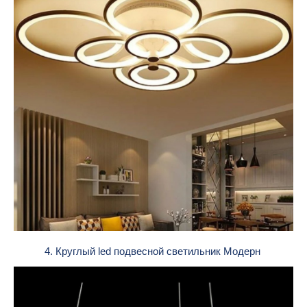
4. Круглый led подвесной светильник Модерн