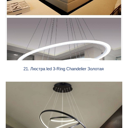
21. Люстра led 3-Ring Chandelier Золотая