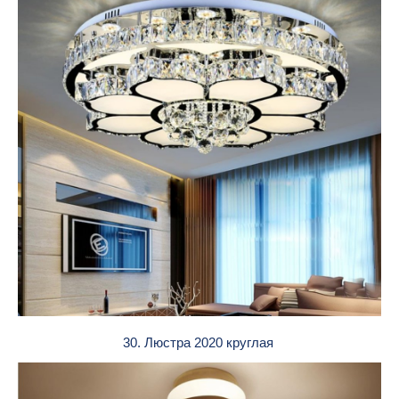
30. Люстра 2020 круглая