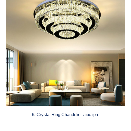
6. Crystal Ring Chandelier люстра