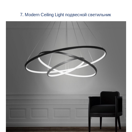
7. Modern Ceiling Light подвесной светильник