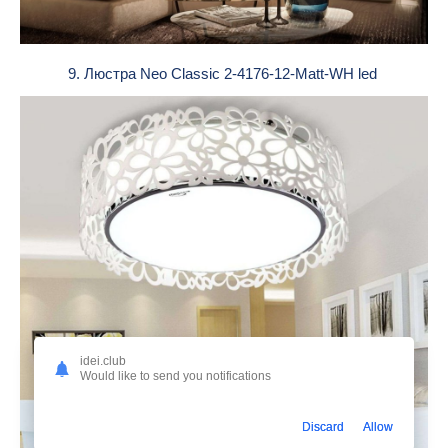
9. Люстра Neo Classic 2-4176-12-Matt-WH led
idei.club
Would like to send you notifications
Discard
Allow