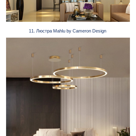
11. Люстра Mahlu by Cameron Design