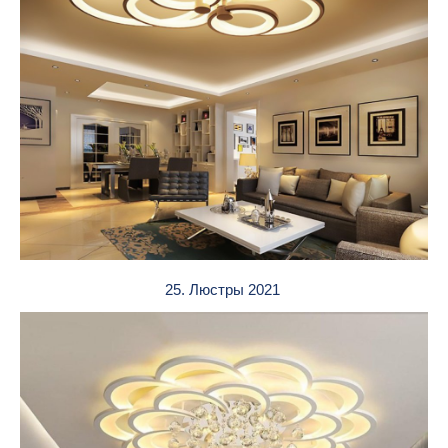
25. Люстры 2021