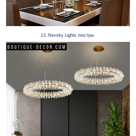
13. Nevsky Lights люстры