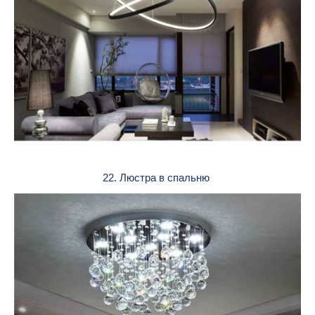
22. Люстра в спальню