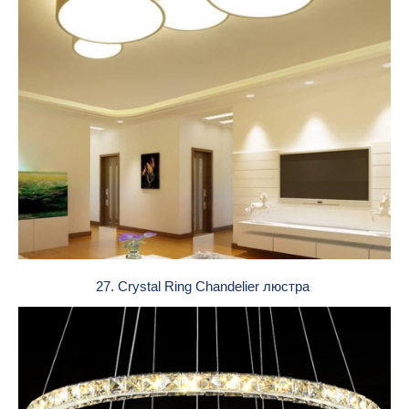
27. Crystal Ring Chandelier люстра