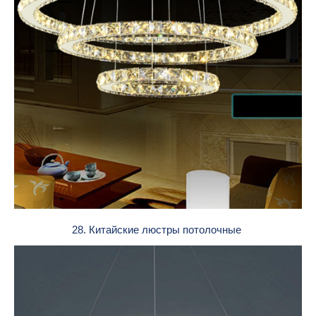
28. Китайские люстры потолочные