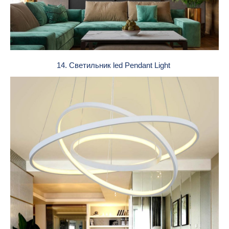
14. Светильник led Pendant Light