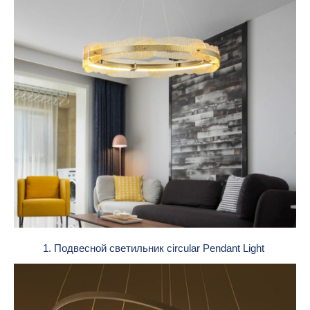
1. Подвесной светильник circular Pendant Light