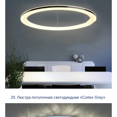
29. Люстра потолочная светодиодная «Cortes Grey»