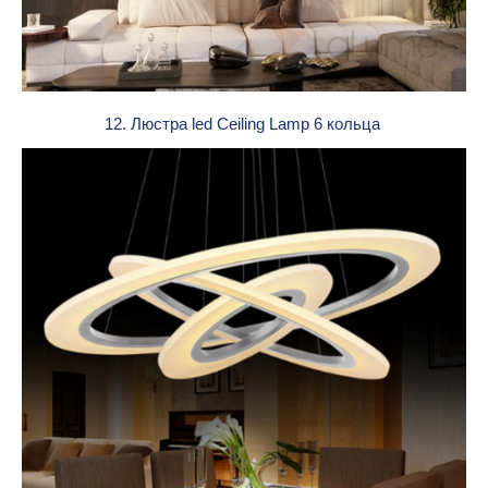
12. Люстра led Ceiling Lamp 6 кольца