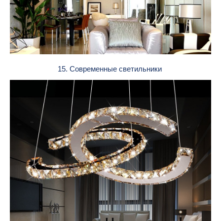
15. Современные светильники