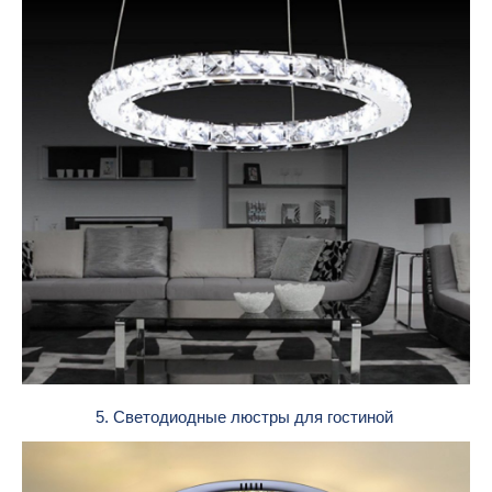
5. Светодиодные люстры для гостиной