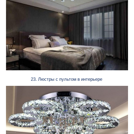
23. Люстры с пультом в интерьере