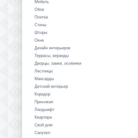
Мебель
Обои
Плитка
Стены
Шторы
Окна
Дизайн интерьеров
Террасы, веранды
Дворцы, замки, особняки
Лестницы
Мансарды
Детский интерьер
Коридор
Прихожая
Ландшафт
Квартира
Свой дом
Санузел