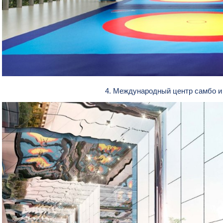
4. Международный центр самбо и