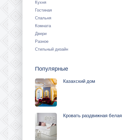
Кухня
Гостиная
Спальня
Комната
Двери
Разное
Стильный дизайн
Популярные
Казахский дом
Кровать раздвижная белая