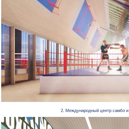
2. Международный центр самбо и