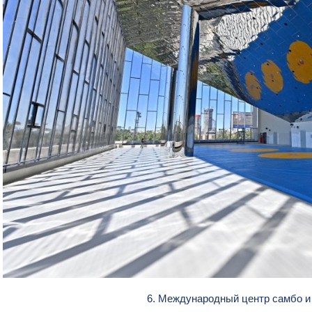
6. Международный центр самбо и