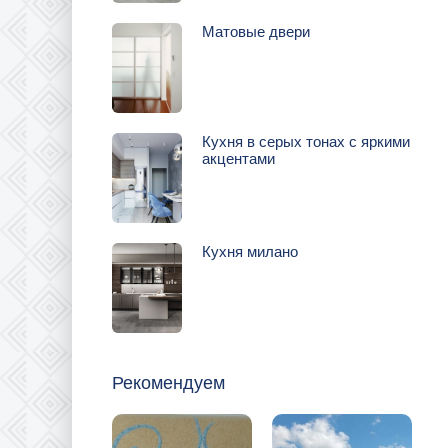
Матовые двери
Кухня в серых тонах с яркими
акцентами
Кухня милано
Рекомендуем