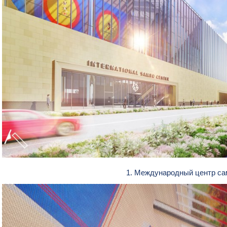
1. Международный центр с