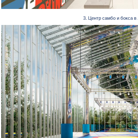
3. Центр самбо и бокса 