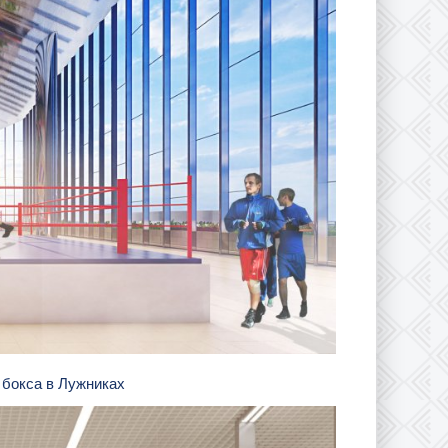
 бокса в Лужниках