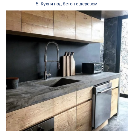
5. Кухня под бетон с деревом