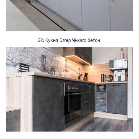
32. Кухня Эггер Чикаго бетон