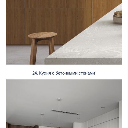
24. Кухня с бетонными стенами