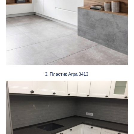
3. Пластик Arpa 3413