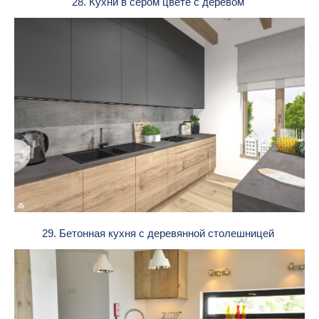
28. Кухни в сером цвете с деревом
29. Бетонная кухня с деревянной столешницей