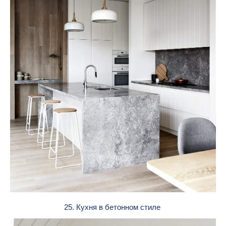
25. Кухня в бетонном стиле