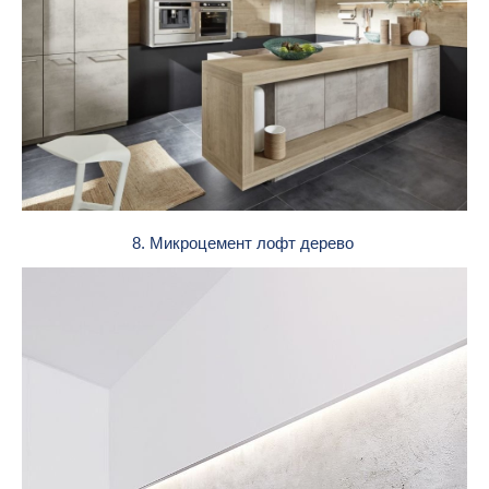
8. Микроцемент лофт дерево