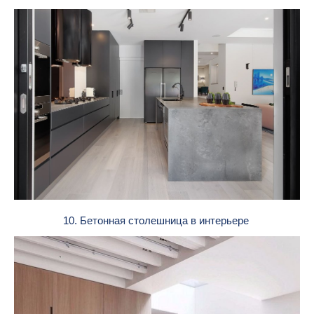
10. Бетонная столешница в интерьере