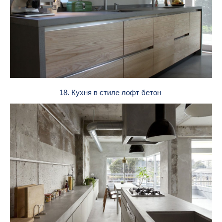
18. Кухня в стиле лофт бетон