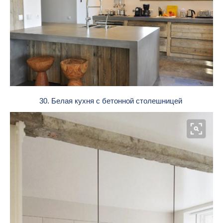
30. Белая кухня с бетонной столешницей