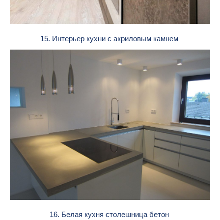
15. Интерьер кухни с акриловым камнем
16. Белая кухня столешница бетон