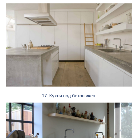
17. Кухня под бетон икеа