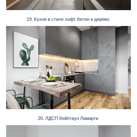
19. Кухня в стиле лофт бетон и дерево
20. ЛДСП Кейптаун Ламарти