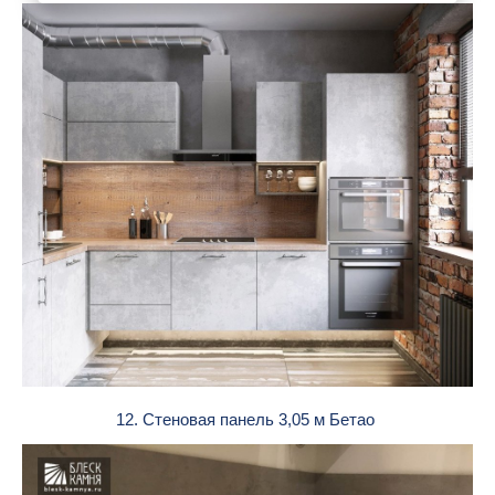
12. Стеновая панель 3,05 м Бетао