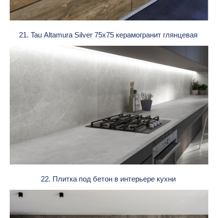
21. Tau Altamura Silver 75x75 керамогранит глянцевая
22. Плитка под бетон в интерьере кухни