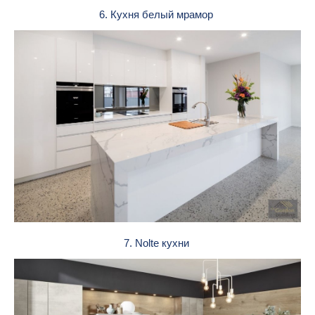
6. Кухня белый мрамор
7. Nolte кухни