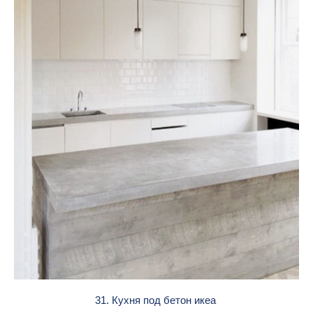
31. Кухня под бетон икеа