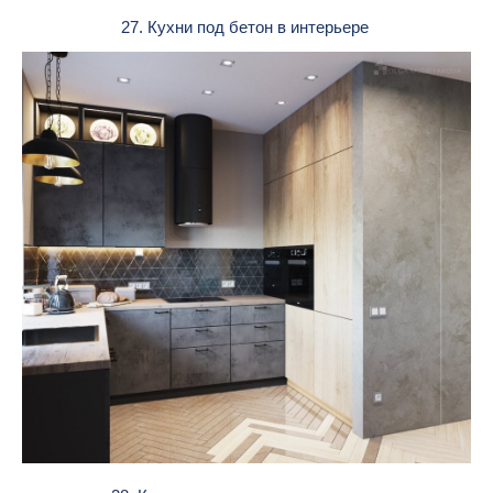
27. Кухни под бетон в интерьере