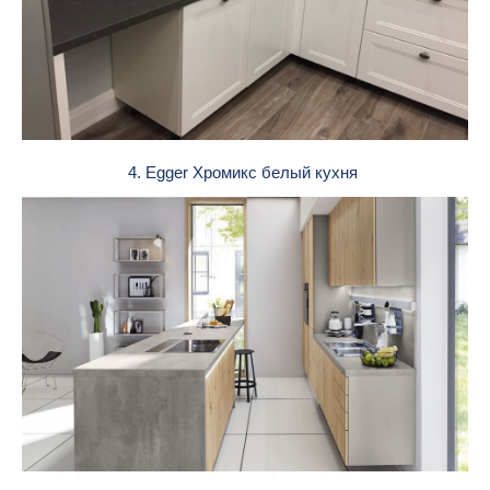
4. Egger Хромикс белый кухня