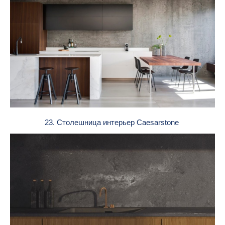
23. Столешница интерьер Caesarstone