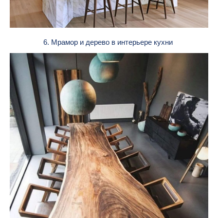
6. Мрамор и дерево в интерьере кухни