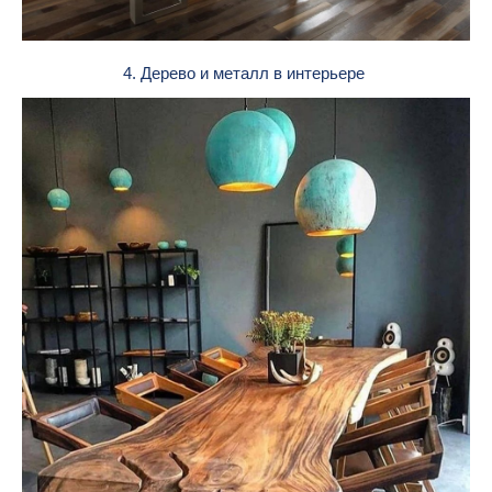
4. Дерево и металл в интерьере