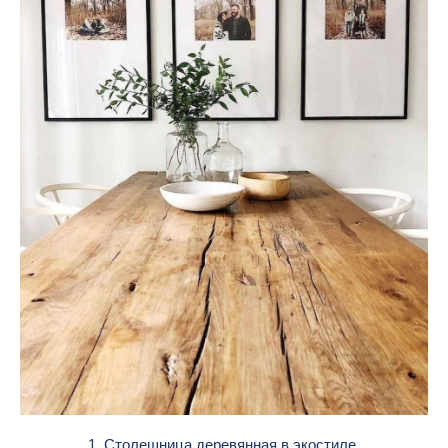
1. Столешница деревянная в экостиле