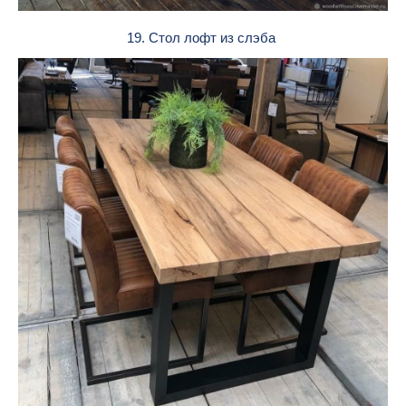
19. Стол лофт из слэба