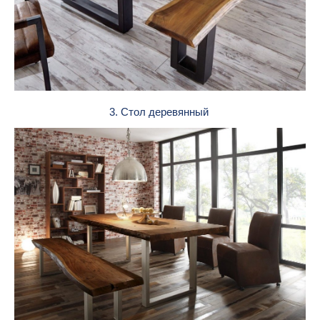
3. Стол деревянный