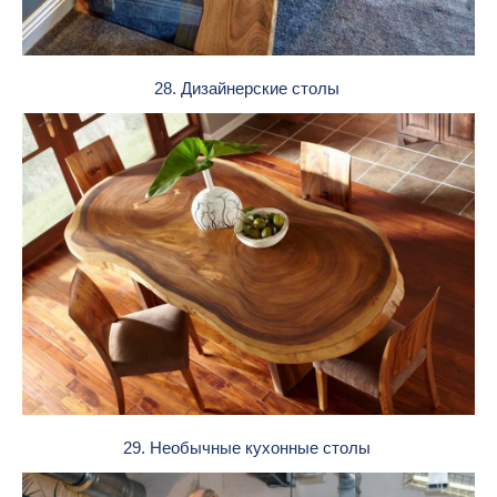
28. Дизайнерские столы
29. Необычные кухонные столы