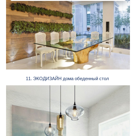
11. ЭКОДИЗАЙН дома обеденный стол