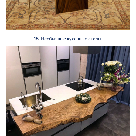
15. Необычные кухонные столы