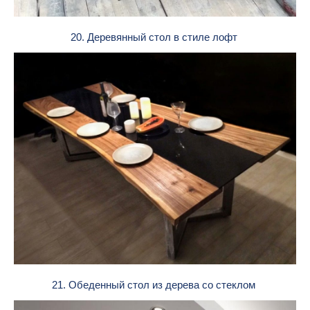
20. Деревянный стол в стиле лофт
21. Обеденный стол из дерева со стеклом