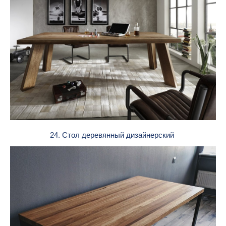
24. Стол деревянный дизайнерский