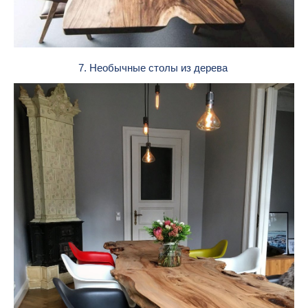
7. Необычные столы из дерева