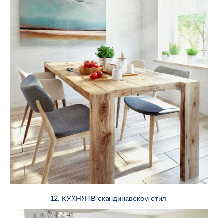
12. КУХНЯТВ скандинавском стил