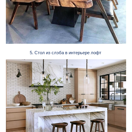
5. Стол из слэба в интерьере лофт