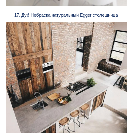
17. Дуб Небраска натуральный Egger столешница