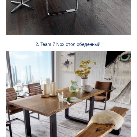
2. Team 7 Nox стол обеденный