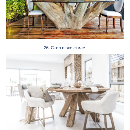
26. Стол в эко стиле