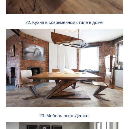
22. Кухня в современном стиле в доме
23. Мебель лофт Десигн