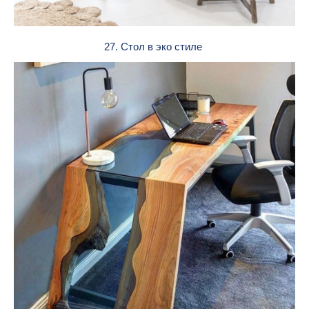
27. Стол в эко стиле