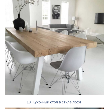
13. Кухонный стол в стиле лофт