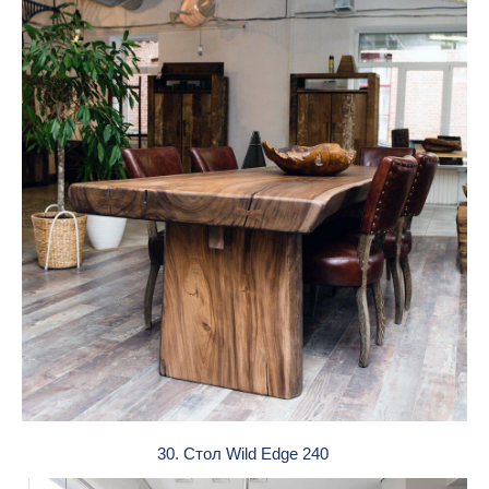
30. Стол Wild Edge 240