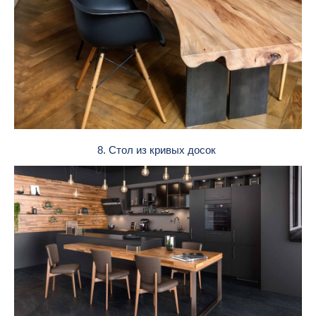
8. Стол из кривых досок