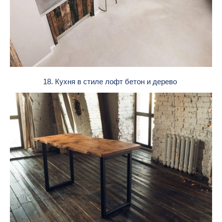
18. Кухня в стиле лофт бетон и дерево