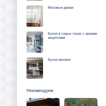
Матовые двери
Кухня в серых тонах с яркими
акцентами
Кухня милано
Рекомендуем