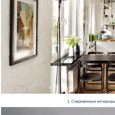
1. Современные интерьер