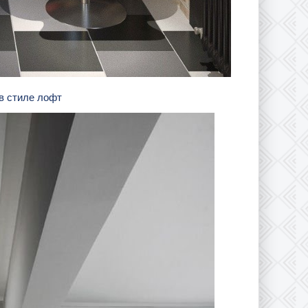
 в стиле лофт