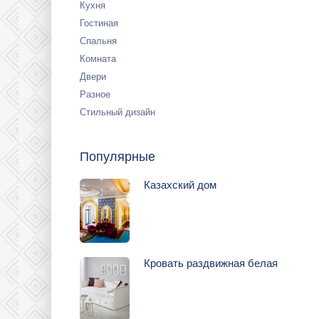
Кухня
Гостиная
Спальня
Комната
Двери
Разное
Стильный дизайн
Популярные
Казахский дом
Кровать раздвижная белая