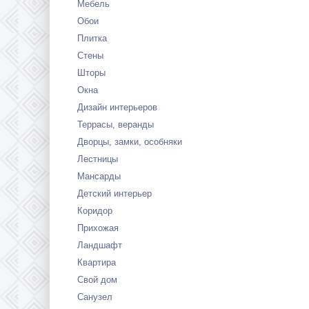
Мебель
Обои
Плитка
Стены
Шторы
Окна
Дизайн интерьеров
Террасы, веранды
Дворцы, замки, особняки
Лестницы
Мансарды
Детский интерьер
Коридор
Прихожая
Ландшафт
Квартира
Свой дом
Санузел