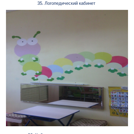
35. Логопедический кабинет