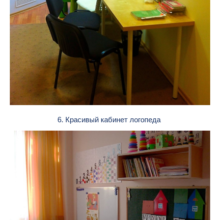
6. Красивый кабинет логопеда