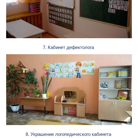
7. Кабинет дефектолога
8. Украшение логопедического кабинета