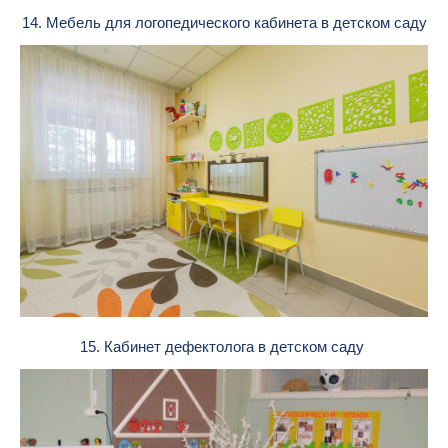
14. Мебель для логопедического кабинета в детском саду
15. Кабинет дефектолога в детском саду