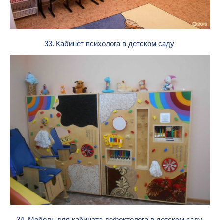
33. Кабинет психолога в детском саду
34. Мебель для кабинета дефектолога в детском саду