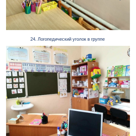
24. Логопедический уголок в группе