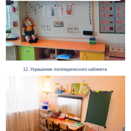
12. Украшение логопедического кабинета