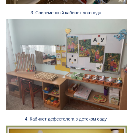
3. Современный кабинет логопеда
4. Кабинет дефектолога в детском саду