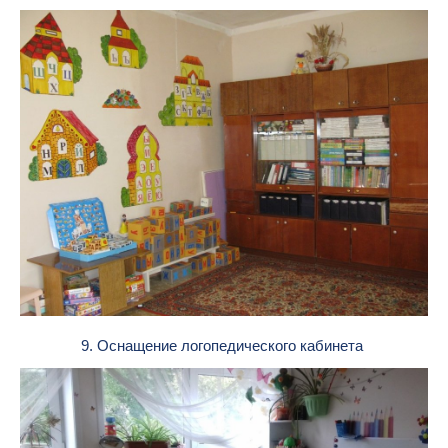
9. Оснащение логопедического кабинета