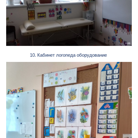
10. Кабинет логопеда оборудование