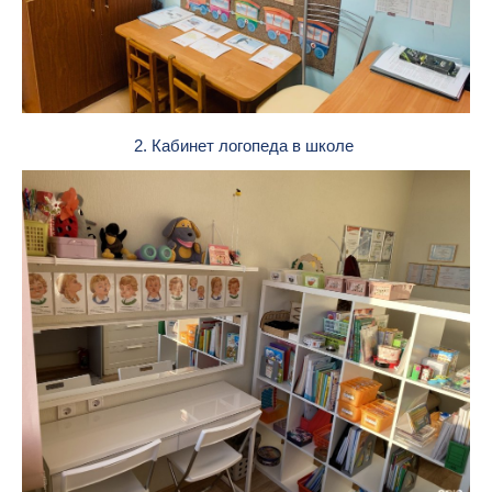
2. Кабинет логопеда в школе