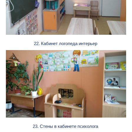
22. Кабинет логопеда интерьер
23. Стены в кабинете психолога