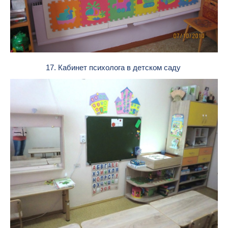
17. Кабинет психолога в детском саду