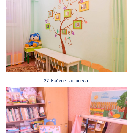
27. Кабинет логопеда