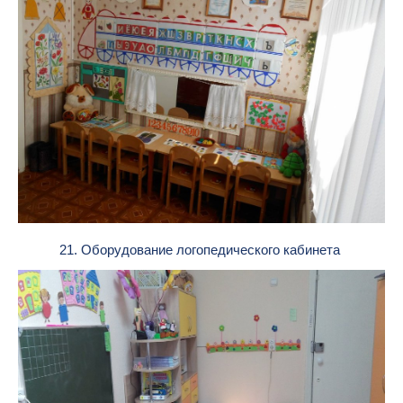
21. Оборудование логопедического кабинета