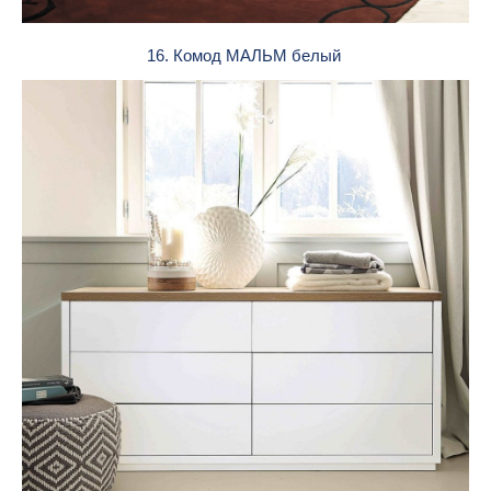
16. Комод МАЛЬМ белый