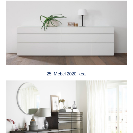
25. Mebel 2020 ikea