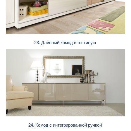
23. Длинный комод в гостиную
24. Комод с интегрированной ручкой