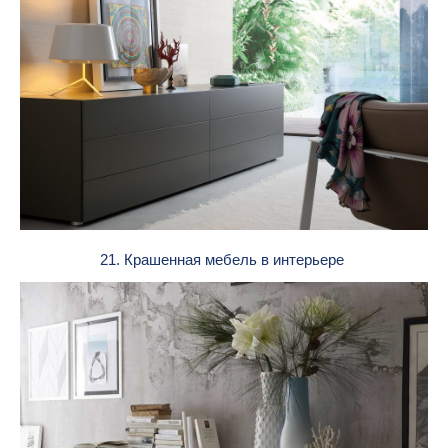
21. Крашенная мебель в интерьере