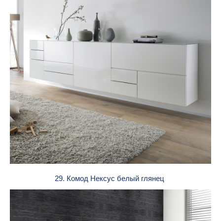
29. Комод Нексус белый глянец