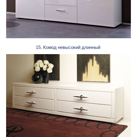
15. Комод невысокий длинный