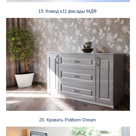
19. Комод к11 фасады МДФ
20. Кровать Poliform Dream