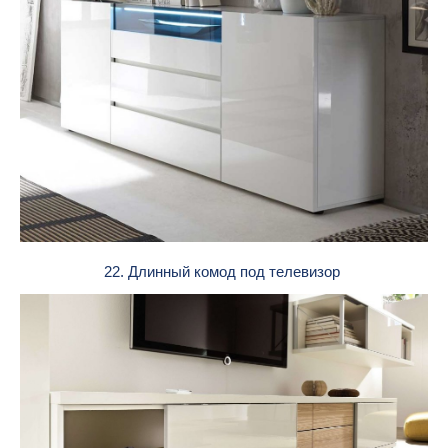
22. Длинный комод под телевизор