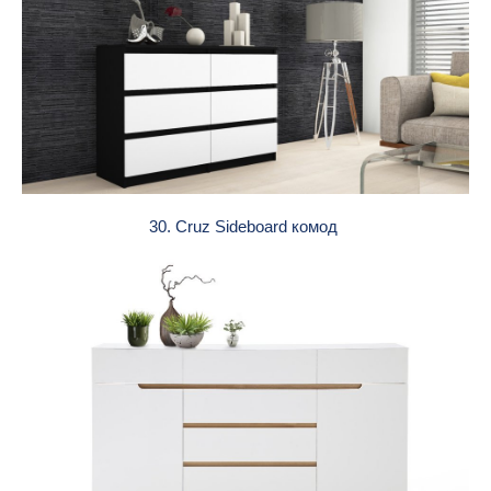
30. Cruz Sideboard комод