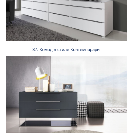
37. Комод в стиле Контемпорари