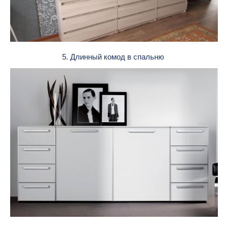
5. Длинный комод в спальню