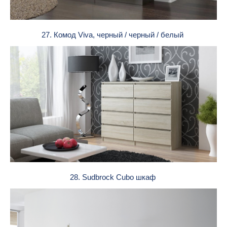
27. Комод Viva, черный / черный / белый
28. Sudbrock Cubo шкаф