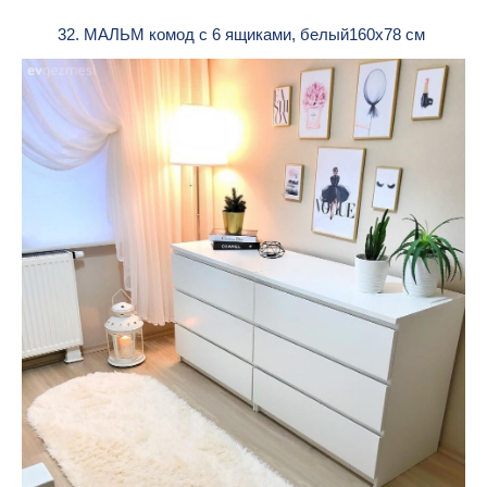
32. МАЛЬМ комод с 6 ящиками, белый160x78 см