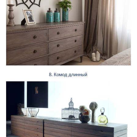
8. Комод длинный