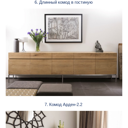
6. Длинный комод в гостиную
7. Комод Арден-2.2