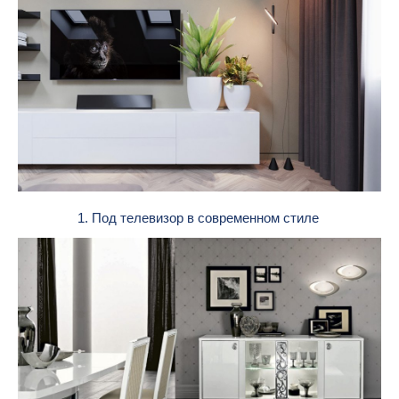
1. Под телевизор в современном стиле