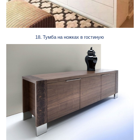
18. Тумба на ножках в гостиную