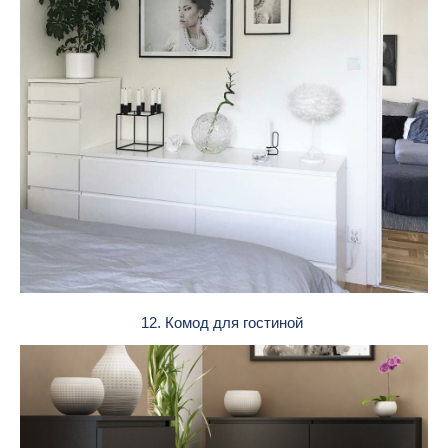
12. Комод для гостиной