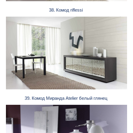
38. Комод riflessi
39. Комод Миранда Atelier белый глянец