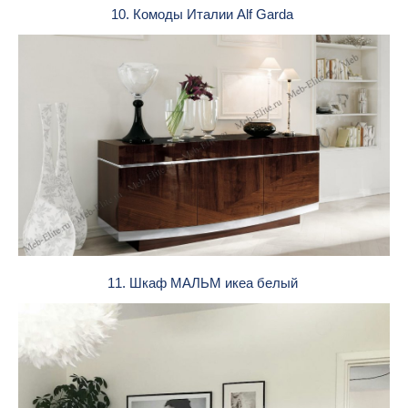
10. Комоды Италии Alf Garda
11. Шкаф МАЛЬМ икеа белый