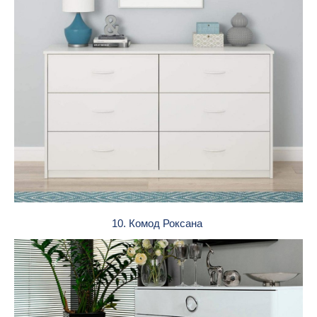
10. Комод Роксана