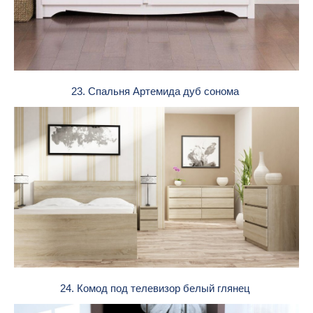
23. Спальня Артемида дуб сонома
24. Комод под телевизор белый глянец