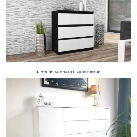
5. Белая комната с окантовкой