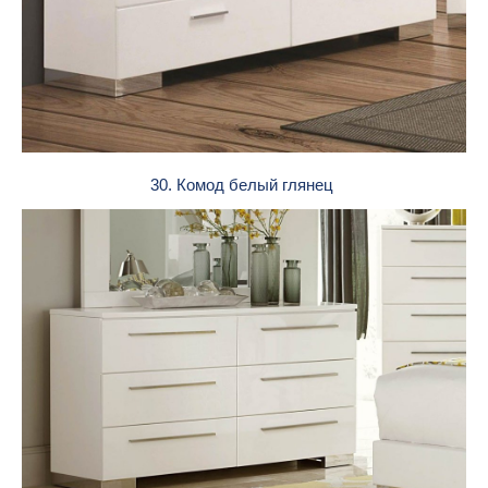
30. Комод белый глянец