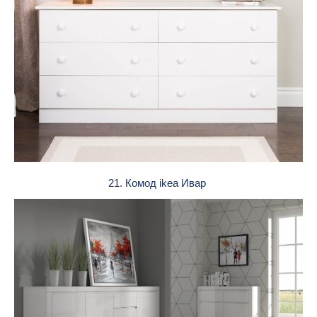
21. Комод ikea Ивар