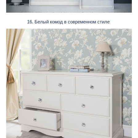
16. Белый комод в современном стиле