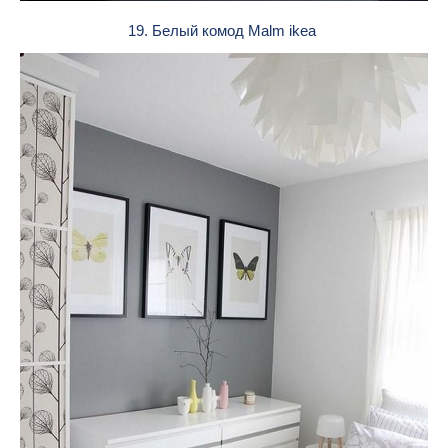
19. Белый комод Malm ikea