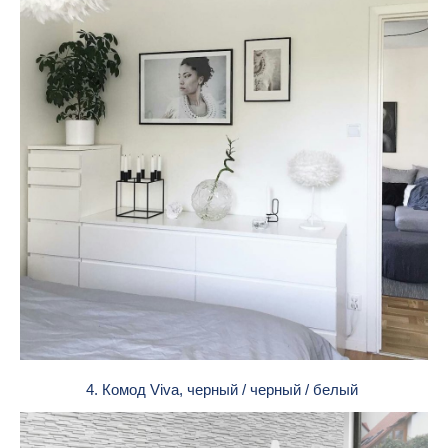
4. Комод Viva, черный / черный / белый