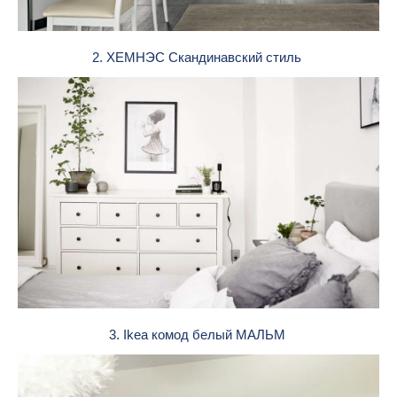
2. ХЕМНЭС Скандинавский стиль
3. Ikea комод белый МАЛЬМ