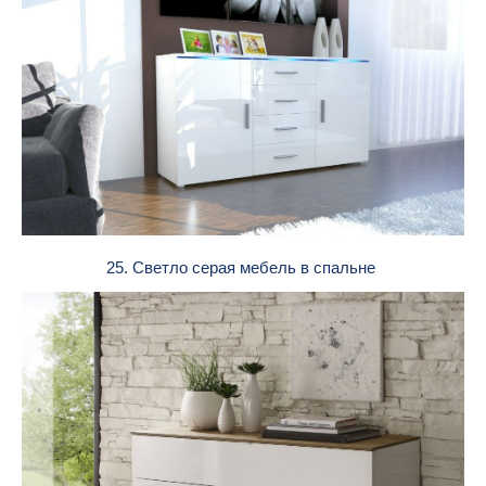
25. Светло серая мебель в спальне