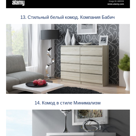
13. Стильный белый комод. Компания Бабич
14. Комод в стиле Минимализм