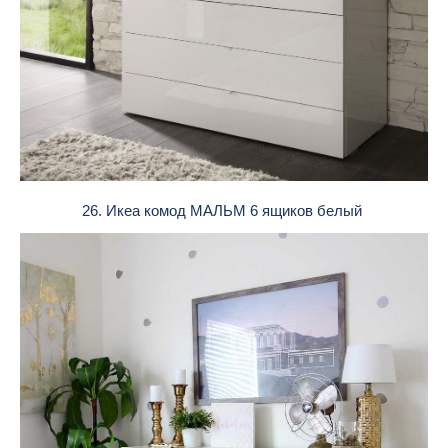
26. Икеа комод МАЛЬМ 6 ящиков белый