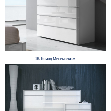
15. Комод Минимализм