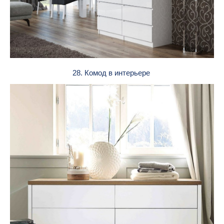
28. Комод в интерьере