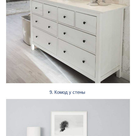
9. Комод у стены