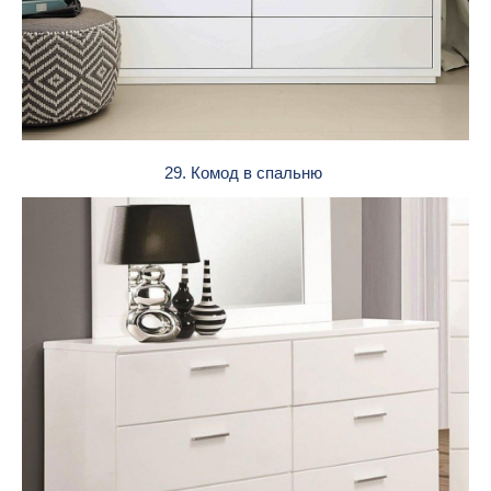
29. Комод в спальню