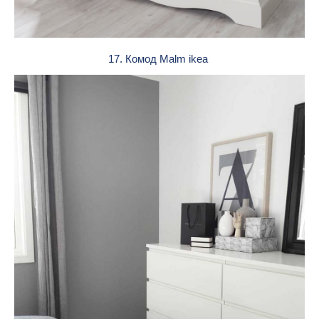
17. Комод Malm ikea