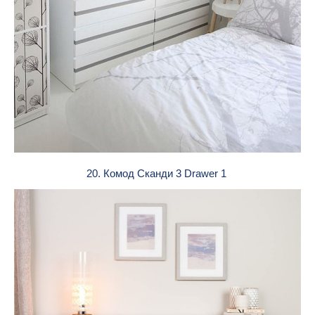
20. Комод Сканди 3 Drawer 1