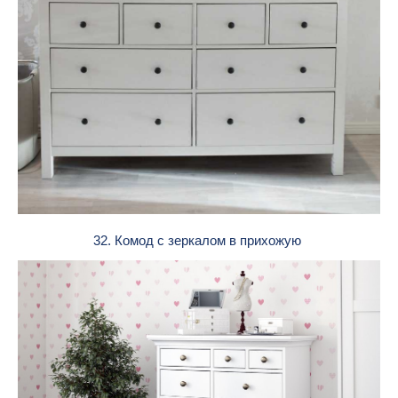
32. Комод с зеркалом в прихожую