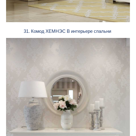
31. Комод ХЕМНЭС В интерьере спальни