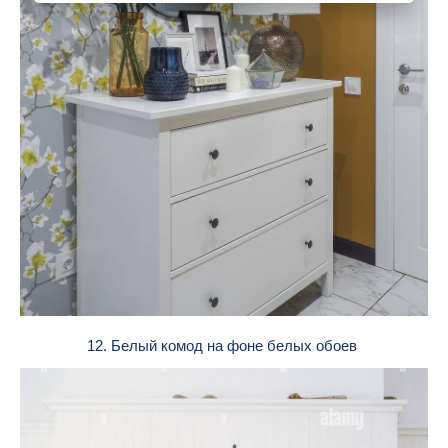
12. Белый комод на фоне белых обоев