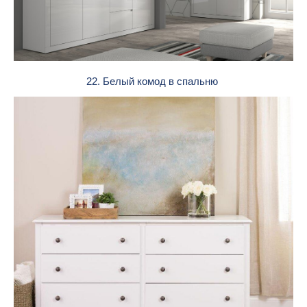
22. Белый комод в спальню