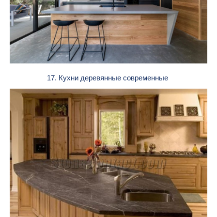
17. Кухни деревянные современные