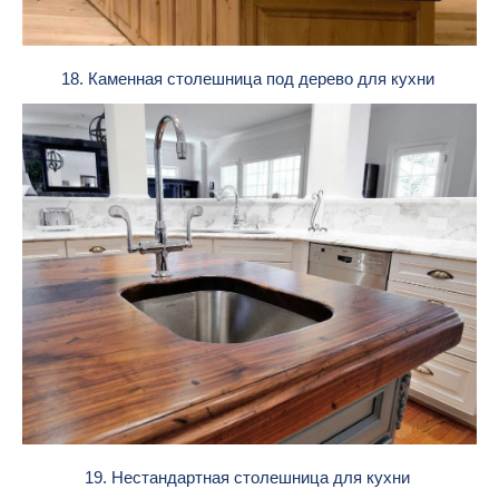
18. Каменная столешница под дерево для кухни
19. Нестандартная столешница для кухни