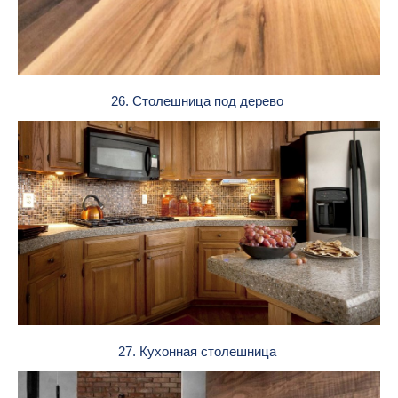
26. Столешница под дерево
27. Кухонная столешница