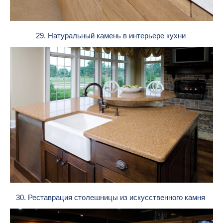
29. Натуральный камень в интерьере кухни
30. Реставрация столешницы из искусственного камня