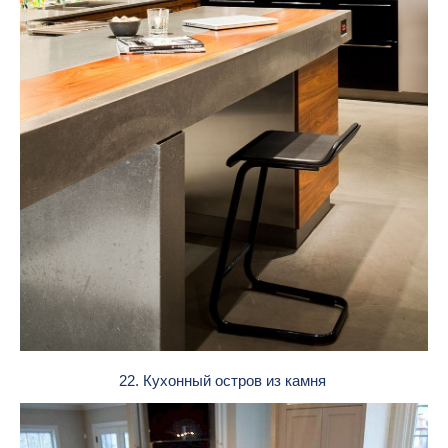
22. Кухонный остров из камня