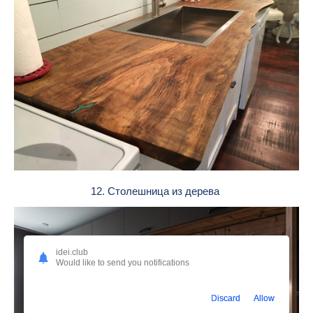
12. Столешница из дерева
idei.club
Would like to send you notifications
Discard
Allow