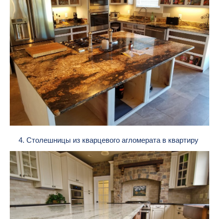
4. Столешницы из кварцевого агломерата в квартиру