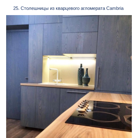
25. Столешницы из кварцевого агломерата Cambria