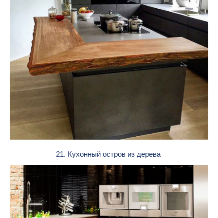
21. Кухонный остров из дерева