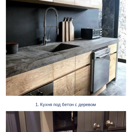
1. Кухня под бетон с деревом