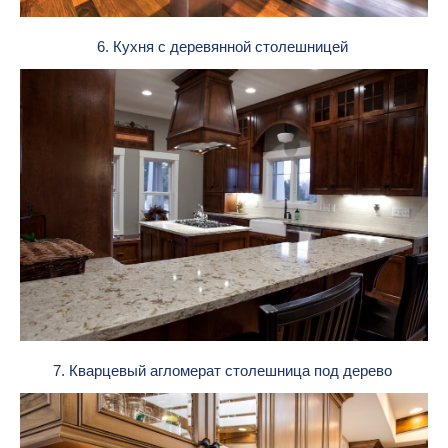
6. Кухня с деревянной столешницей
7. Кварцевый агломерат столешница под дерево