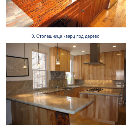
9. Столешница кварц под дерево