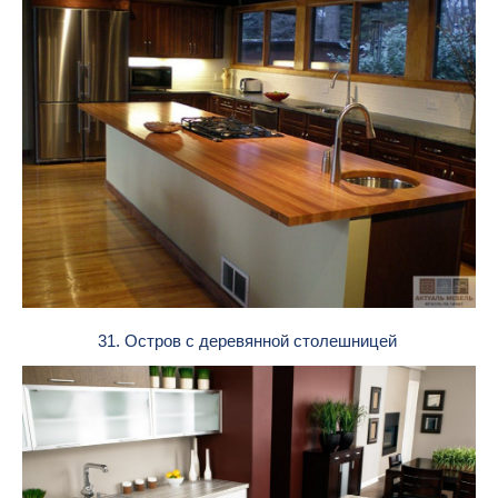
31. Остров с деревянной столешницей