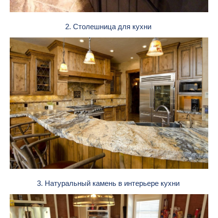
2. Столешница для кухни
3. Натуральный камень в интерьере кухни