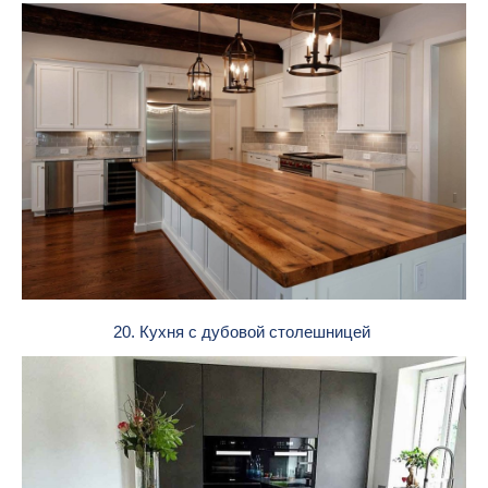
20. Кухня с дубовой столешницей