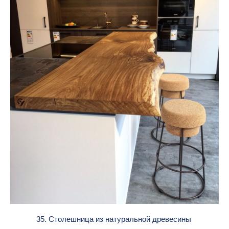
35. Столешница из натуральной древесины