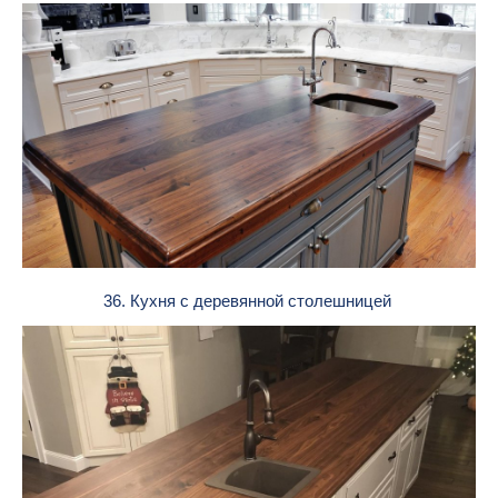
36. Кухня с деревянной столешницей