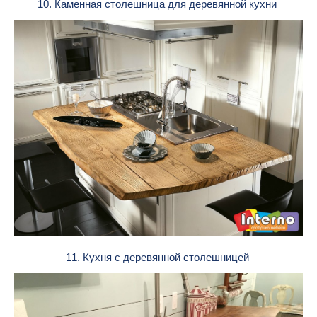
10. Каменная столешница для деревянной кухни
11. Кухня с деревянной столешницей