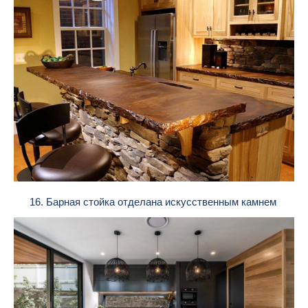
16. Барная стойка отделана искусственным камнем