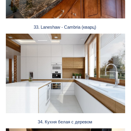
33. Laneshaw - Cambria (кварц)
34. Кухня белая с деревом