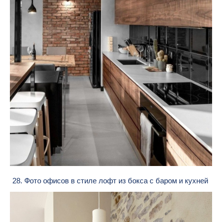
28. Фото офисов в стиле лофт из бокса с баром и кухней