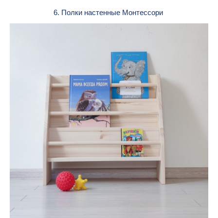
6. Полки настенные Монтессори