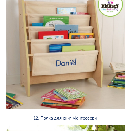
12. Полка для книг Монтессори