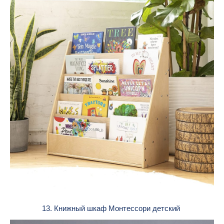
13. Книжный шкаф Монтессори детский