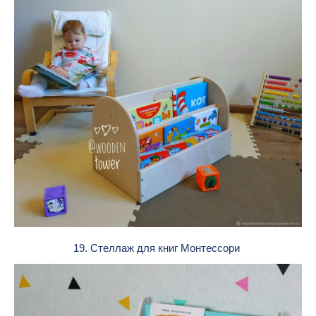
19. Стеллаж для книг Монтессори