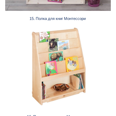
15. Полка для книг Монтессори