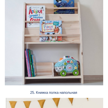
25. Книжка полка напольная