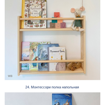
24. Монтессори полка напольная