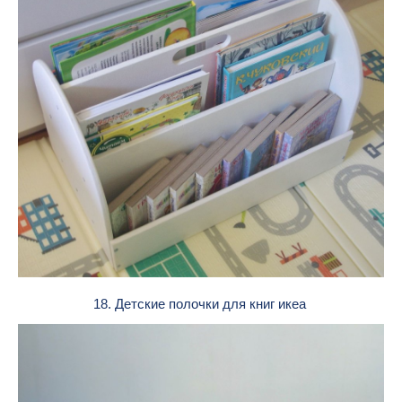
18. Детские полочки для книг икеа