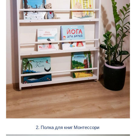
2. Полка для книг Монтессори