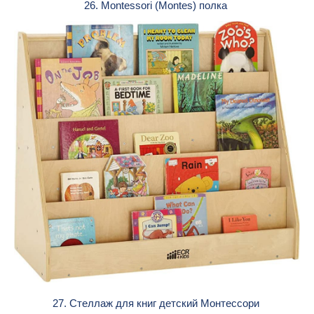
26. Montessori (Montes) полка
27. Стеллаж для книг детский Монтессори