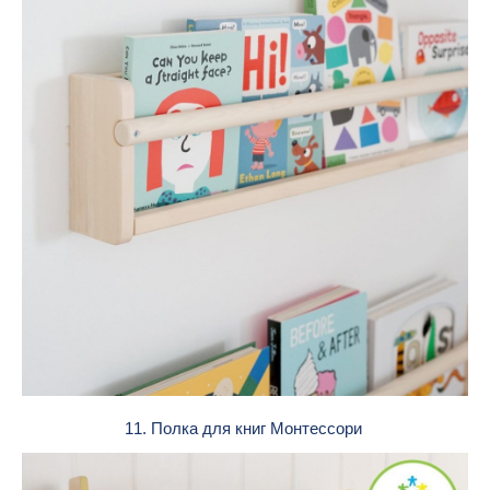
11. Полка для книг Монтессори