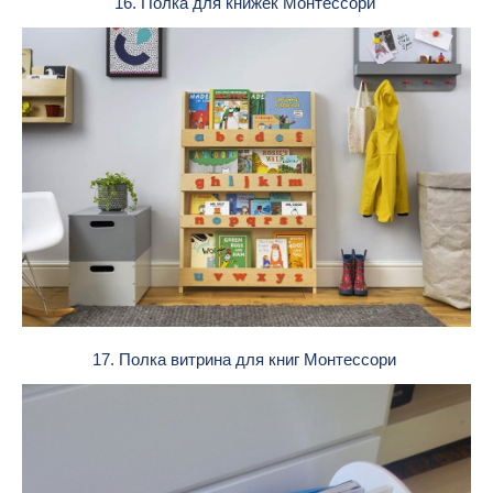
16. Полка для книжек Монтессори
17. Полка витрина для книг Монтессори