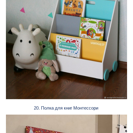
20. Полка для книг Монтессори