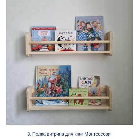
3. Полка витрина для книг Монтессори