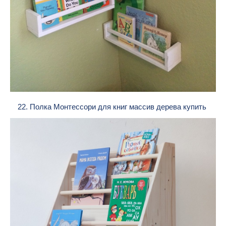
22. Полка Монтессори для книг массив дерева купить