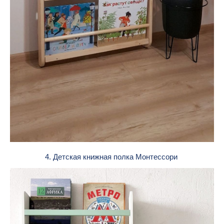
4. Детская книжная полка Монтессори