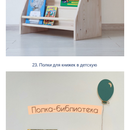
23. Полки для книжек в детскую