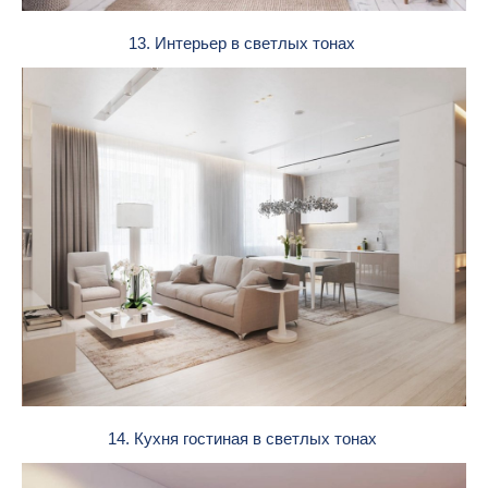
13. Интерьер в светлых тонах
14. Кухня гостиная в светлых тонах