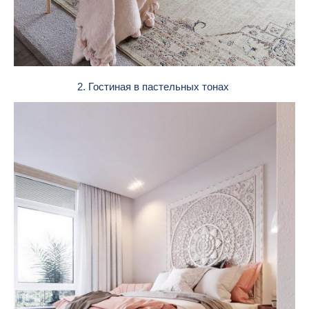
2. Гостиная в пастельных тонах