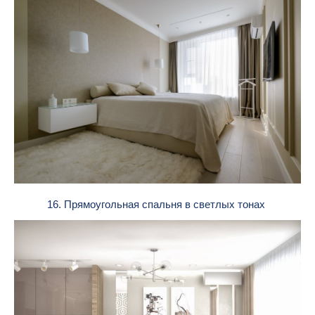
16. Прямоугольная спальня в светлых тонах