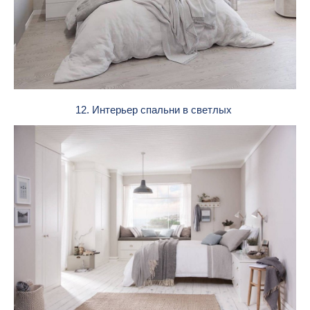
12. Интерьер спальни в светлых