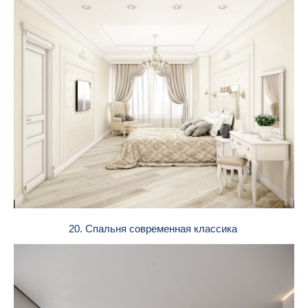
20. Спальня современная классика