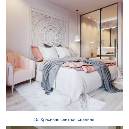
15. Красивая светлая спальня