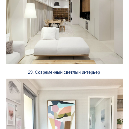
29. Современный светлый интерьер