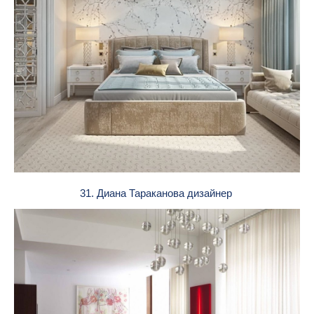
31. Диана Тараканова дизайнер