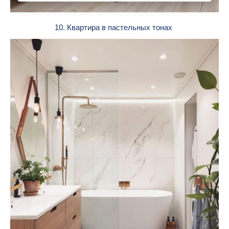
10. Квартира в пастельных тонах