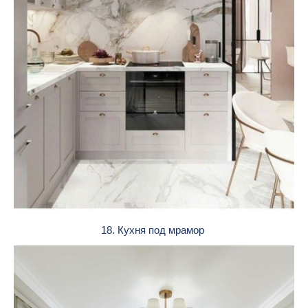
18. Кухня под мрамор