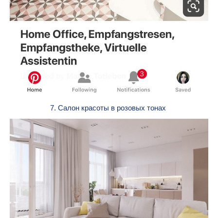
7. Салон красоты в розовых тонах