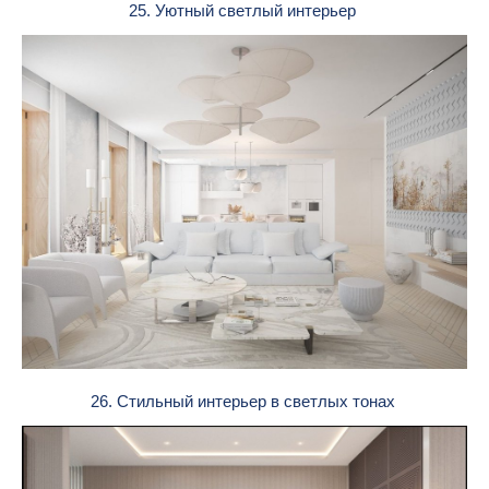
25. Уютный светлый интерьер
26. Стильный интерьер в светлых тонах