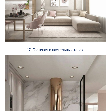
17. Гостиная в пастельных тонах