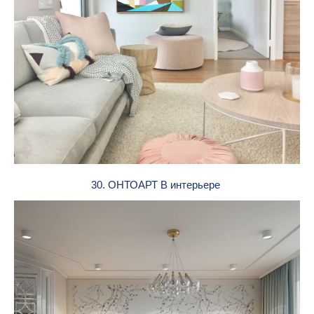
30. ОНТОАРТ В интерьере