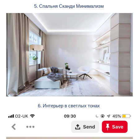
5. Спальня Сканди Минимализм
6. Интерьер в светлых тонах