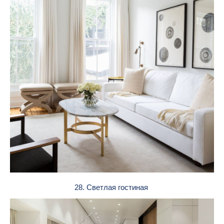
28. Светлая гостиная