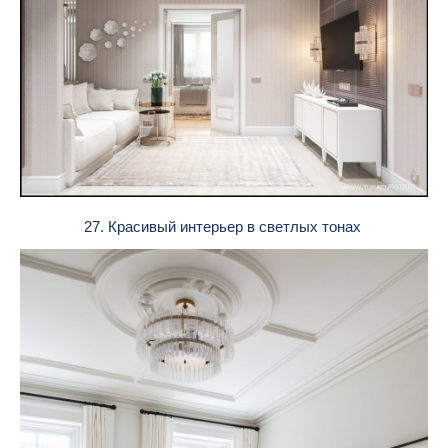
27. Красивый интерьер в светлых тонах