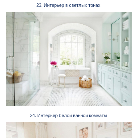
23. Интерьер в светлых тонах
24. Интерьер белой ванной комнаты