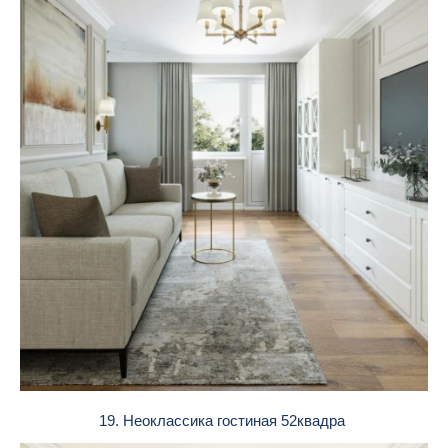
19. Неоклассика гостиная 52квадра