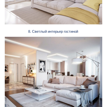
8. Светлый интерьер гостиной