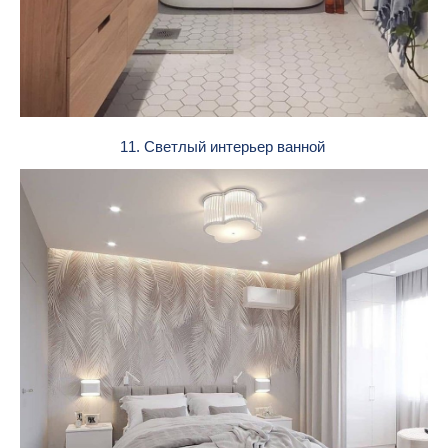
11. Светлый интерьер ванной