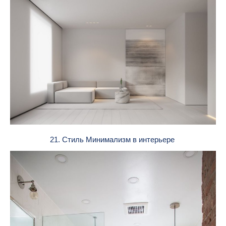
21. Стиль Минимализм в интерьере