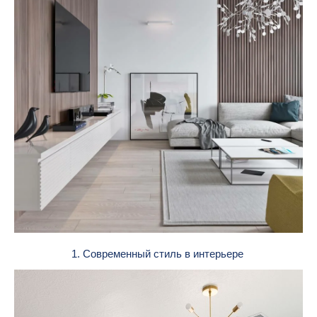
1. Современный стиль в интерьере