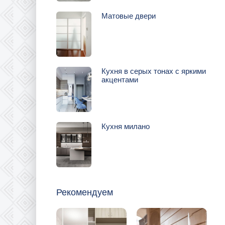
Матовые двери
Кухня в серых тонах с яркими
акцентами
Кухня милано
Рекомендуем