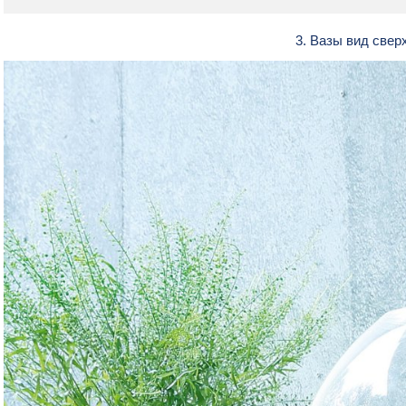
3. Вазы вид свер