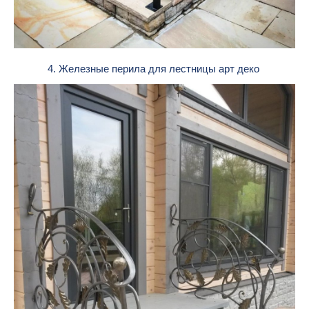
4. Железные перила для лестницы арт деко