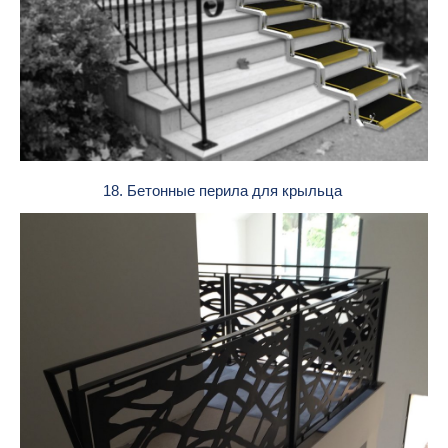
18. Бетонные перила для крыльца