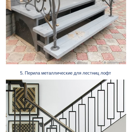
5. Перила металлические для лестниц лофт