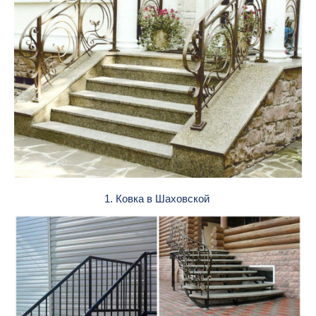
1. Ковка в Шаховской