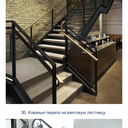
30. Кованые перила на винтовую лестницу