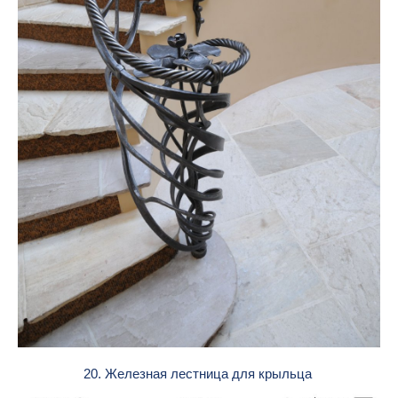
20. Железная лестница для крыльца