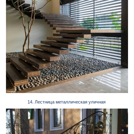
14. Лестница металлическая уличная