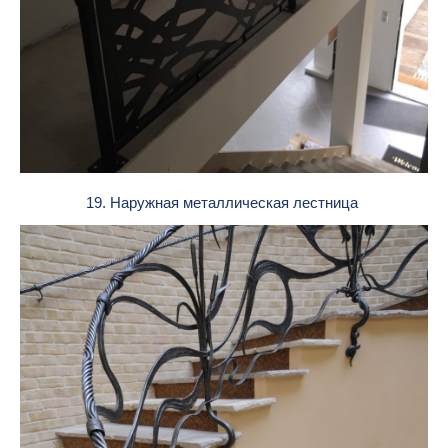
19. Наружная металлическая лестница