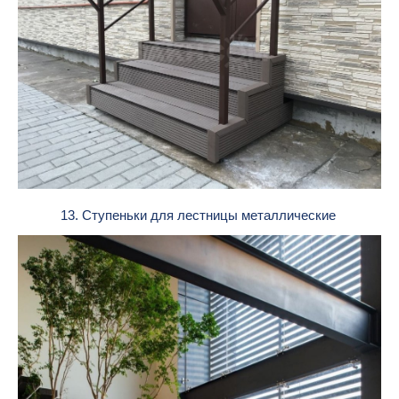
13. Ступеньки для лестницы металлические