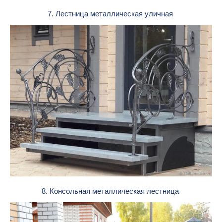
7. Лестница металлическая уличная
8. Консольная металлическая лестница