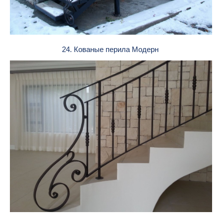
24. Кованые перила Модерн