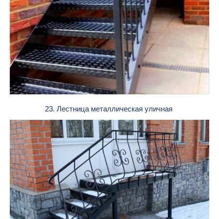
23. Лестница металлическая уличная