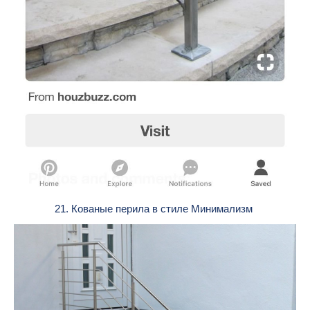
21. Кованые перила в стиле Минимализм