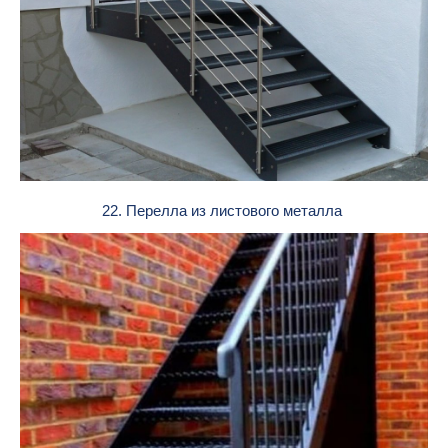
22. Перелла из листового металла