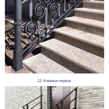
12. Кованые перила