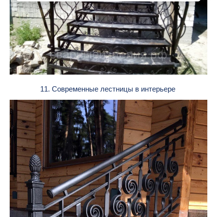
11. Современные лестницы в интерьере