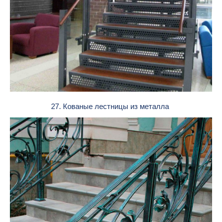
27. Кованые лестницы из металла