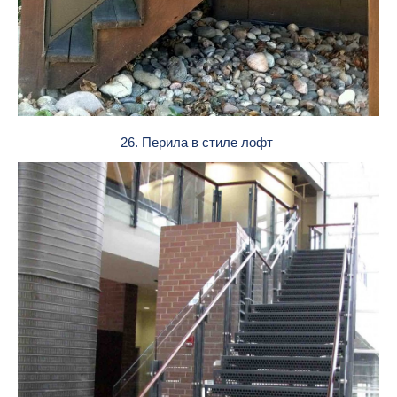
26. Перила в стиле лофт