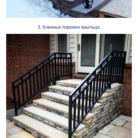
3. Кованые порожки крыльца