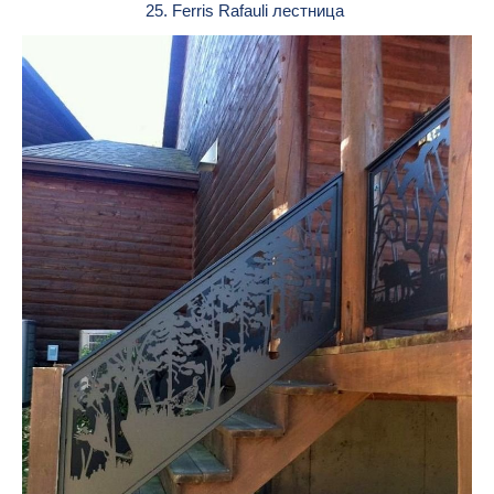
25. Ferris Rafauli лестница