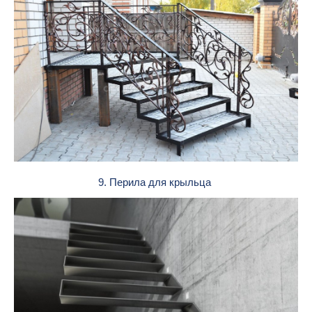
9. Перила для крыльца