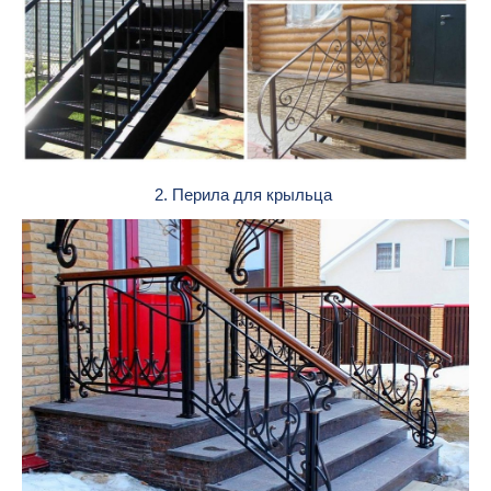
2. Перила для крыльца