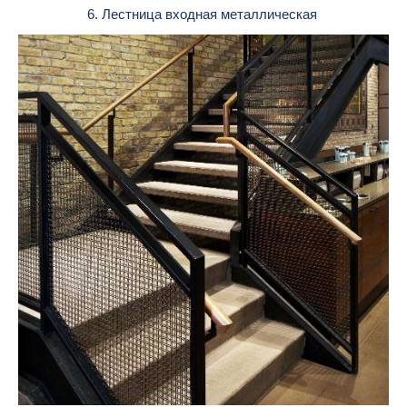
6. Лестница входная металлическая