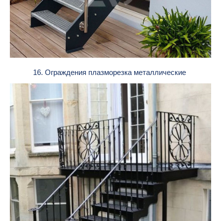
16. Ограждения плазморезка металлические