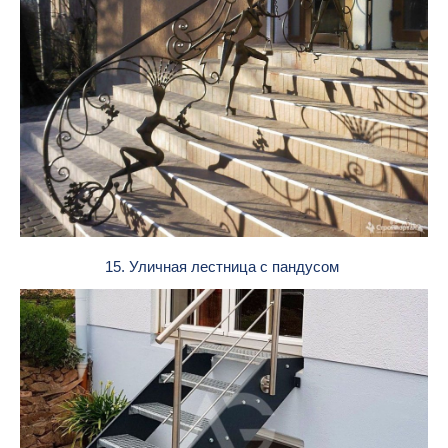
15. Уличная лестница с пандусом