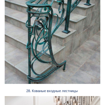
28. Кованые входные лестницы