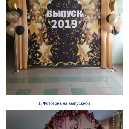
1. Фотозона на выпускной