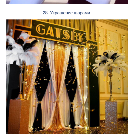
28. Украшение шарами