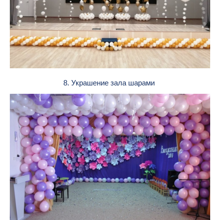
8. Украшение зала шарами