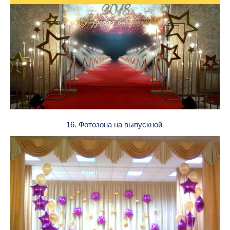
16. Фотозона на выпускной