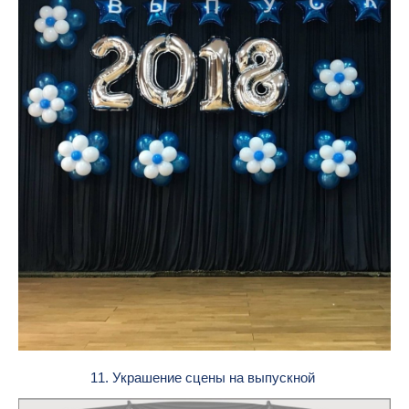
11. Украшение сцены на выпускной