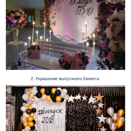
2. Украшение выпускного банкета