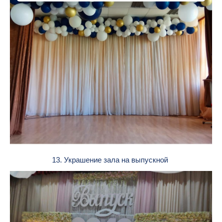
13. Украшение зала на выпускной