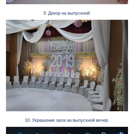
9. Декор на выпускной
10. Украшение зала на выпускной вечер