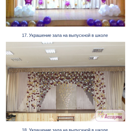
17. Украшение зала на выпускной в школе
18. Украшение зала на выпускной в школе