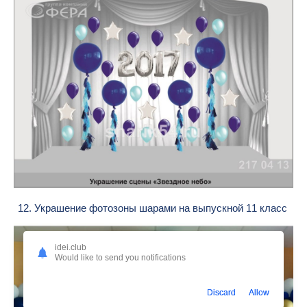
12. Украшение фотозоны шарами на выпускной 11 класс
idei.club
Would like to send you notifications
Discard
Allow