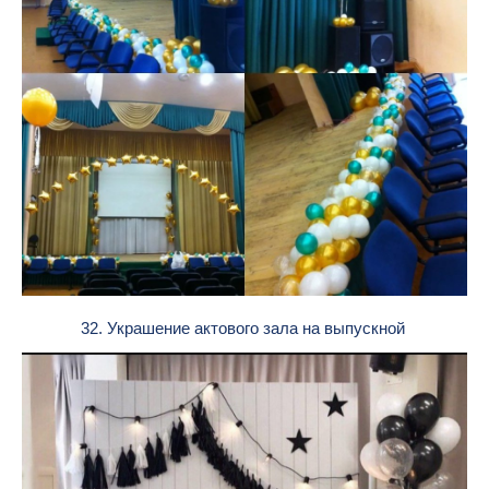
32. Украшение актового зала на выпускной