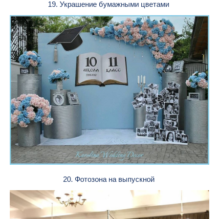
19. Украшение бумажными цветами
20. Фотозона на выпускной