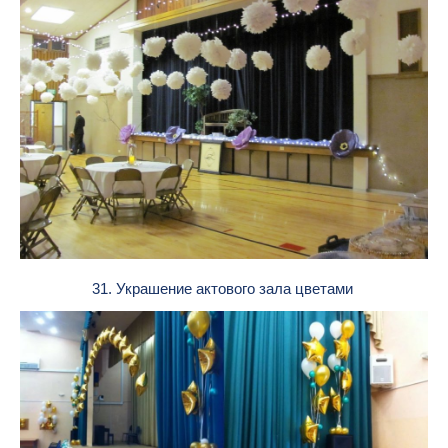
31. Украшение актового зала цветами