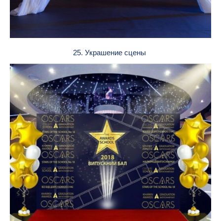
25. Украшение сцены