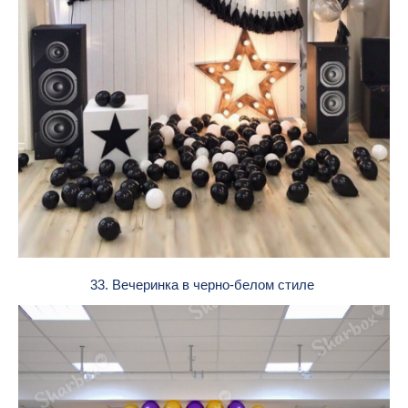
33. Вечеринка в черно-белом стиле