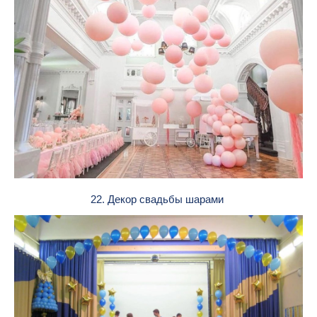
22. Декор свадьбы шарами