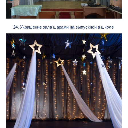
24. Украшение зала шарами на выпускной в школе