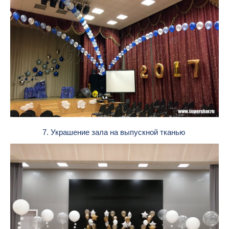
7. Украшение зала на выпускной тканью