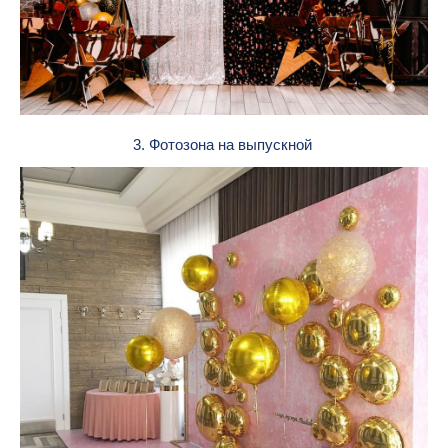
3. Фотозона на выпускной