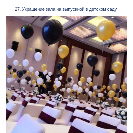
27. Украшение зала на выпускной в детском саду