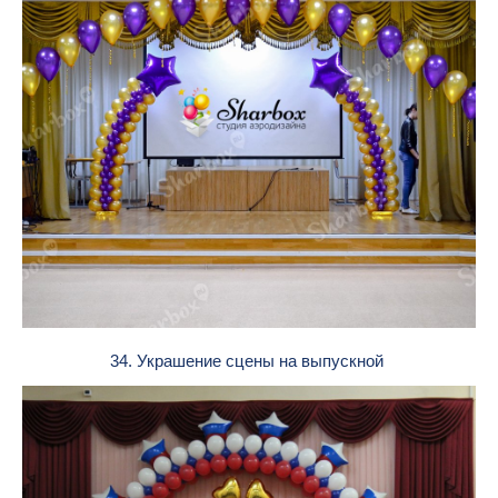
34. Украшение сцены на выпускной