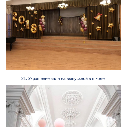
21. Украшение зала на выпускной в школе