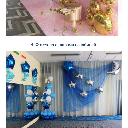
4. Фотозона с шарами на юбилей