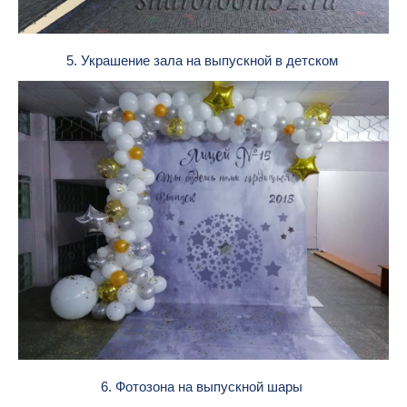
5. Украшение зала на выпускной в детском
6. Фотозона на выпускной шары