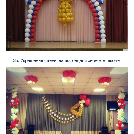
35. Украшение сцены на последний звонок в школе