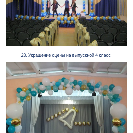
23. Украшение сцены на выпускной 4 класс