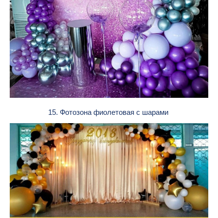
15. Фотозона фиолетовая с шарами