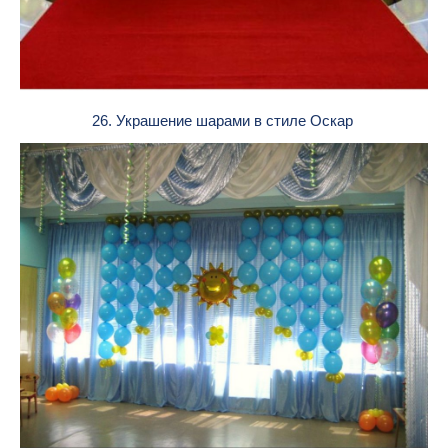
26. Украшение шарами в стиле Оскар