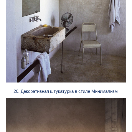
26. Декоративная штукатурка в стиле Минимализм