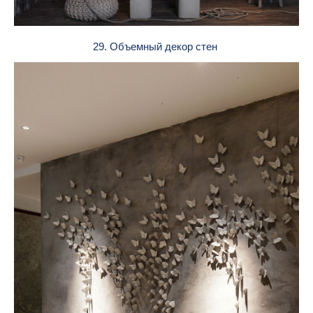
29. Объемный декор стен