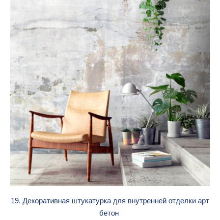
19. Декоративная штукатурка для внутренней отделки арт
бетон