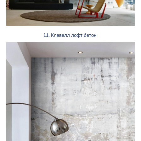
11. Клавелл лофт бетон