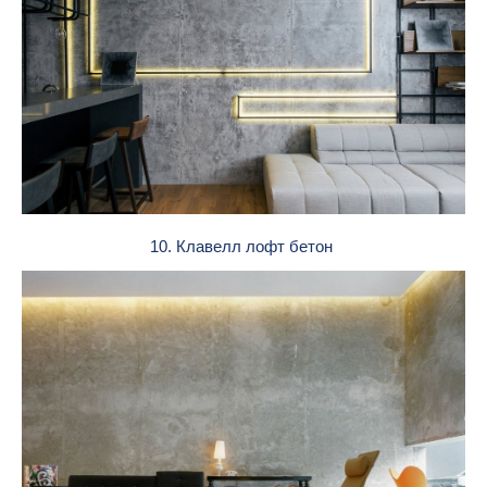
10. Клавелл лофт бетон