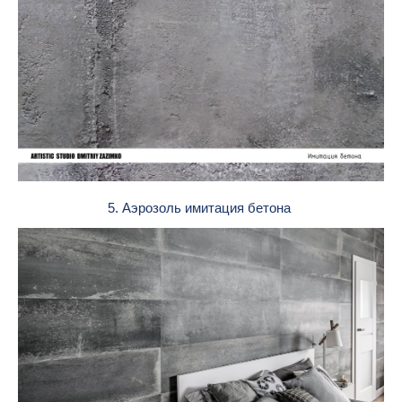
5. Аэрозоль имитация бетона