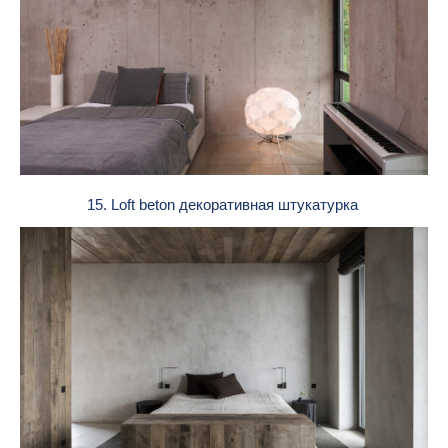
15. Loft beton декоративная штукатурка