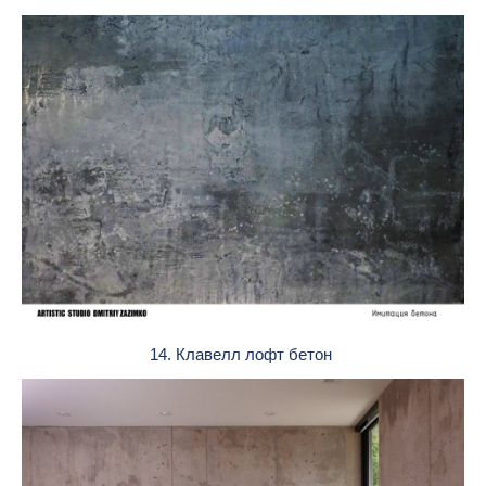
14. Клавелл лофт бетон