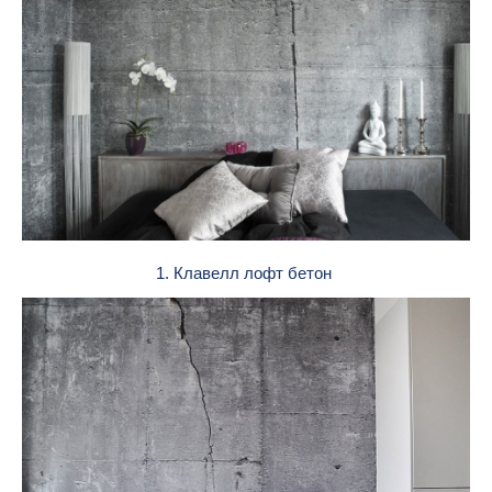
1. Клавелл лофт бетон