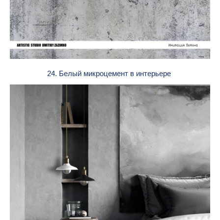
24. Белый микроцемент в интерьере