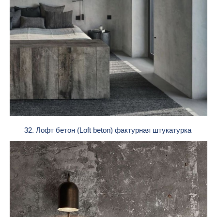
32. Лофт бетон (Loft beton) фактурная штукатурка