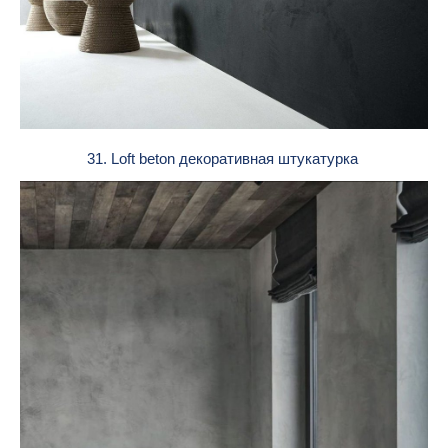
31. Loft beton декоративная штукатурка