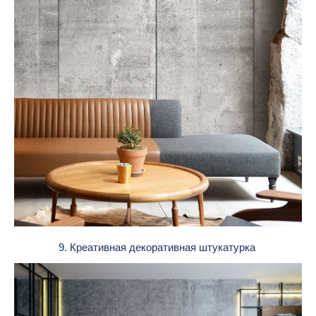
9. Креативная декоративная штукатурка