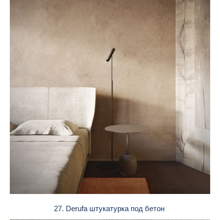
27. Derufa штукатурка под бетон