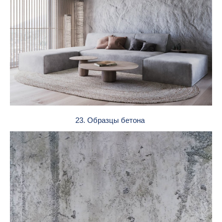
23. Образцы бетона