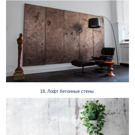
18. Лофт бетонные стены