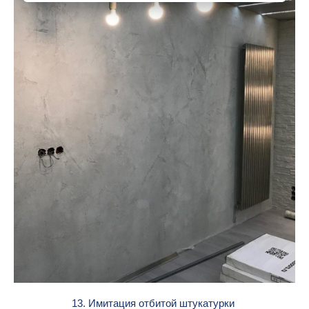
13. Имитация отбитой штукатурки