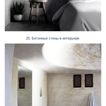
25. Бетонные стены в интерьере