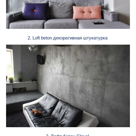
2. Loft beton декоративная штукатурка