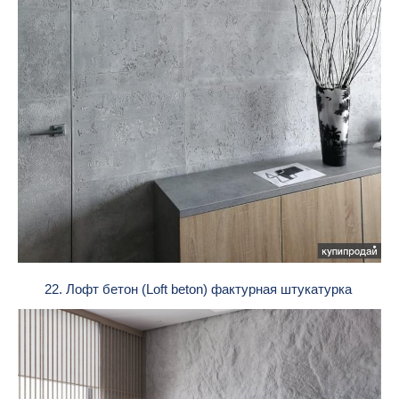
22. Лофт бетон (Loft beton) фактурная штукатурка