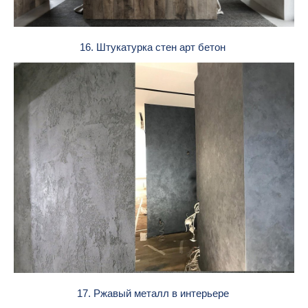
16. Штукатурка стен арт бетон
17. Ржавый металл в интерьере