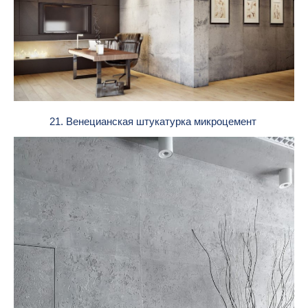
21. Венецианская штукатурка микроцемент